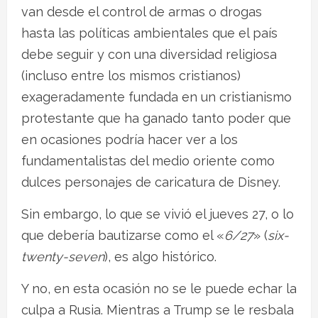
van desde el control de armas o drogas
hasta las políticas ambientales que el país
debe seguir y con una diversidad religiosa
(incluso entre los mismos cristianos)
exageradamente fundada en un cristianismo
protestante que ha ganado tanto poder que
en ocasiones podría hacer ver a los
fundamentalistas del medio oriente como
dulces personajes de caricatura de Disney.
Sin embargo, lo que se vivió el jueves 27, o lo
que debería bautizarse como el «
6/27
» (
six-
twenty-seven
), es algo histórico.
Y no, en esta ocasión no se le puede echar la
culpa a Rusia. Mientras a Trump se le resbala