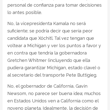
personal de confianza para tomar decisiones
lo antes posible.
No, la vicepresidenta Kamala no será
suficiente; se podría decir que sería peor
candidata que Xóchitl. Tal vez tengan que
voltear a Michigan y ver los puntos a favor y
en contra que tendría la gobernadora
Gretchen Whitmer (incluyendo que ella
pudiera garantizar Michigan, estado clave) o
al secretario del transporte Pete Buttigieg.
No, el gobernador de California, Gavin
Newsom, no parece ser buena idea; muchos
en Estados Unidos ven a California como el
noveno planeta. Idealmente, la decisión de