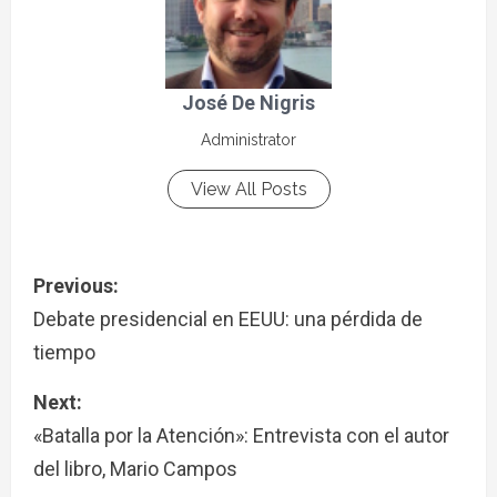
José De Nigris
Administrator
View All Posts
Previous:
Debate presidencial en EEUU: una pérdida de
tiempo
Next:
«Batalla por la Atención»: Entrevista con el autor
del libro, Mario Campos