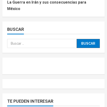
La Guerra en Irán y sus consecuencias para
México
BUSCAR
TE PUEDEN INTERESAR