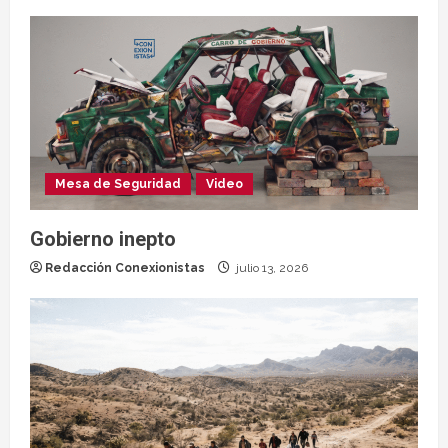
Mesa de Seguridad
Video
Gobierno inepto
Redacción Conexionistas
julio 13, 2026