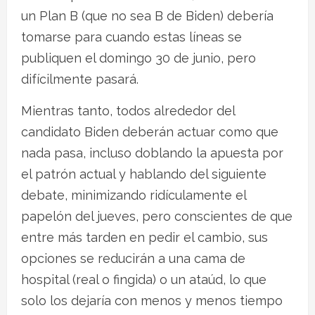
un Plan B (que no sea B de Biden) debería
tomarse para cuando estas líneas se
publiquen el domingo 30 de junio, pero
difícilmente pasará.
Mientras tanto, todos alrededor del
candidato Biden deberán actuar como que
nada pasa, incluso doblando la apuesta por
el patrón actual y hablando del siguiente
debate, minimizando ridículamente el
papelón del jueves, pero conscientes de que
entre más tarden en pedir el cambio, sus
opciones se reducirán a una cama de
hospital (real o fingida) o un ataúd, lo que
solo los dejaría con menos y menos tiempo