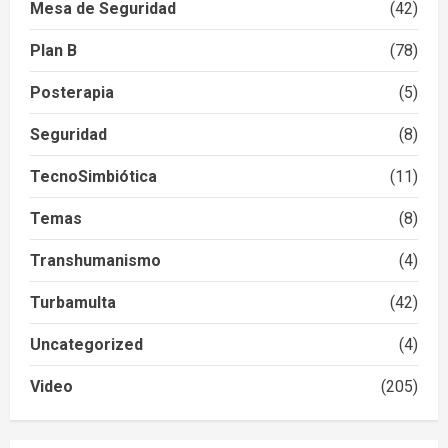
Mesa de Seguridad
(42)
Plan B
(78)
Posterapia
(5)
Seguridad
(8)
TecnoSimbiótica
(11)
Temas
(8)
Transhumanismo
(4)
Turbamulta
(42)
Uncategorized
(4)
Video
(205)