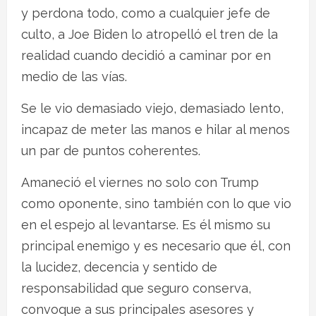
y perdona todo, como a cualquier jefe de
culto, a Joe Biden lo atropelló el tren de la
realidad cuando decidió a caminar por en
medio de las vías.
Se le vio demasiado viejo, demasiado lento,
incapaz de meter las manos e hilar al menos
un par de puntos coherentes.
Amaneció el viernes no solo con Trump
como oponente, sino también con lo que vio
en el espejo al levantarse. Es él mismo su
principal enemigo y es necesario que él, con
la lucidez, decencia y sentido de
responsabilidad que seguro conserva,
convoque a sus principales asesores y