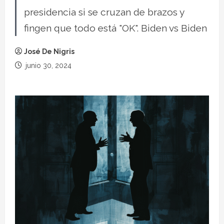
presidencia si se cruzan de brazos y
fingen que todo está "OK". Biden vs Biden
José De Nigris
junio 30, 2024