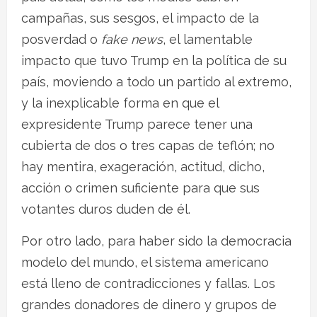
campañas, sus sesgos, el impacto de la
posverdad o
fake news
, el lamentable
impacto que tuvo Trump en la política de su
país, moviendo a todo un partido al extremo,
y la inexplicable forma en que el
expresidente Trump parece tener una
cubierta de dos o tres capas de teflón; no
hay mentira, exageración, actitud, dicho,
acción o crimen suficiente para que sus
votantes duros duden de él.
Por otro lado, para haber sido la democracia
modelo del mundo, el sistema americano
está lleno de contradicciones y fallas. Los
grandes donadores de dinero y grupos de