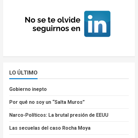
LO ÚLTIMO
Gobierno inepto
Por qué no soy un “Salta Muros”
Narco-Políticos: La brutal presión de EEUU
Las secuelas del caso Rocha Moya