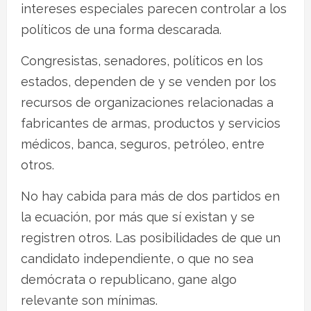
intereses especiales parecen controlar a los
políticos de una forma descarada.
Congresistas, senadores, políticos en los
estados, dependen de y se venden por los
recursos de organizaciones relacionadas a
fabricantes de armas, productos y servicios
médicos, banca, seguros, petróleo, entre
otros.
No hay cabida para más de dos partidos en
la ecuación, por más que sí existan y se
registren otros. Las posibilidades de que un
candidato independiente, o que no sea
demócrata o republicano, gane algo
relevante son mínimas.