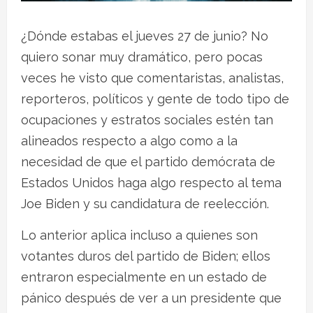
¿Dónde estabas el jueves 27 de junio? No
quiero sonar muy dramático, pero pocas
veces he visto que comentaristas, analistas,
reporteros, políticos y gente de todo tipo de
ocupaciones y estratos sociales estén tan
alineados respecto a algo como a la
necesidad de que el partido demócrata de
Estados Unidos haga algo respecto al tema
Joe Biden y su candidatura de reelección.
Lo anterior aplica incluso a quienes son
votantes duros del partido de Biden; ellos
entraron especialmente en un estado de
pánico después de ver a un presidente que