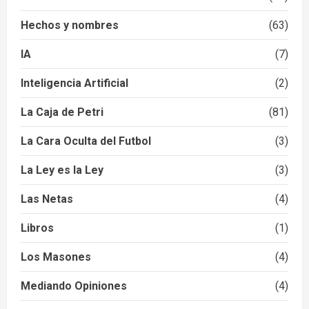
Hechos y nombres
(63)
IA
(7)
Inteligencia Artificial
(2)
La Caja de Petri
(81)
La Cara Oculta del Futbol
(3)
La Ley es la Ley
(3)
Las Netas
(4)
Libros
(1)
Los Masones
(4)
Mediando Opiniones
(4)