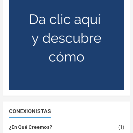
CONEXIONISTAS
¿En Qué Creemos?
(1)