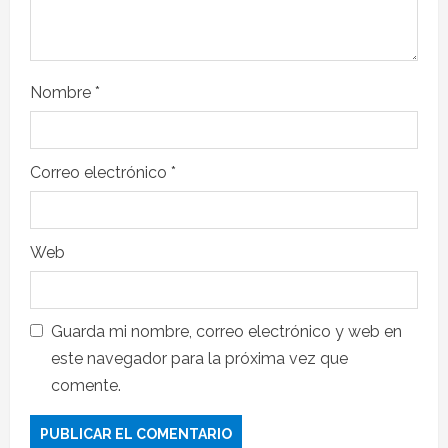
Nombre
*
Correo electrónico
*
Web
Guarda mi nombre, correo electrónico y web en
este navegador para la próxima vez que
comente.