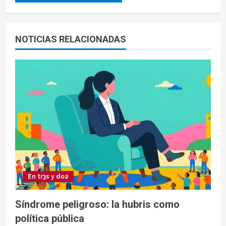
NOTICIAS RELACIONADAS
En tr3s y do2
Síndrome peligroso: la hubris como
política pública