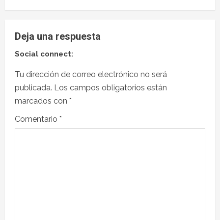
Deja una respuesta
Social connect:
Tu dirección de correo electrónico no será
publicada.
Los campos obligatorios están
marcados con
*
Comentario
*