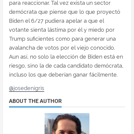
para reaccionar. Tal vez exista un sector
demócrata que piense que lo que proyectó
Biden el 6/27 pudiera apelar a que el
votante sienta lástima por él y miedo por
Trump suficientes como para generar una
avalancha de votos por el viejo conocido.
Aun así, no solo la elección de Biden está en
riesgo, sino la de cada candidato demócrata,
incluso los que deberían ganar fácilmente.
@josedenigris
ABOUT THE AUTHOR