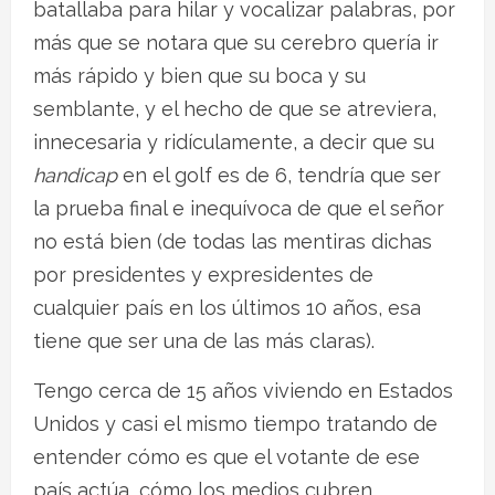
batallaba para hilar y vocalizar palabras, por
más que se notara que su cerebro quería ir
más rápido y bien que su boca y su
semblante, y el hecho de que se atreviera,
innecesaria y ridículamente, a decir que su
handicap
en el golf es de 6, tendría que ser
la prueba final e inequívoca de que el señor
no está bien (de todas las mentiras dichas
por presidentes y expresidentes de
cualquier país en los últimos 10 años, esa
tiene que ser una de las más claras).
Tengo cerca de 15 años viviendo en Estados
Unidos y casi el mismo tiempo tratando de
entender cómo es que el votante de ese
país actúa, cómo los medios cubren