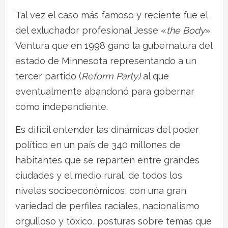
Tal vez el caso más famoso y reciente fue el
del exluchador profesional Jesse «
the Body
»
Ventura que en 1998 ganó la gubernatura del
estado de Minnesota representando a un
tercer partido (
Reform Party)
al que
eventualmente abandonó para gobernar
como independiente.
Es difícil entender las dinámicas del poder
político en un país de 340 millones de
habitantes que se reparten entre grandes
ciudades y el medio rural, de todos los
niveles socioeconómicos, con una gran
variedad de perfiles raciales, nacionalismo
orgulloso y tóxico, posturas sobre temas que