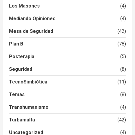
Los Masones
(4)
Mediando Opiniones
(4)
Mesa de Seguridad
(42)
Plan B
(78)
Posterapia
(5)
Seguridad
(8)
TecnoSimbiótica
(11)
Temas
(8)
Transhumanismo
(4)
Turbamulta
(42)
Uncategorized
(4)