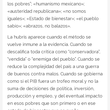
los pobres”; «humanismo mexicano»;
«austeridad republicana»; «no somos
iguales»; «Estado de bienestar»; «el pueblo
sabio»; «abrazos, no balazos».
La hubris aparece cuando el método se
vuelve inmune a la evidencia. Cuando se
descalifica toda crítica como “conservadora”,
“vendida” o “enemiga del pueblo”. Cuando se
reduce la complejidad del país a una guerra
de buenos contra malos. Cuando se gobierna
como si el PIB fuera un trofeo moral y no la
suma de decisiones de política, inversión,
producción y empleo, y del eventual impacto
en esos pobres que son primero o en ese