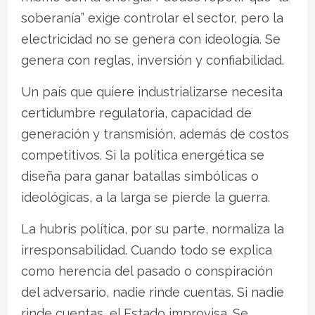
soberanía” exige controlar el sector, pero la
electricidad no se genera con ideología. Se
genera con reglas, inversión y confiabilidad.
Un país que quiere industrializarse necesita
certidumbre regulatoria, capacidad de
generación y transmisión, además de costos
competitivos. Si la política energética se
diseña para ganar batallas simbólicas o
ideológicas, a la larga se pierde la guerra.
La hubris política, por su parte, normaliza la
irresponsabilidad. Cuando todo se explica
como herencia del pasado o conspiración
del adversario, nadie rinde cuentas. Si nadie
rinde cuentas, el Estado improvisa. Se