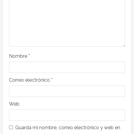
Nombre
*
Correo electrónico
*
Web
Guarda mi nombre, correo electrónico y web en