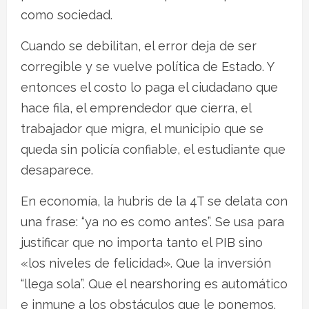
como sociedad.
Cuando se debilitan, el error deja de ser
corregible y se vuelve política de Estado. Y
entonces el costo lo paga el ciudadano que
hace fila, el emprendedor que cierra, el
trabajador que migra, el municipio que se
queda sin policía confiable, el estudiante que
desaparece.
En economía, la hubris de la 4T se delata con
una frase: “ya no es como antes”. Se usa para
justificar que no importa tanto el PIB sino
«los niveles de felicidad». Que la inversión
“llega sola”. Que el nearshoring es automático
e inmune a los obstáculos que le ponemos.