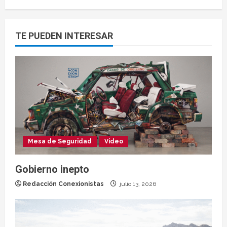
TE PUEDEN INTERESAR
Mesa de Seguridad
Video
Gobierno inepto
Redacción Conexionistas
julio 13, 2026