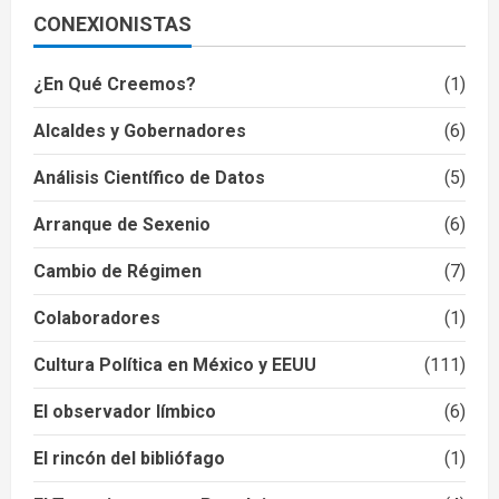
CONEXIONISTAS
¿En Qué Creemos?
(1)
Alcaldes y Gobernadores
(6)
Análisis Científico de Datos
(5)
Arranque de Sexenio
(6)
Cambio de Régimen
(7)
Colaboradores
(1)
Cultura Política en México y EEUU
(111)
El observador límbico
(6)
El rincón del bibliófago
(1)