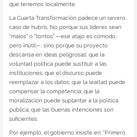
que tenemos localmente.
La Cuarta Transformación padece un severo
caso de hubris. No porque sus líderes sean
“malos” o “tontos” —ese atajo es cómodo,
pero inútil—, sino porque su proyecto
descansa en ideas peligrosas: que la
voluntad política puede sustituir a las
instituciones; que el discurso puede
reemplazar a los datos; que la lealtad puede
compensar la competencia; que la
moralización puede suplantar a la política
pública; que las buenas intenciones son
suficientes.
Por ejemplo, el gobierno insiste en: “Primero