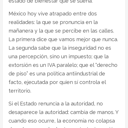
estado de bienestar que se sueña.
México hoy vive atrapado entre dos
realidades: la que se pronuncia en la
mañanera y la que se percibe en las calles.
La primera dice que vamos mejor que nunca.
La segunda sabe que la inseguridad no es
una percepción, sino un impuesto; que la
extorsión es un IVA paralelo; que el “derecho
de piso” es una política antiindustrial de
facto, ejecutada por quien sí controla el
territorio.
Si el Estado renuncia a la autoridad, no
desaparece la autoridad: cambia de manos. Y
cuando eso ocurre, la economía no colapsa