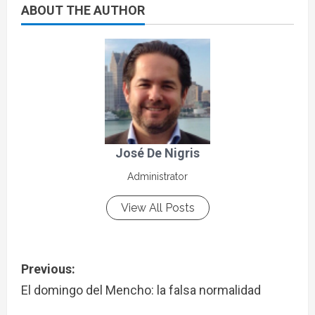
ABOUT THE AUTHOR
José De Nigris
Administrator
View All Posts
Previous:
El domingo del Mencho: la falsa normalidad