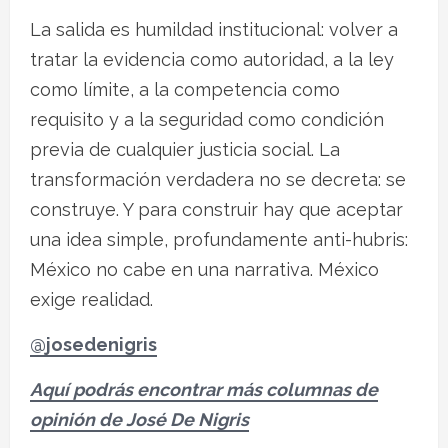
La salida es humildad institucional: volver a
tratar la evidencia como autoridad, a la ley
como límite, a la competencia como
requisito y a la seguridad como condición
previa de cualquier justicia social. La
transformación verdadera no se decreta: se
construye. Y para construir hay que aceptar
una idea simple, profundamente anti-hubris:
México no cabe en una narrativa. México
exige realidad.
@josedenigris
Aquí podrás encontrar más columnas de
opinión de José De Nigris