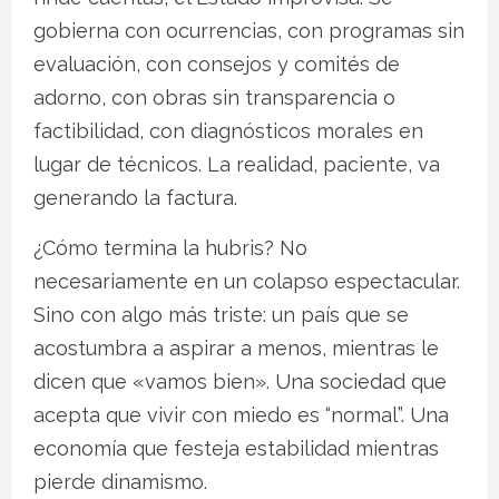
gobierna con ocurrencias, con programas sin
evaluación, con consejos y comités de
adorno, con obras sin transparencia o
factibilidad, con diagnósticos morales en
lugar de técnicos. La realidad, paciente, va
generando la factura.
¿Cómo termina la hubris? No
necesariamente en un colapso espectacular.
Sino con algo más triste: un país que se
acostumbra a aspirar a menos, mientras le
dicen que «vamos bien». Una sociedad que
acepta que vivir con miedo es “normal”. Una
economía que festeja estabilidad mientras
pierde dinamismo.