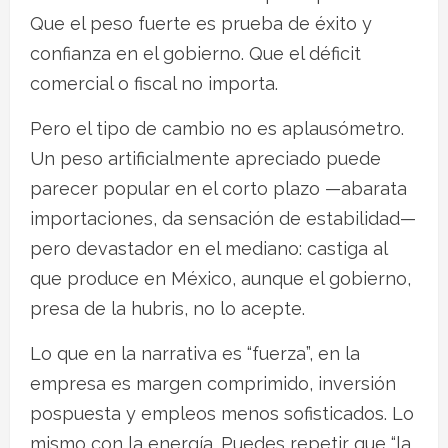
Que el peso fuerte es prueba de éxito y
confianza en el gobierno. Que el déficit
comercial o fiscal no importa.
Pero el tipo de cambio no es aplausómetro.
Un peso artificialmente apreciado puede
parecer popular en el corto plazo —abarata
importaciones, da sensación de estabilidad—
pero devastador en el mediano: castiga al
que produce en México, aunque el gobierno,
presa de la hubris, no lo acepte.
Lo que en la narrativa es “fuerza”, en la
empresa es margen comprimido, inversión
pospuesta y empleos menos sofisticados. Lo
mismo con la energía. Puedes repetir que “la