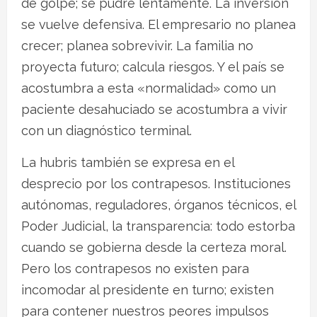
de golpe; se pudre lentamente. La inversión
se vuelve defensiva. El empresario no planea
crecer; planea sobrevivir. La familia no
proyecta futuro; calcula riesgos. Y el país se
acostumbra a esta «normalidad» como un
paciente desahuciado se acostumbra a vivir
con un diagnóstico terminal.
La hubris también se expresa en el
desprecio por los contrapesos. Instituciones
autónomas, reguladores, órganos técnicos, el
Poder Judicial, la transparencia: todo estorba
cuando se gobierna desde la certeza moral.
Pero los contrapesos no existen para
incomodar al presidente en turno; existen
para contener nuestros peores impulsos