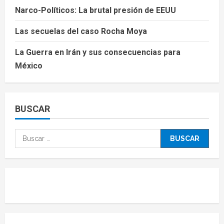
Narco-Políticos: La brutal presión de EEUU
Las secuelas del caso Rocha Moya
La Guerra en Irán y sus consecuencias para
México
BUSCAR