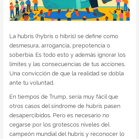
La hubris (hybris o hibris) se define como
desmesura, arrogancia, prepotencia o
soberbia. Es todo esto y además ignorar los
límites y las consecuencias de tus acciones.
Una convicción de que la realidad se dobla
ante tu voluntad.
En tiempos de Trump, sería muy fácil que
otros casos del síndrome de hubris pasen
desapercibidos. Pero es necesario no
cegarse por los grotescos niveles del
campeón mundial del hubris y reconocer lo