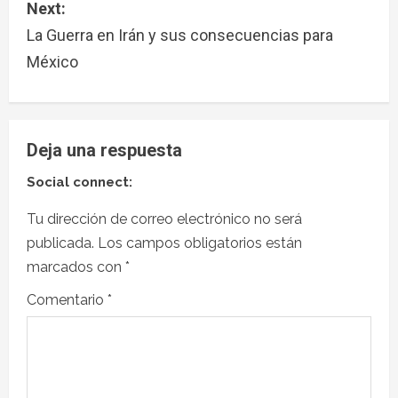
Next:
La Guerra en Irán y sus consecuencias para
México
Deja una respuesta
Social connect:
Tu dirección de correo electrónico no será
publicada.
Los campos obligatorios están
marcados con
*
Comentario
*