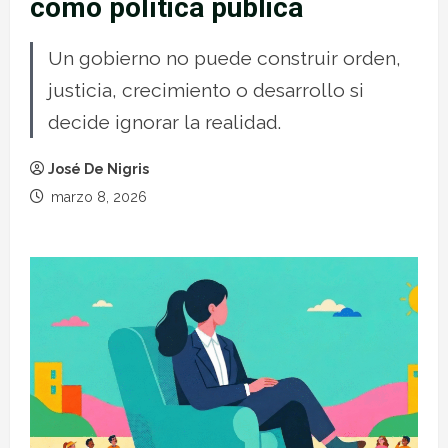
como política pública
Un gobierno no puede construir orden,
justicia, crecimiento o desarrollo si
decide ignorar la realidad.
José De Nigris
marzo 8, 2026