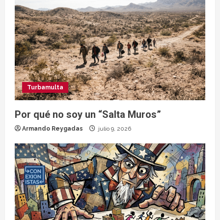
Turbamulta
Por qué no soy un “Salta Muros”
Armando Reygadas
julio 9, 2026