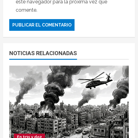
este navegador para la próxima vez que
comente.
NOTICIAS RELACIONADAS
En tr3s y do2