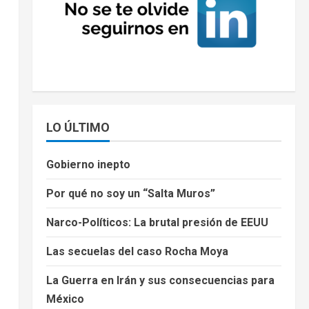
LO ÚLTIMO
Gobierno inepto
Por qué no soy un “Salta Muros”
Narco-Políticos: La brutal presión de EEUU
Las secuelas del caso Rocha Moya
La Guerra en Irán y sus consecuencias para
México