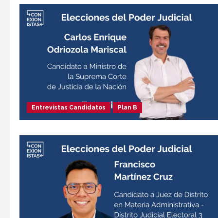
Entrevistas Candidatos
Plan B