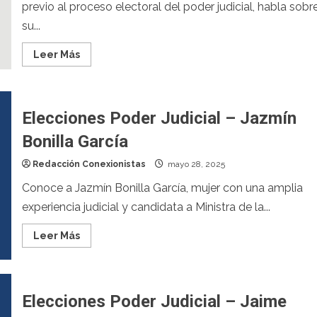
previo al proceso electoral del poder judicial, habla sobr
su...
Leer Más
Elecciones Poder Judicial – Jazmín
Bonilla García
Redacción Conexionistas
mayo 28, 2025
Conoce a Jazmín Bonilla García, mujer con una amplia
experiencia judicial y candidata a Ministra de la...
Leer Más
Elecciones Poder Judicial – Jaime