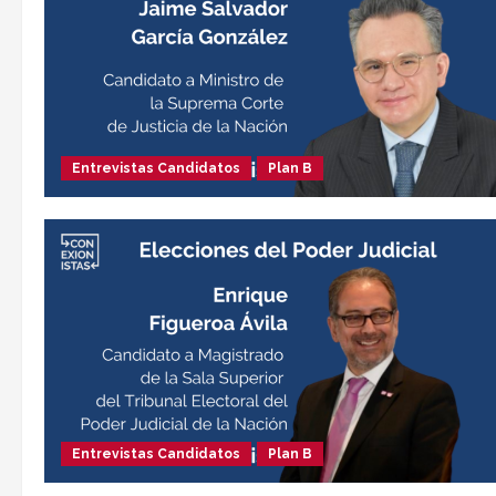
Entrevistas Candidatos
Plan B
Entrevistas Candidatos
Plan B