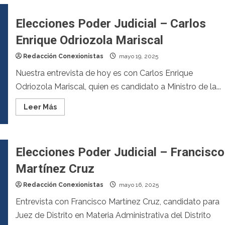
Elecciones Poder Judicial – Carlos
Enrique Odriozola Mariscal
Redacción Conexionistas
mayo 19, 2025
Nuestra entrevista de hoy es con Carlos Enrique
Odriozola Mariscal, quien es candidato a Ministro de la...
Leer Más
Elecciones Poder Judicial – Francisco
Martínez Cruz
Redacción Conexionistas
mayo 16, 2025
Entrevista con Francisco Martínez Cruz, candidato para
Juez de Distrito en Materia Administrativa del Distrito