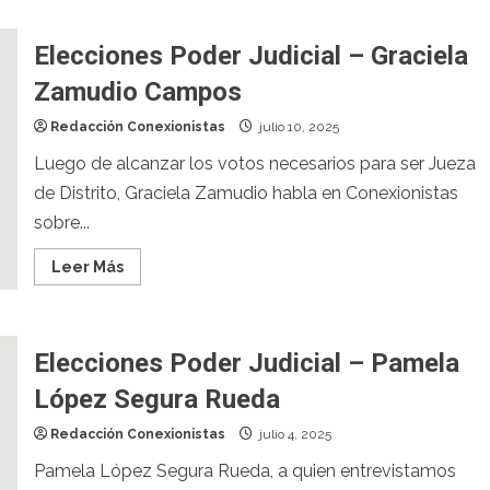
Elecciones Poder Judicial – Graciela
Zamudio Campos
Redacción Conexionistas
julio 10, 2025
Luego de alcanzar los votos necesarios para ser Jueza
de Distrito, Graciela Zamudio habla en Conexionistas
sobre...
Leer Más
Elecciones Poder Judicial – Pamela
López Segura Rueda
Redacción Conexionistas
julio 4, 2025
Pamela López Segura Rueda, a quien entrevistamos