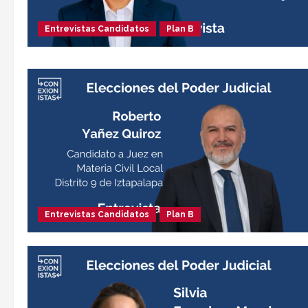
Entrevistas Candidatos
Plan B
Entrevistas Candidatos
Plan B