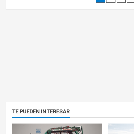
TE PUEDEN INTERESAR