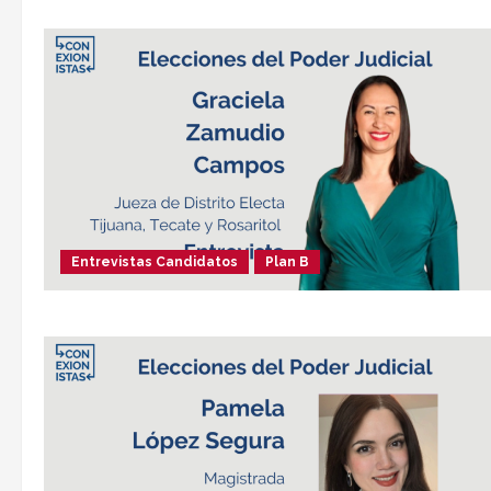
Entrevistas Candidatos
Plan B