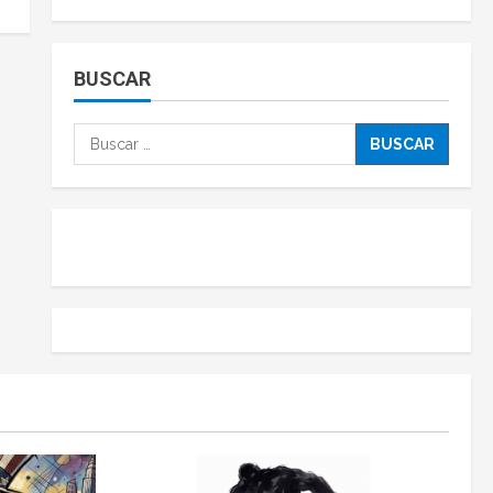
BUSCAR