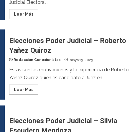
Judicial Electoral...
Leer Más
Elecciones Poder Judicial – Roberto
Yañez Quiroz
Redacción Conexionistas
mayo 15, 2025
Estas son las motivaciones y la experiencia de Roberto
Yañez Quiroz quién es candidato a Juez en...
Leer Más
Elecciones Poder Judicial – Silvia
Escudero Mendoza