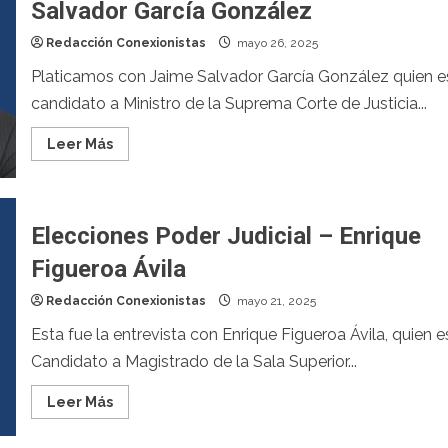
Salvador García González
Redacción Conexionistas
mayo 26, 2025
Platicamos con Jaime Salvador García González quien e
candidato a Ministro de la Suprema Corte de Justicia...
Leer Más
Elecciones Poder Judicial – Enrique
Figueroa Ávila
Redacción Conexionistas
mayo 21, 2025
Esta fue la entrevista con Enrique Figueroa Ávila, quien e
Candidato a Magistrado de la Sala Superior...
Leer Más