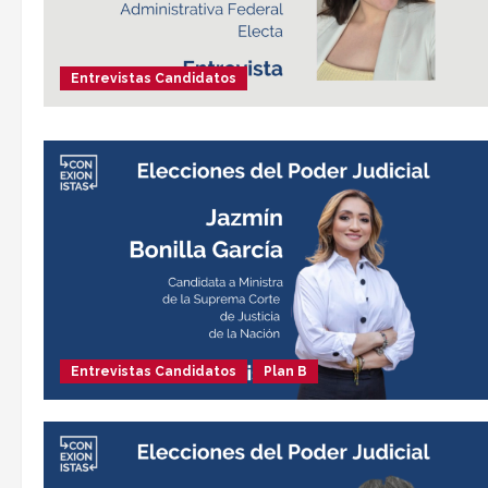
Entrevistas Candidatos
Entrevistas Candidatos
Plan B