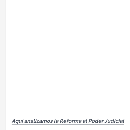
Aquí analizamos la Reforma al Poder Judicial