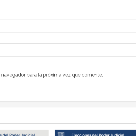
e navegador para la próxima vez que comente.