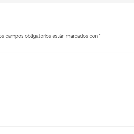
os campos obligatorios están marcados con
*