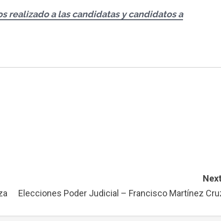
s realizado a las candidatas y candidatos a
Next
za
Elecciones Poder Judicial – Francisco Martínez Cru