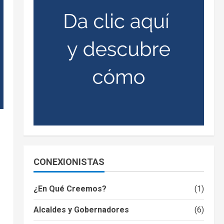
CONEXIONISTAS
¿En Qué Creemos?
(1)
Alcaldes y Gobernadores
(6)