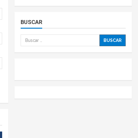
BUSCAR