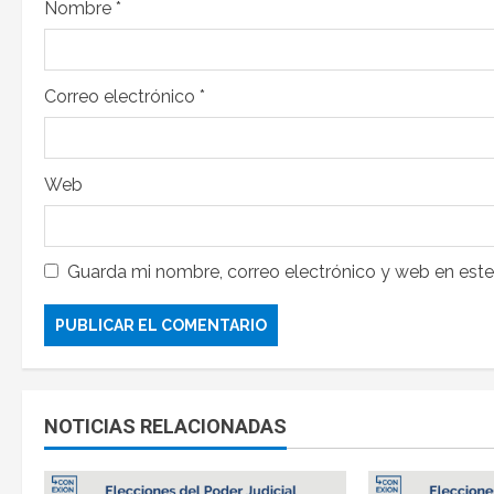
Nombre
*
Correo electrónico
*
Web
Guarda mi nombre, correo electrónico y web en est
NOTICIAS RELACIONADAS