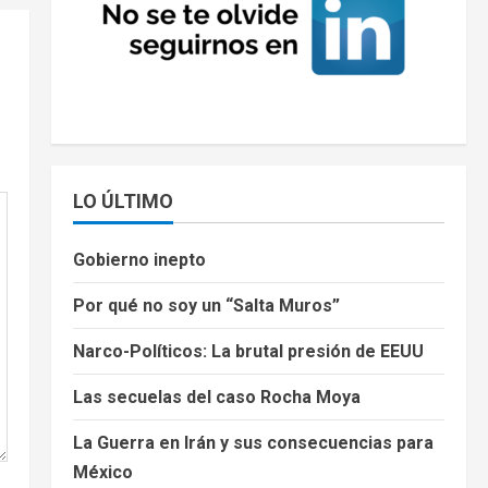
LO ÚLTIMO
Gobierno inepto
Por qué no soy un “Salta Muros”
Narco-Políticos: La brutal presión de EEUU
Las secuelas del caso Rocha Moya
La Guerra en Irán y sus consecuencias para
México