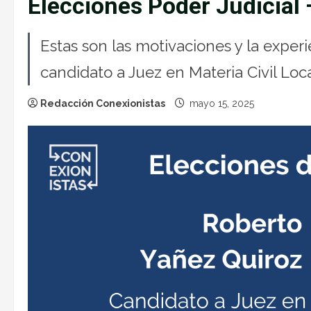
Elecciones Poder Judicial
Estas son las motivaciones y la exper
candidato a Juez en Materia Civil Local
Redacción Conexionistas
mayo 15, 2025