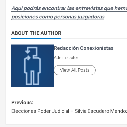
Aquí podrás encontrar las entrevistas que hemo
posiciones como personas juzgadoras
ABOUT THE AUTHOR
Redacción Conexionistas
Administrator
View All Posts
Previous:
Elecciones Poder Judicial – Silvia Escudero Mendo