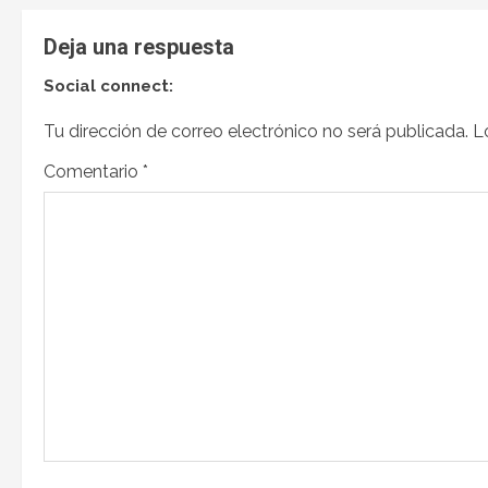
Deja una respuesta
Social connect:
Tu dirección de correo electrónico no será publicada.
L
Comentario
*