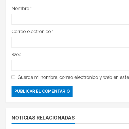
Nombre
*
Correo electrónico
*
Web
Guarda mi nombre, correo electrónico y web en est
NOTICIAS RELACIONADAS