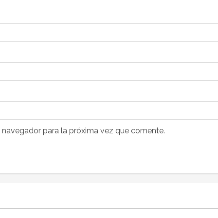
e navegador para la próxima vez que comente.