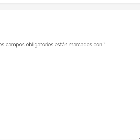
os campos obligatorios están marcados con
*