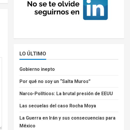
LO ÚLTIMO
Gobierno inepto
Por qué no soy un “Salta Muros”
Narco-Políticos: La brutal presión de EEUU
Las secuelas del caso Rocha Moya
La Guerra en Irán y sus consecuencias para
México