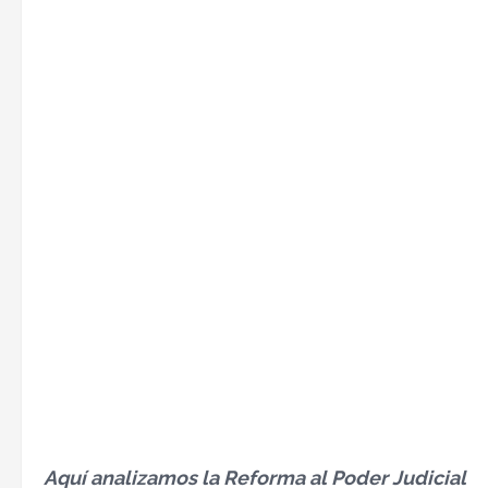
Aquí analizamos la Reforma al Poder Judicial