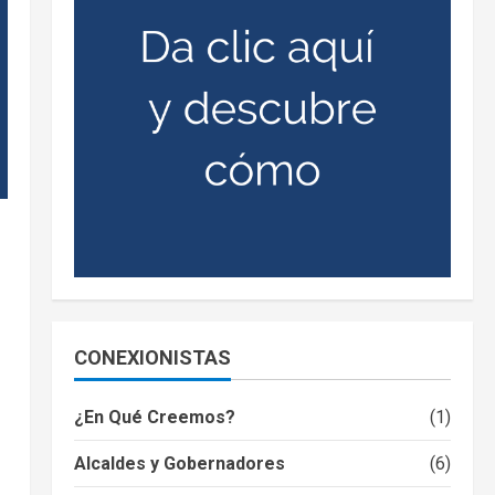
CONEXIONISTAS
¿En Qué Creemos?
(1)
Alcaldes y Gobernadores
(6)