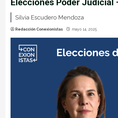
Elecciones Poder Judicial
Silvia Escudero Mendoza
Redacción Conexionistas
mayo 14, 2025