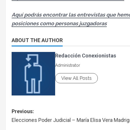
Aquí podrás encontrar las entrevistas que hemo
posiciones como personas juzgadoras
ABOUT THE AUTHOR
Redacción Conexionistas
Administrator
View All Posts
Previous:
Elecciones Poder Judicial – María Elisa Vera Madrig