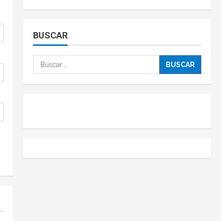
BUSCAR