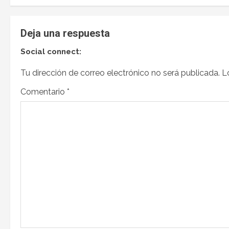
Deja una respuesta
Social connect:
Tu dirección de correo electrónico no será publicada.
L
Comentario
*