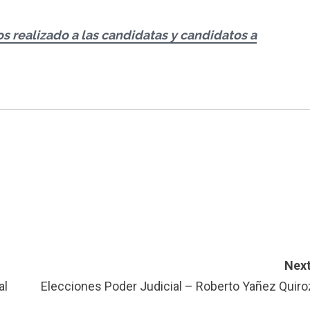
s realizado a las candidatas y candidatos a
Next
al
Elecciones Poder Judicial – Roberto Yañez Quiro