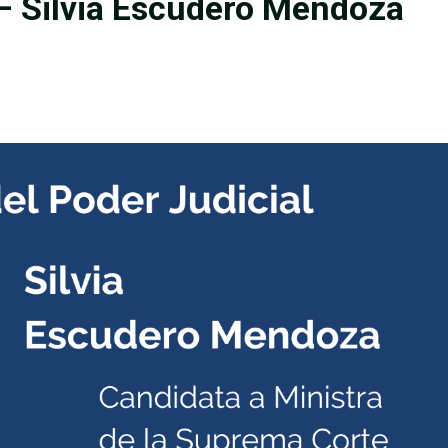
 – Silvia Escudero Mendoza