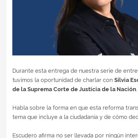
Durante esta entrega de nuestra serie de entrev
tuvimos la oportunidad de charlar con
Silvia 
de
la Suprema Corte
de Justicia de la Nación
.
Habla sobre la forma en que esta reforma tran
tema que incluye a la ciudadanía y de cómo deci
Escudero afirma no ser llevada por ningún inter