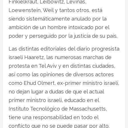
Finkielkraut, Leibowitz, Lévinas,
Loewenstein, Weil y tantos otros, está
siendo sistemáticamente anulado por la
ambición de un hombre intoxicado por el
poder y perseguido por la justicia de su país.
Las distintas editoriales del diario progresista
israelí Haaretz, las numerosas marchas de
protesta en Tel Aviv y en distintas ciudades,
así como las opiniones de diversos actores
como Ehud Olmert, ex-primer ministro israelí,
no dejan lugar a dudas de que el actual
primer ministro israelí, educado en el
Instituto Tecnológico de Massachusetts,
tiene una responsabilidad en todo el
conflicto que no se puede pasar por alto.