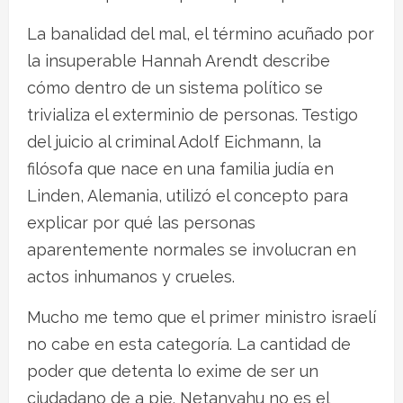
La banalidad del mal, el término acuñado por
la insuperable Hannah Arendt describe
cómo dentro de un sistema político se
trivializa el exterminio de personas. Testigo
del juicio al criminal Adolf Eichmann, la
filósofa que nace en una familia judía en
Linden, Alemania, utilizó el concepto para
explicar por qué las personas
aparentemente normales se involucran en
actos inhumanos y crueles.
Mucho me temo que el primer ministro israelí
no cabe en esta categoría. La cantidad de
poder que detenta lo exime de ser un
ciudadano de a pie. Netanyahu no es el