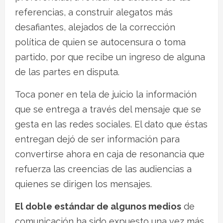
referencias, a construir alegatos más
desafiantes, alejados de la corrección
política de quien se autocensura o toma
partido, por que recibe un ingreso de alguna
de las partes en disputa.
Toca poner en tela de juicio la información
que se entrega a través del mensaje que se
gesta en las redes sociales. El dato que éstas
entregan dejó de ser información para
convertirse ahora en caja de resonancia que
refuerza las creencias de las audiencias a
quienes se dirigen los mensajes.
El doble estándar de algunos medios
de
comunicación ha sido expuesto una vez más.