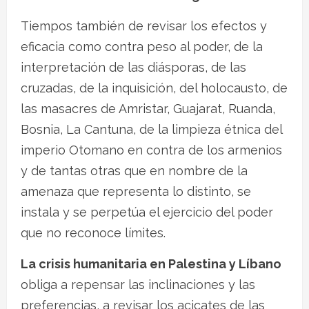
Tiempos también de revisar los efectos y
eficacia como contra peso al poder, de la
interpretación de las diásporas, de las
cruzadas, de la inquisición, del holocausto, de
las masacres de Amristar, Guajarat, Ruanda,
Bosnia, La Cantuna, de la limpieza étnica del
imperio Otomano en contra de los armenios
y de tantas otras que en nombre de la
amenaza que representa lo distinto, se
instala y se perpetúa el ejercicio del poder
que no reconoce límites.
La crisis humanitaria en Palestina y Líbano
obliga a repensar las inclinaciones y las
preferencias, a revisar los acicates de las