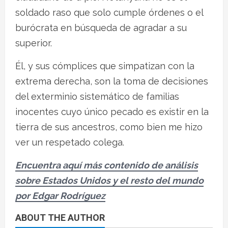
soldado raso que solo cumple órdenes o el
burócrata en búsqueda de agradar a su
superior.
Él, y sus cómplices que simpatizan con la
extrema derecha, son la toma de decisiones
del exterminio sistemático de familias
inocentes cuyo único pecado es existir en la
tierra de sus ancestros, como bien me hizo
ver un respetado colega.
Encuentra aquí más contenido de análisis
sobre Estados Unidos y el resto del mundo
por Edgar Rodríguez
ABOUT THE AUTHOR