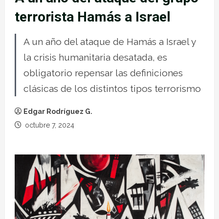
terrorista Hamás a Israel
A un año del ataque de Hamás a Israel y
la crisis humanitaria desatada, es
obligatorio repensar las definiciones
clásicas de los distintos tipos terrorismo
Edgar Rodríguez G.
octubre 7, 2024