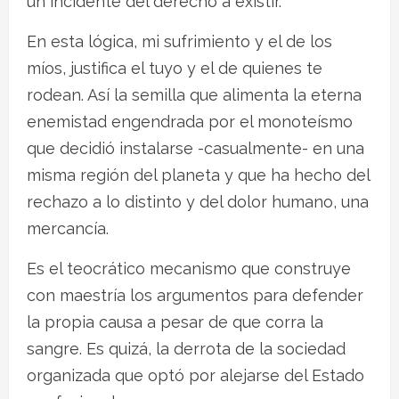
un incidente del derecho a existir.
En esta lógica, mi sufrimiento y el de los
míos, justifica el tuyo y el de quienes te
rodean. Así la semilla que alimenta la eterna
enemistad engendrada por el monoteísmo
que decidió instalarse -casualmente- en una
misma región del planeta y que ha hecho del
rechazo a lo distinto y del dolor humano, una
mercancía.
Es el teocrático mecanismo que construye
con maestría los argumentos para defender
la propia causa a pesar de que corra la
sangre. Es quizá, la derrota de la sociedad
organizada que optó por alejarse del Estado