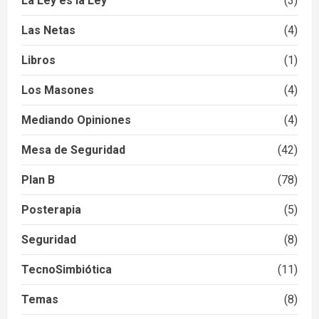
La Ley es la Ley
(3)
Las Netas
(4)
Libros
(1)
Los Masones
(4)
Mediando Opiniones
(4)
Mesa de Seguridad
(42)
Plan B
(78)
Posterapia
(5)
Seguridad
(8)
TecnoSimbiótica
(11)
Temas
(8)