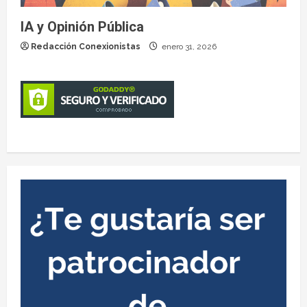
IA y Opinión Pública
Redacción Conexionistas
enero 31, 2026