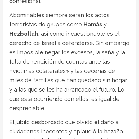
confesional.
Abominables siempre serán los actos
terroristas de grupos como
Hamás
y
Hezbollah
, así como incuestionable es el
derecho de Israel a defenderse. Sin embargo
es imposible negar los excesos, la saña y la
falta de rendición de cuentas ante las
«víctimas colaterales» y las decenas de
miles de familias que han quedado sin hogar
y a las que se les ha arrancado el futuro. Lo
que está ocurriendo con ellos, es igual de
despreciable.
El júbilo desbordado que olvidó el daño a
ciudadanos inocentes y aplaudió la hazaña