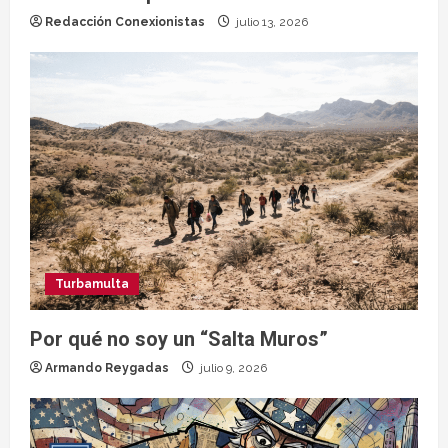
Redacción Conexionistas
julio 13, 2026
Turbamulta
Por qué no soy un “Salta Muros”
Armando Reygadas
julio 9, 2026