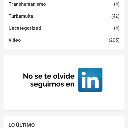
Transhumanismo
(4)
Turbamulta
(42)
Uncategorized
(4)
Video
(205)
LO ÚLTIMO