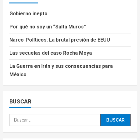
Gobierno inepto
Por qué no soy un “Salta Muros”
Narco-Políticos: La brutal presión de EEUU
Las secuelas del caso Rocha Moya
La Guerra en Irán y sus consecuencias para
México
BUSCAR