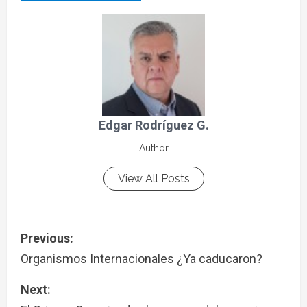
Edgar Rodríguez G.
Author
View All Posts
Previous:
Organismos Internacionales ¿Ya caducaron?
Next: