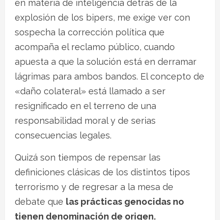
en materia de inteligencia detrás de la
explosión de los bipers, me exige ver con
sospecha la corrección política que
acompaña el reclamo público, cuando
apuesta a que la solución está en derramar
lágrimas para ambos bandos. El concepto de
«daño colateral» está llamado a ser
resignificado en el terreno de una
responsabilidad moral y de serias
consecuencias legales.
Quizá son tiempos de repensar las
definiciones clásicas de los distintos tipos
terrorismo y de regresar a la mesa de
debate que
las prácticas genocidas no
tienen denominación de origen.