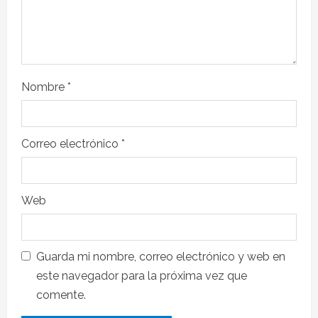
Nombre
*
Correo electrónico
*
Web
Guarda mi nombre, correo electrónico y web en
este navegador para la próxima vez que
comente.