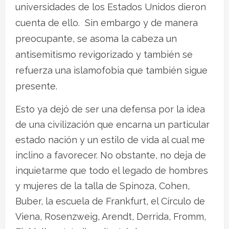
universidades de los Estados Unidos dieron
cuenta de ello.
Sin embargo y de manera
preocupante, se asoma la cabeza un
antisemitismo revigorizado y también se
refuerza una islamofobia que también sigue
presente.
Esto ya dejó de ser una defensa por la idea
de una civilización que encarna un particular
estado nación y un estilo de vida al cual me
inclino a favorecer. No obstante, no deja de
inquietarme que todo el legado de hombres
y mujeres de la talla de Spinoza, Cohen,
Buber, la escuela de Frankfurt, el Círculo de
Viena, Rosenzweig, Arendt, Derrida, Fromm,