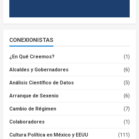
CONEXIONISTAS
¿En Qué Creemos?
(1)
Alcaldes y Gobernadores
(6)
Análisis Científico de Datos
(5)
Arranque de Sexenio
(6)
Cambio de Régimen
(7)
Colaboradores
(1)
Cultura Política en México y EEUU
(111)