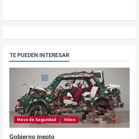
TE PUEDEN INTERESAR
Mesa de Seguridad
Video
Gobierno inepto