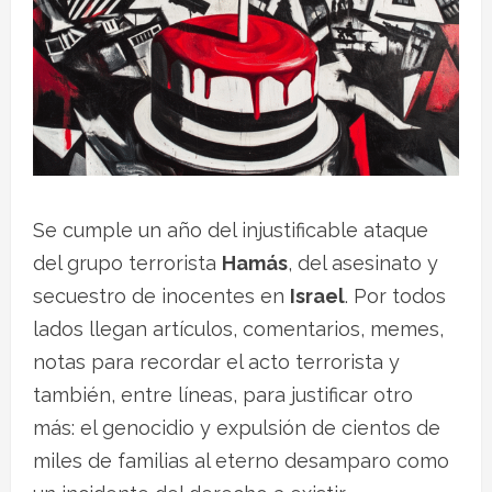
Se cumple un año del injustificable ataque
del grupo terrorista
Hamás
, del asesinato y
secuestro de inocentes en
Israel
. Por todos
lados llegan artículos, comentarios, memes,
notas para recordar el acto terrorista y
también, entre líneas, para justificar otro
más: el genocidio y expulsión de cientos de
miles de familias al eterno desamparo como