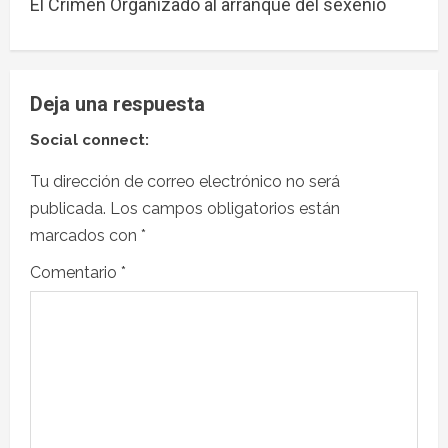
El Crimen Organizado al arranque del sexenio
Deja una respuesta
Social connect:
Tu dirección de correo electrónico no será
publicada.
Los campos obligatorios están
marcados con
*
Comentario
*