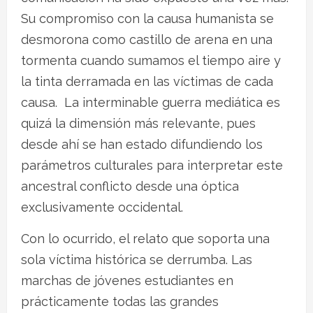
Su compromiso con la causa humanista se
desmorona como castillo de arena en una
tormenta cuando sumamos el tiempo aire y
la tinta derramada en las víctimas de cada
causa. La interminable guerra mediática es
quizá la dimensión más relevante, pues
desde ahí se han estado difundiendo los
parámetros culturales para interpretar este
ancestral conflicto desde una óptica
exclusivamente occidental.
Con lo ocurrido, el relato que soporta una
sola víctima histórica se derrumba. Las
marchas de jóvenes estudiantes en
prácticamente todas las grandes