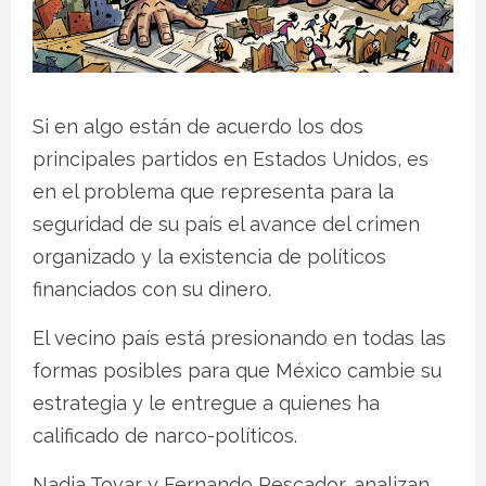
Si en algo están de acuerdo los dos
principales partidos en Estados Unidos, es
en el problema que representa para la
seguridad de su país el avance del crimen
organizado y la existencia de políticos
financiados con su dinero.
El vecino país está presionando en todas las
formas posibles para que México cambie su
estrategia y le entregue a quienes ha
calificado de narco-políticos.
Nadia Tovar y Fernando Pescador, analizan