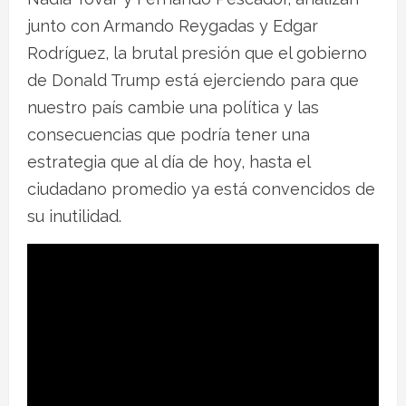
junto con Armando Reygadas y Edgar
Rodríguez, la brutal presión que el gobierno
de Donald Trump está ejerciendo para que
nuestro país cambie una política y las
consecuencias que podría tener una
estrategia que al día de hoy, hasta el
ciudadano promedio ya está convencidos de
su inutilidad.