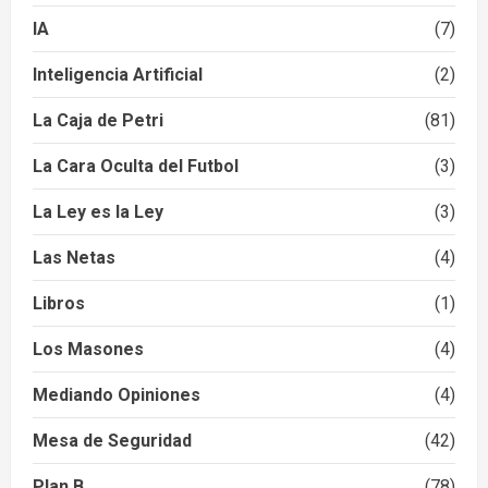
IA
(7)
Inteligencia Artificial
(2)
La Caja de Petri
(81)
La Cara Oculta del Futbol
(3)
La Ley es la Ley
(3)
Las Netas
(4)
Libros
(1)
Los Masones
(4)
Mediando Opiniones
(4)
Mesa de Seguridad
(42)
Plan B
(78)