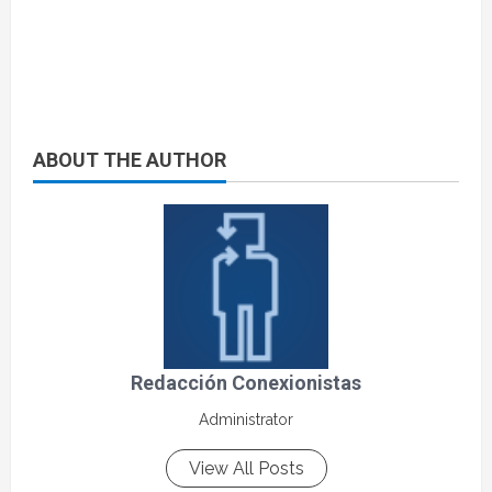
ABOUT THE AUTHOR
Redacción Conexionistas
Administrator
View All Posts