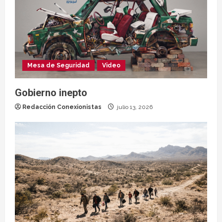
Mesa de Seguridad
Video
Gobierno inepto
Redacción Conexionistas
julio 13, 2026