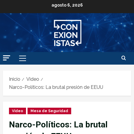
agosto 6, 2026
Inicio
Video
Narco-Políticos: La brutal presión de EEUU
Video
Mesa de Seguridad
Narco-Políticos: La brutal