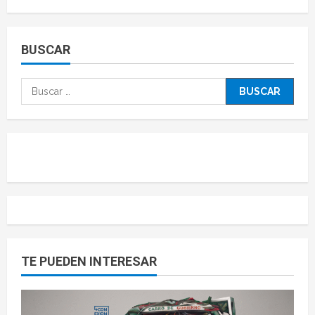
BUSCAR
TE PUEDEN INTERESAR