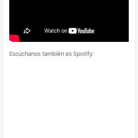
Escúchanos también es Spotify: