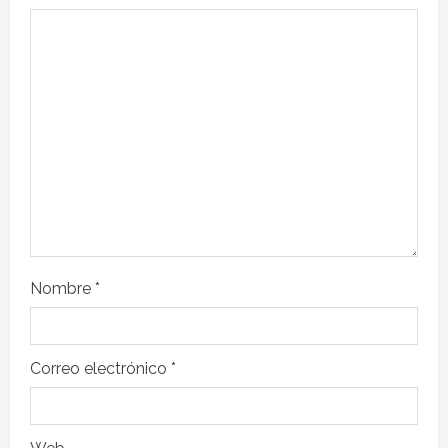
Nombre
*
Correo electrónico
*