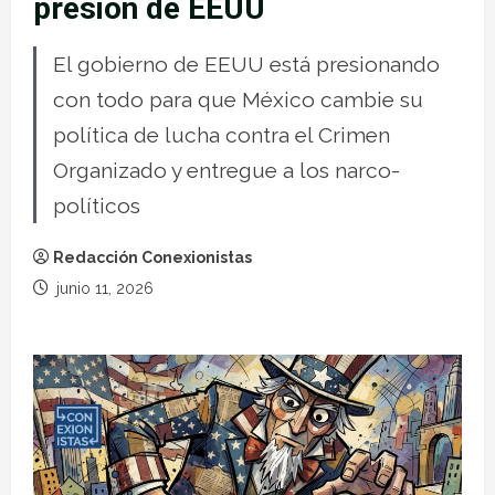
presión de EEUU
El gobierno de EEUU está presionando
con todo para que México cambie su
política de lucha contra el Crimen
Organizado y entregue a los narco-
políticos
Redacción Conexionistas
junio 11, 2026