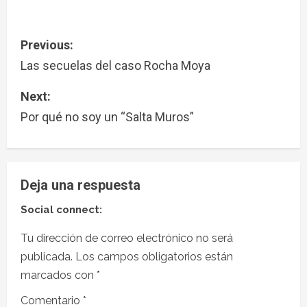
Previous:
Las secuelas del caso Rocha Moya
Next:
Por qué no soy un “Salta Muros”
Deja una respuesta
Social connect:
Tu dirección de correo electrónico no será
publicada.
Los campos obligatorios están
marcados con
*
Comentario
*