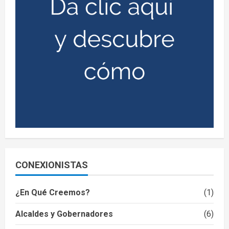
CONEXIONISTAS
¿En Qué Creemos?
(1)
Alcaldes y Gobernadores
(6)