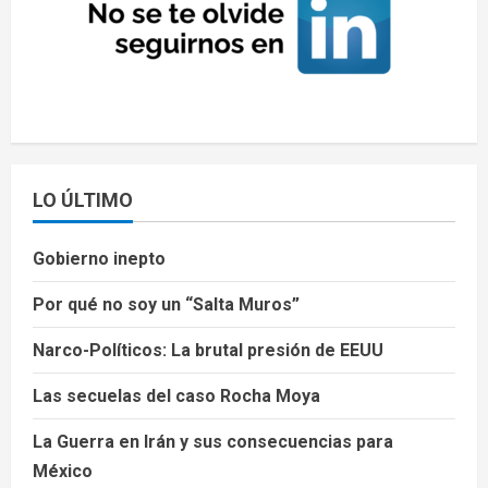
LO ÚLTIMO
Gobierno inepto
Por qué no soy un “Salta Muros”
Narco-Políticos: La brutal presión de EEUU
Las secuelas del caso Rocha Moya
La Guerra en Irán y sus consecuencias para
México