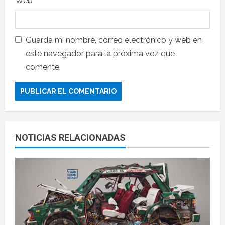
Web
Guarda mi nombre, correo electrónico y web en
este navegador para la próxima vez que
comente.
NOTICIAS RELACIONADAS