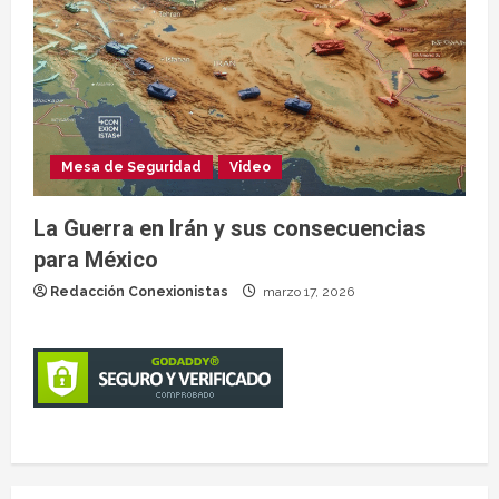
Mesa de Seguridad
Video
La Guerra en Irán y sus consecuencias
para México
Redacción Conexionistas
marzo 17, 2026