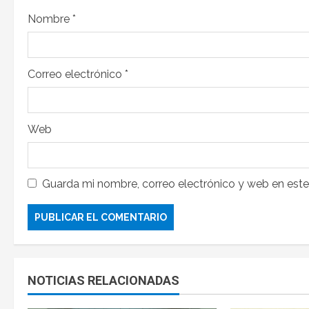
Nombre
*
Correo electrónico
*
Web
Guarda mi nombre, correo electrónico y web en est
NOTICIAS RELACIONADAS