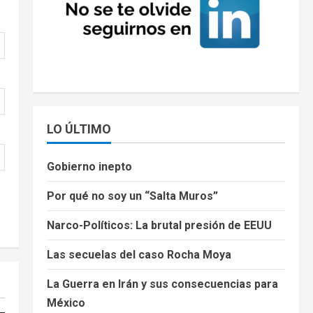
LO ÚLTIMO
Gobierno inepto
Por qué no soy un “Salta Muros”
Narco-Políticos: La brutal presión de EEUU
Las secuelas del caso Rocha Moya
La Guerra en Irán y sus consecuencias para
México