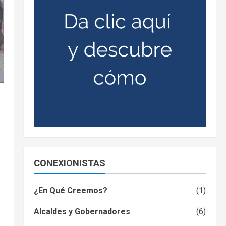
CONEXIONISTAS
¿En Qué Creemos?
(1)
Alcaldes y Gobernadores
(6)