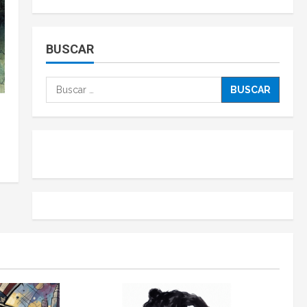
BUSCAR