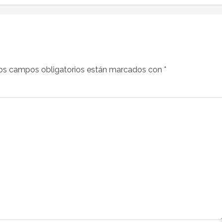
os campos obligatorios están marcados con
*