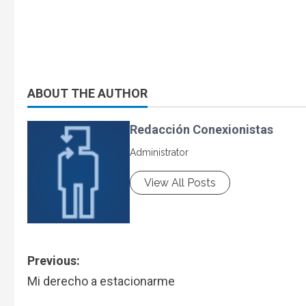
ABOUT THE AUTHOR
Redacción Conexionistas
Administrator
View All Posts
Previous:
Mi derecho a estacionarme