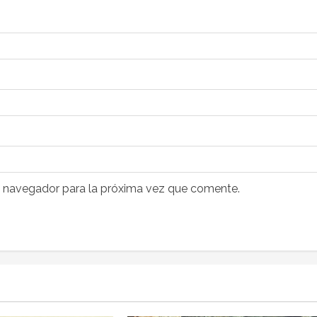
e navegador para la próxima vez que comente.