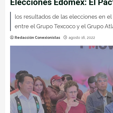
Elecciones Edomex: El Pac
los resultados de las elecciones en 
entre el Grupo Texcoco y el Grupo At
Redacción Conexionistas
agosto 16, 2022