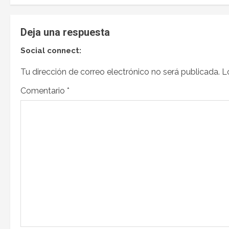
Deja una respuesta
Social connect:
Tu dirección de correo electrónico no será publicada.
L
Comentario
*