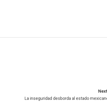
Next
La inseguridad desborda al estado mexican