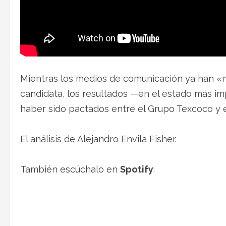
Mientras los medios de comunicación ya han «
candidata, los resultados —en el estado más im
haber sido pactados entre el Grupo Texcoco y 
El análisis de Alejandro Envila Fisher.
También escúchalo en
Spotify
: