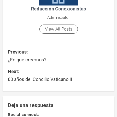
Redacción Conexionistas
Administrator
View All Posts
Previous:
¿En qué creemos?
Next:
60 años del Concilio Vaticano II
Deja una respuesta
Social connect: