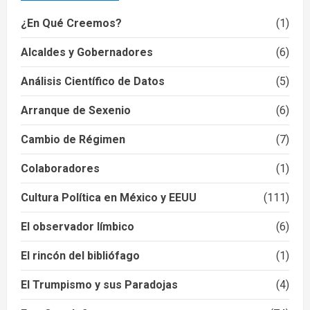
¿En Qué Creemos?
(1)
Alcaldes y Gobernadores
(6)
Análisis Científico de Datos
(5)
Arranque de Sexenio
(6)
Cambio de Régimen
(7)
Colaboradores
(1)
Cultura Política en México y EEUU
(111)
El observador límbico
(6)
El rincón del bibliófago
(1)
El Trumpismo y sus Paradojas
(4)