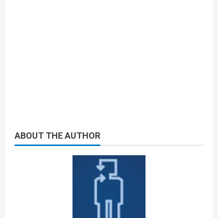
ABOUT THE AUTHOR