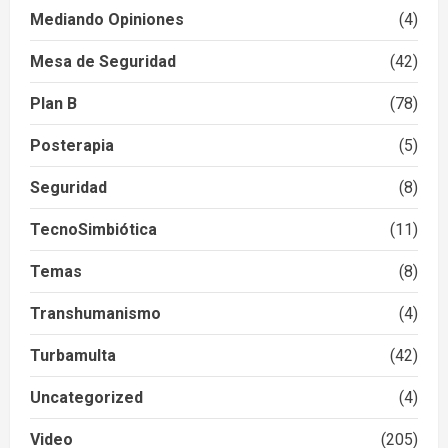
Mediando Opiniones
(4)
Mesa de Seguridad
(42)
Plan B
(78)
Posterapia
(5)
Seguridad
(8)
TecnoSimbiótica
(11)
Temas
(8)
Transhumanismo
(4)
Turbamulta
(42)
Uncategorized
(4)
Video
(205)