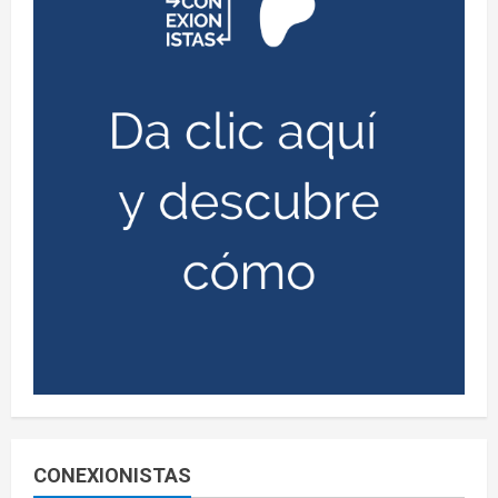
CONEXIONISTAS