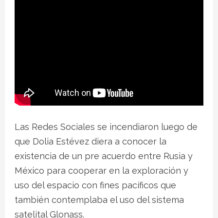
Las Redes Sociales se incendiaron luego de
que Dolia Estévez diera a conocer la
existencia de un pre acuerdo entre Rusia y
México para cooperar en la exploración y
uso del espacio con fines pacíficos que
también contemplaba el uso del sistema
satelital Glonass.