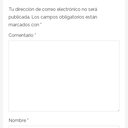
Tu dirección de correo electrónico no será
publicada.
Los campos obligatorios están
marcados con
*
Comentario
*
Nombre
*