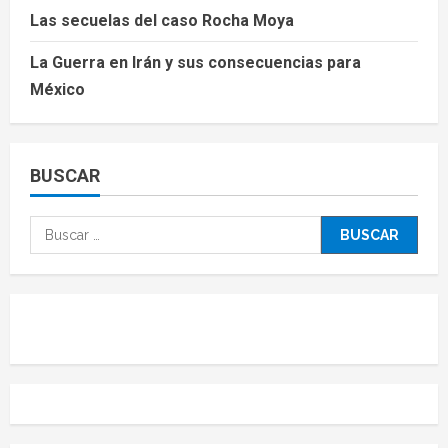
Las secuelas del caso Rocha Moya
La Guerra en Irán y sus consecuencias para
México
BUSCAR