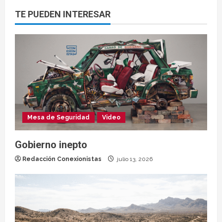
TE PUEDEN INTERESAR
Mesa de Seguridad
Video
Gobierno inepto
Redacción Conexionistas
julio 13, 2026