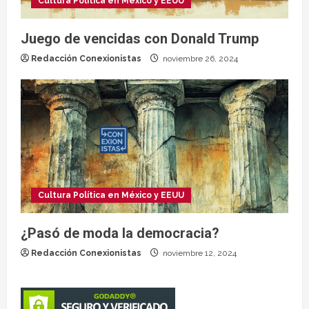
Cultura Política en México y EEUU
Juego de vencidas con Donald Trump
Redacción Conexionistas
noviembre 26, 2024
Cultura Política en México y EEUU
¿Pasó de moda la democracia?
Redacción Conexionistas
noviembre 12, 2024