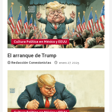
Cultura Política en México y EEUU
El arranque de Trump
Redacción Conexionistas
enero 27, 2025