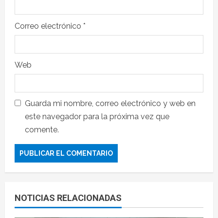
Correo electrónico
*
Web
Guarda mi nombre, correo electrónico y web en
este navegador para la próxima vez que
comente.
NOTICIAS RELACIONADAS