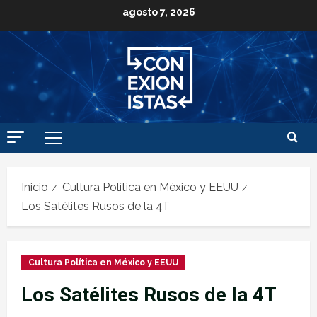
agosto 7, 2026
Inicio
Cultura Política en México y EEUU
Los Satélites Rusos de la 4T
Cultura Política en México y EEUU
Los Satélites Rusos de la 4T