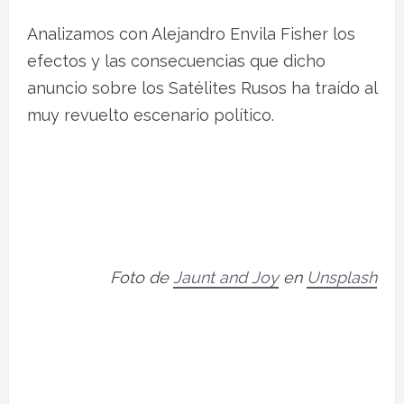
Analizamos con Alejandro Envila Fisher los
efectos y las consecuencias que dicho
anuncio sobre los Satélites Rusos ha traído al
muy revuelto escenario político.
Foto de
Jaunt and Joy
en
Unsplash