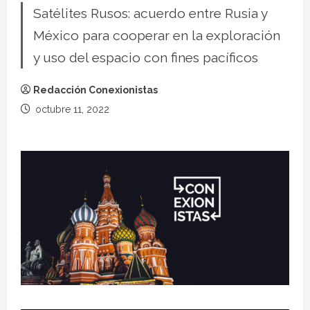
Satélites Rusos: acuerdo entre Rusia y
México para cooperar en la exploración
y uso del espacio con fines pacíficos
Redacción Conexionistas
octubre 11, 2022