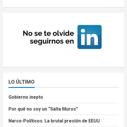
LO ÚLTIMO
Gobierno inepto
Por qué no soy un “Salta Muros”
Narco-Políticos: La brutal presión de EEUU