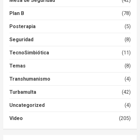
Mesa de Seguridad
(42)
Plan B
(78)
Posterapia
(5)
Seguridad
(8)
TecnoSimbiótica
(11)
Temas
(8)
Transhumanismo
(4)
Turbamulta
(42)
Uncategorized
(4)
Video
(205)