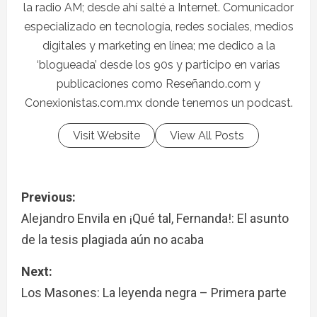
la radio AM; desde ahí salté a Internet. Comunicador
especializado en tecnología, redes sociales, medios
digitales y marketing en línea; me dedico a la
‘blogueada’ desde los 90s y participo en varias
publicaciones como Reseñando.com y
Conexionistas.com.mx donde tenemos un podcast.
Visit Website
View All Posts
Previous:
Alejandro Envila en ¡Qué tal, Fernanda!: El asunto
de la tesis plagiada aún no acaba
Next:
Los Masones: La leyenda negra – Primera parte