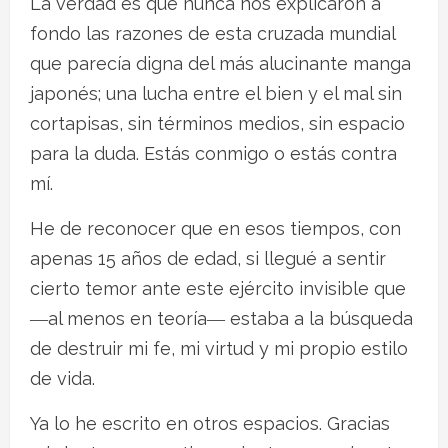
La verdad es que nunca nos explicaron a
fondo las razones de esta cruzada mundial
que parecía digna del más alucinante manga
japonés; una lucha entre el bien y el mal sin
cortapisas, sin términos medios, sin espacio
para la duda. Estás conmigo o estás contra
mí.
He de reconocer que en esos tiempos, con
apenas 15 años de edad, si llegué a sentir
cierto temor ante este ejército invisible que
―al menos en teoría― estaba a la búsqueda
de destruir mi fe, mi virtud y mi propio estilo
de vida.
Ya lo he escrito en otros espacios. Gracias