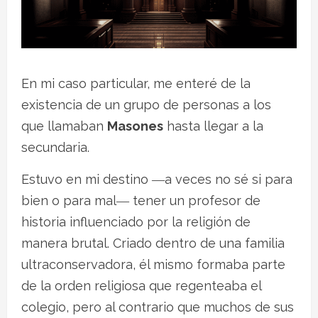
En mi caso particular, me enteré de la
existencia de un grupo de personas a los
que llamaban
Masones
hasta llegar a la
secundaria.
Estuvo en mi destino ―a veces no sé si para
bien o para mal― tener un profesor de
historia influenciado por la religión de
manera brutal. Criado dentro de una familia
ultraconservadora, él mismo formaba parte
de la orden religiosa que regenteaba el
colegio, pero al contrario que muchos de sus