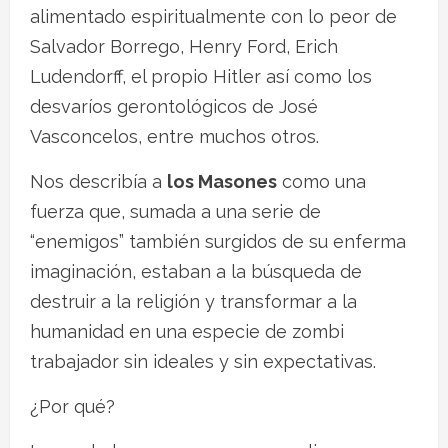
alimentado espiritualmente con lo peor de
Salvador Borrego, Henry Ford, Erich
Ludendorff, el propio Hitler así como los
desvaríos gerontológicos de José
Vasconcelos, entre muchos otros.
Nos describía a
los Masones
como una
fuerza que, sumada a una serie de
“enemigos” también surgidos de su enferma
imaginación, estaban a la búsqueda de
destruir a la religión y transformar a la
humanidad en una especie de zombi
trabajador sin ideales y sin expectativas.
¿Por qué?