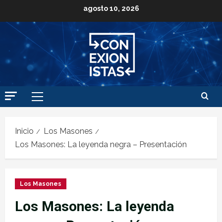
agosto 10, 2026
Inicio
Los Masones
Los Masones: La leyenda negra – Presentación
Los Masones
Los Masones: La leyenda