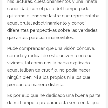
mis lecturas, cuestionamientos y una innata
curiosidad, con el paso del tiempo pude
quitarme el enorme lastre que representaba
aquel brutal adoctrinamiento y conocí
diferentes perspectivas sobre las verdades
que antes parecían inamovibles.
Pude comprender que una visión cóncava,
cerrada y radical de este universo en que
vivimos, tal como nos la había explicado
aquel talibán de crucifijo, no podía hacer
ningún bien. Ni a los propios ni a los que
piensan de manera distinta.
Es por ello que he dedicado una buena parte
de mi tiempo a preparar esta serie en la que