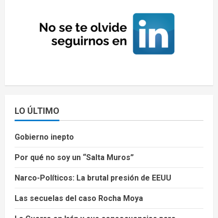
LO ÚLTIMO
Gobierno inepto
Por qué no soy un “Salta Muros”
Narco-Políticos: La brutal presión de EEUU
Las secuelas del caso Rocha Moya