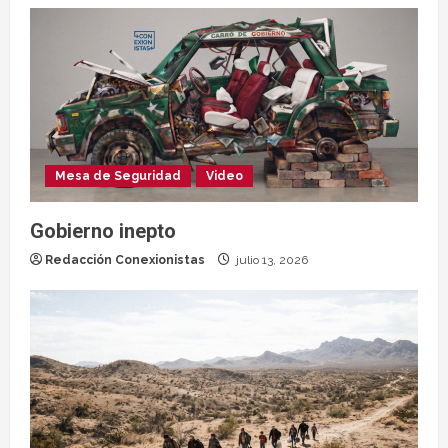
Mesa de Seguridad
Video
Gobierno inepto
Redacción Conexionistas
julio 13, 2026