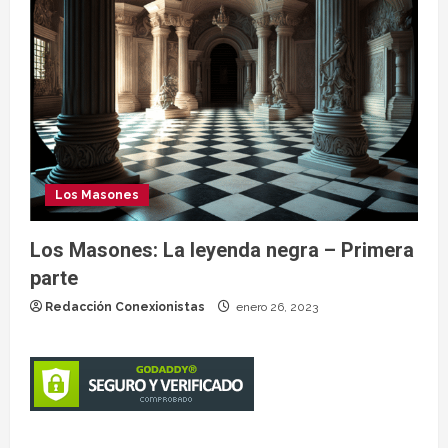
Los Masones
Los Masones: La leyenda negra – Primera
parte
Redacción Conexionistas
enero 26, 2023