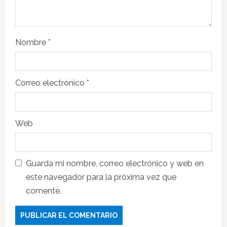
Nombre
*
Correo electrónico
*
Web
Guarda mi nombre, correo electrónico y web en
este navegador para la próxima vez que
comente.