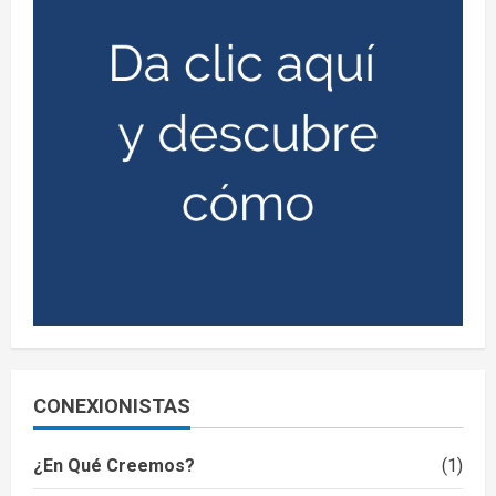
CONEXIONISTAS
¿En Qué Creemos?
(1)