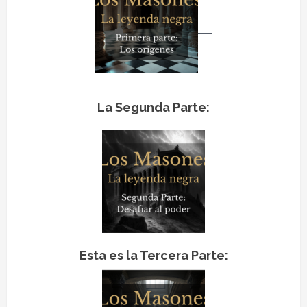
La Segunda Parte:
Esta es la Tercera Parte: