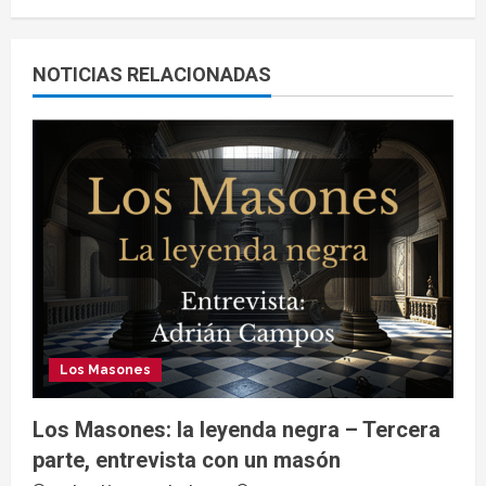
NOTICIAS RELACIONADAS
Los Masones
Los Masones: la leyenda negra – Tercera
parte, entrevista con un masón