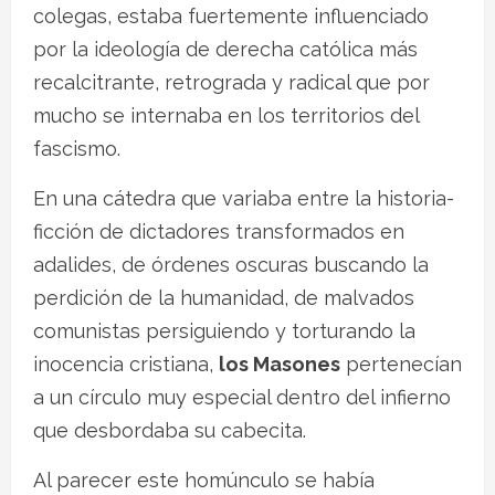
colegas, estaba fuertemente influenciado
por la ideología de derecha católica más
recalcitrante, retrograda y radical que por
mucho se internaba en los territorios del
fascismo.
En una cátedra que variaba entre la historia-
ficción de dictadores transformados en
adalides, de órdenes oscuras buscando la
perdición de la humanidad, de malvados
comunistas persiguiendo y torturando la
inocencia cristiana,
los Masones
pertenecían
a un círculo muy especial dentro del infierno
que desbordaba su cabecita.
Al parecer este homúnculo se había