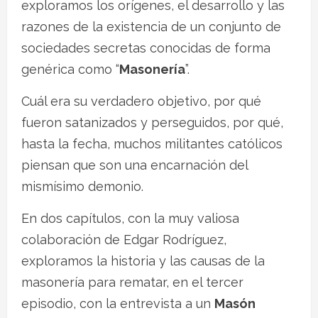
exploramos los orígenes, el desarrollo y las
razones de la existencia de un conjunto de
sociedades secretas conocidas de forma
genérica como “
Masonería
”.
Cuál era su verdadero objetivo, por qué
fueron satanizados y perseguidos, por qué,
hasta la fecha, muchos militantes católicos
piensan que son una encarnación del
mismísimo demonio.
En dos capítulos, con la muy valiosa
colaboración de Edgar Rodríguez,
exploramos la historia y las causas de la
masonería para rematar, en el tercer
episodio, con la entrevista a un
Masón