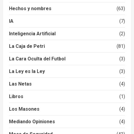
Hechos y nombres
(63)
IA
(7)
Inteligencia Artificial
(2)
La Caja de Petri
(81)
La Cara Oculta del Futbol
(3)
La Ley es la Ley
(3)
Las Netas
(4)
Libros
(1)
Los Masones
(4)
Mediando Opiniones
(4)