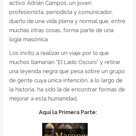
activo: Adrián Campos, un joven
profesionista, periodista y comunicador,
dueño de una vida plena y normal que, entre
muchas otras cosas, forma parte de una
logia masónica.
Los invito a realizar un viaje por lo que
muchos llamarían “El Lado Oscuro” y retirar
una leyenda negra que pesa sobre un grupo
de gente cuya única intención, a lo largo de
la historia, ha sido la de encontrar formas de
mejorar a esta humanidad.
Aquí la Primera Parte: