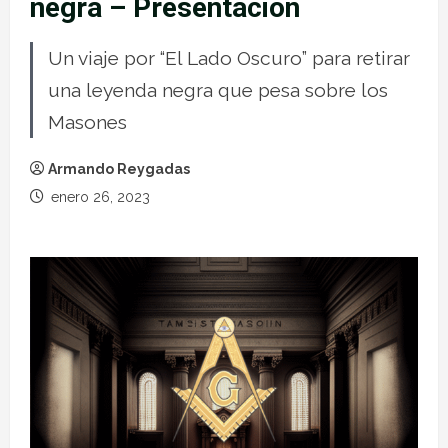
negra – Presentación
Un viaje por “El Lado Oscuro” para retirar
una leyenda negra que pesa sobre los
Masones
Armando Reygadas
enero 26, 2023