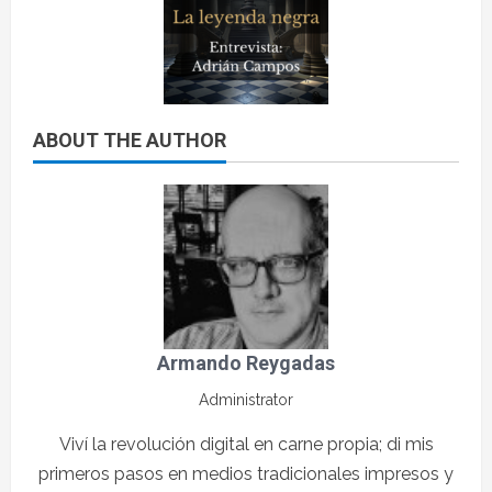
ABOUT THE AUTHOR
Armando Reygadas
Administrator
Viví la revolución digital en carne propia; di mis
primeros pasos en medios tradicionales impresos y