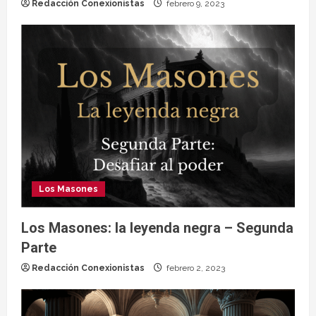
Redacción Conexionistas
febrero 9, 2023
Los Masones
Los Masones: la leyenda negra – Segunda
Parte
Redacción Conexionistas
febrero 2, 2023