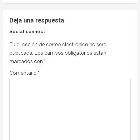
Deja una respuesta
Social connect:
Tu dirección de correo electrónico no será
publicada.
Los campos obligatorios están
marcados con
*
Comentario
*