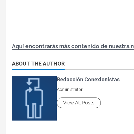
Aquí encontrarás más contenido de nuestra 
ABOUT THE AUTHOR
Redacción Conexionistas
Administrator
View All Posts