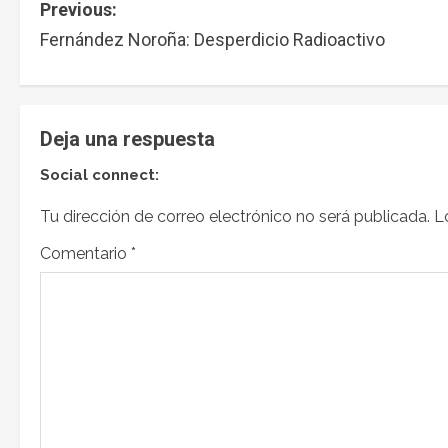
Previous:
Fernández Noroña: Desperdicio Radioactivo
Deja una respuesta
Social connect:
Tu dirección de correo electrónico no será publicada.
L
Comentario
*