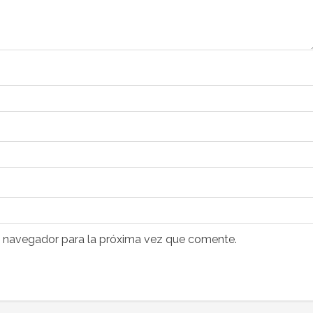
e navegador para la próxima vez que comente.