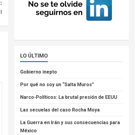
:
I
LO ÚLTIMO
Gobierno inepto
Por qué no soy un “Salta Muros”
Narco-Políticos: La brutal presión de EEUU
Las secuelas del caso Rocha Moya
La Guerra en Irán y sus consecuencias para
México