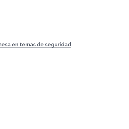
mesa en temas de seguridad
.