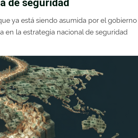
a de seguridad
ue ya está siendo asumida por el gobierno
a en la estrategia nacional de seguridad