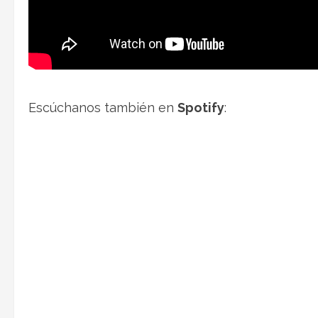
Escúchanos también en
Spotify
: