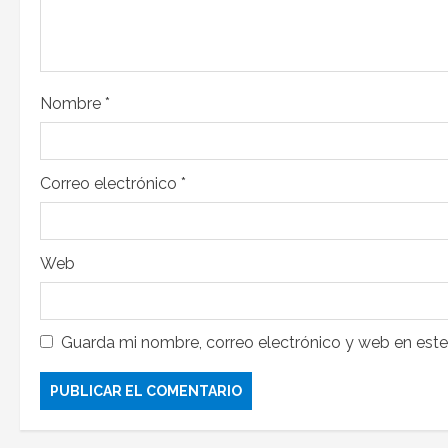
Nombre
*
Correo electrónico
*
Web
Guarda mi nombre, correo electrónico y web en est