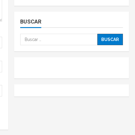
BUSCAR