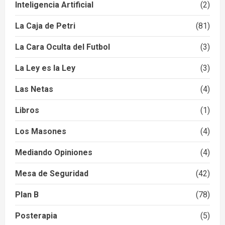
Inteligencia Artificial
(2)
La Caja de Petri
(81)
La Cara Oculta del Futbol
(3)
La Ley es la Ley
(3)
Las Netas
(4)
Libros
(1)
Los Masones
(4)
Mediando Opiniones
(4)
Mesa de Seguridad
(42)
Plan B
(78)
Posterapia
(5)