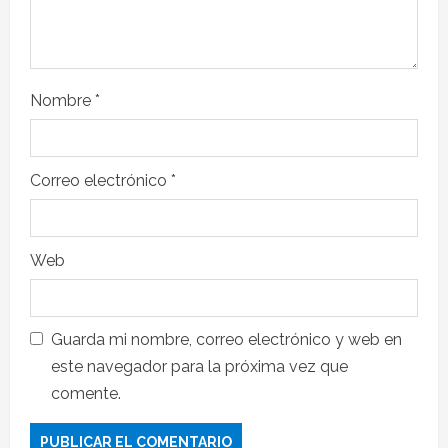
Nombre
*
Correo electrónico
*
Web
Guarda mi nombre, correo electrónico y web en
este navegador para la próxima vez que
comente.