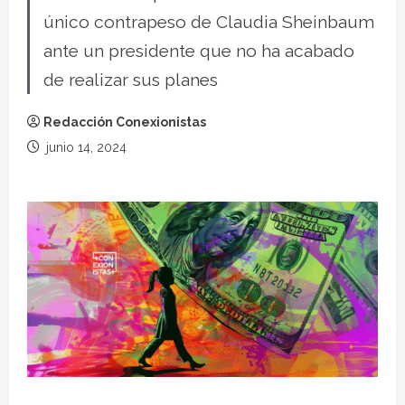
único contrapeso de Claudia Sheinbaum
ante un presidente que no ha acabado
de realizar sus planes
Redacción Conexionistas
junio 14, 2024