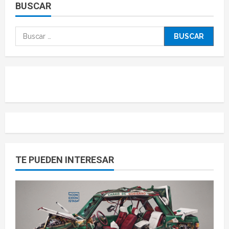
BUSCAR
TE PUEDEN INTERESAR