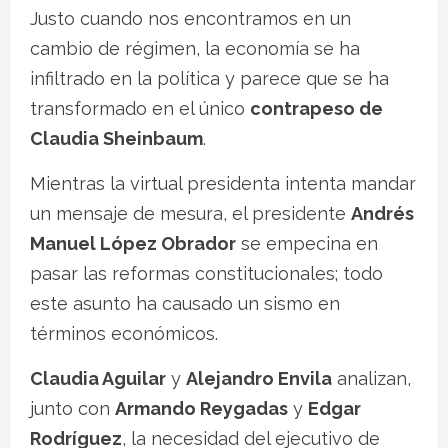
Justo cuando nos encontramos en un
cambio de régimen, la economía se ha
infiltrado en la política y parece que se ha
transformado en el único
contrapeso de
Claudia Sheinbaum
.
Mientras la virtual presidenta intenta mandar
un mensaje de mesura, el presidente
Andrés
Manuel López Obrador
se empecina en
pasar las reformas constitucionales; todo
este asunto ha causado un sismo en
términos económicos.
Claudia Aguilar
y
Alejandro Envila
analizan,
junto con
Armando Reygadas
y
Edgar
Rodríguez
, la necesidad del ejecutivo de