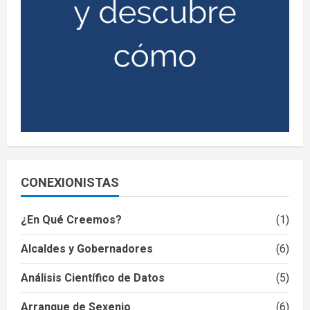
CONEXIONISTAS
¿En Qué Creemos?
(1)
Alcaldes y Gobernadores
(6)
Análisis Científico de Datos
(5)
Arranque de Sexenio
(6)