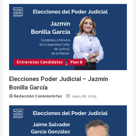
Entrevistas Candidatos
Plan B
Elecciones Poder Judicial – Jazmín
Bonilla García
Redacción Conexionistas
mayo 28, 2025