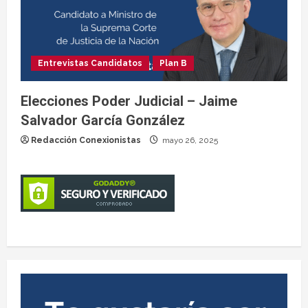
Entrevistas Candidatos
Plan B
Elecciones Poder Judicial – Jaime
Salvador García González
Redacción Conexionistas
mayo 26, 2025