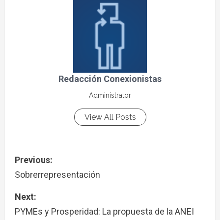
Redacción Conexionistas
Administrator
View All Posts
Previous:
Sobrerrepresentación
Next:
PYMEs y Prosperidad: La propuesta de la ANEI