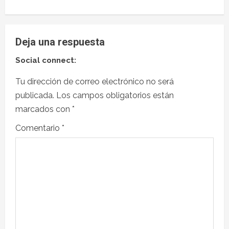
Deja una respuesta
Social connect:
Tu dirección de correo electrónico no será
publicada.
Los campos obligatorios están
marcados con
*
Comentario
*