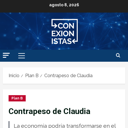
agosto 8, 2026
Inicio
Plan B
Contrapeso de Claudia
Plan B
Contrapeso de Claudia
La economía podría transformarse en el