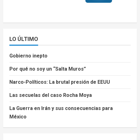
LO ÚLTIMO
Gobierno inepto
Por qué no soy un “Salta Muros”
Narco-Políticos: La brutal presión de EEUU
Las secuelas del caso Rocha Moya
La Guerra en Irán y sus consecuencias para
México