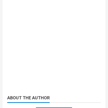
ABOUT THE AUTHOR