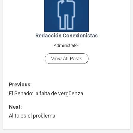
Redacción Conexionistas
Administrator
View All Posts
Previous:
El Senado: la falta de vergüenza
Next:
Alito es el problema