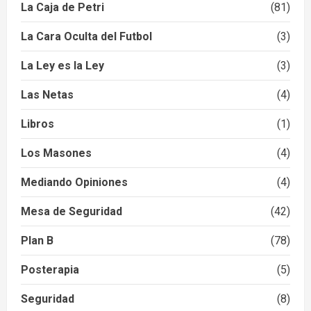
La Caja de Petri
(81)
La Cara Oculta del Futbol
(3)
La Ley es la Ley
(3)
Las Netas
(4)
Libros
(1)
Los Masones
(4)
Mediando Opiniones
(4)
Mesa de Seguridad
(42)
Plan B
(78)
Posterapia
(5)
Seguridad
(8)