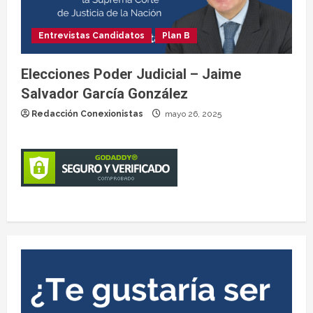
Entrevistas Candidatos
Plan B
Elecciones Poder Judicial – Jaime
Salvador García González
Redacción Conexionistas
mayo 26, 2025