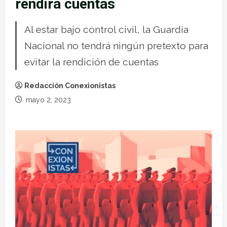
rendirá cuentas
Al estar bajo control civil, la Guardia
Nacional no tendrá ningún pretexto para
evitar la rendición de cuentas
Redacción Conexionistas
mayo 2, 2023