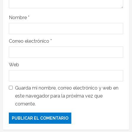
Nombre
*
Correo electrónico
*
Web
Guarda mi nombre, correo electrónico y web en
este navegador para la próxima vez que
comente.