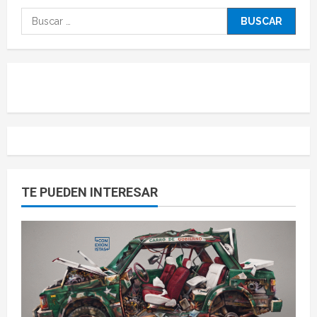
TE PUEDEN INTERESAR