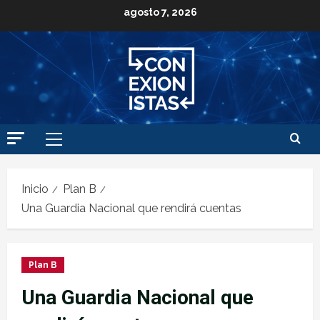
agosto 7, 2026
Inicio
Plan B
Una Guardia Nacional que rendirá cuentas
Plan B
Una Guardia Nacional que