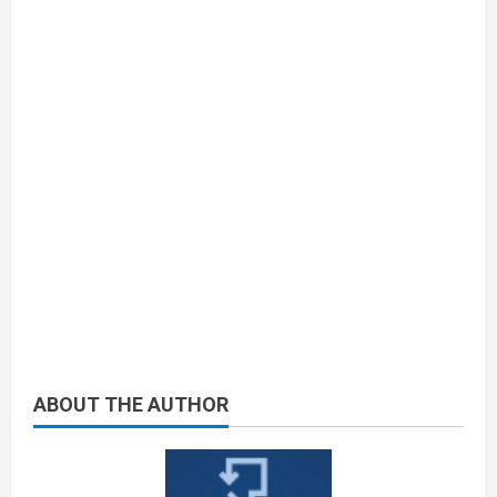
ABOUT THE AUTHOR