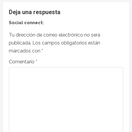
Deja una respuesta
Social connect:
Tu dirección de correo electrónico no será
publicada.
Los campos obligatorios están
marcados con
*
Comentario
*