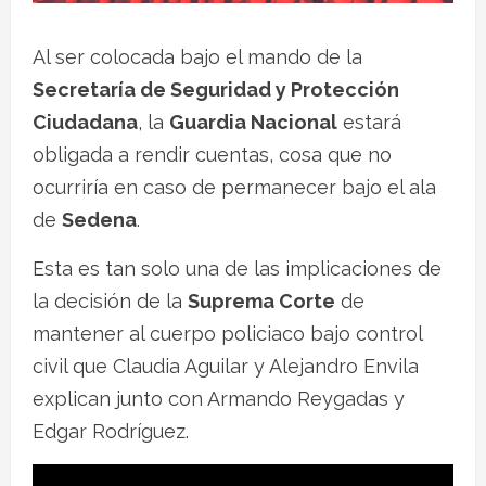
Al ser colocada bajo el mando de la
Secretaría de Seguridad y Protección
Ciudadana
, la
Guardia Nacional
estará
obligada a rendir cuentas, cosa que no
ocurriría en caso de permanecer bajo el ala
de
Sedena
.
Esta es tan solo una de las implicaciones de
la decisión de la
Suprema Corte
de
mantener al cuerpo policiaco bajo control
civil que Claudia Aguilar y Alejandro Envila
explican junto con Armando Reygadas y
Edgar Rodríguez.