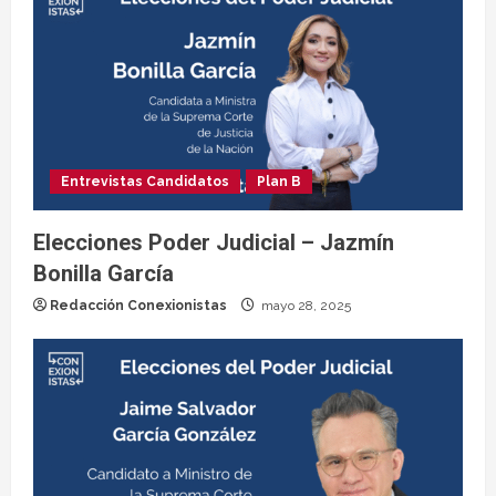
Entrevistas Candidatos
Plan B
Elecciones Poder Judicial – Jazmín
Bonilla García
Redacción Conexionistas
mayo 28, 2025