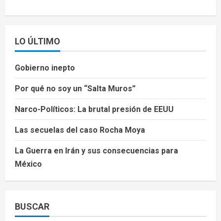
LO ÚLTIMO
Gobierno inepto
Por qué no soy un “Salta Muros”
Narco-Políticos: La brutal presión de EEUU
Las secuelas del caso Rocha Moya
La Guerra en Irán y sus consecuencias para
México
BUSCAR