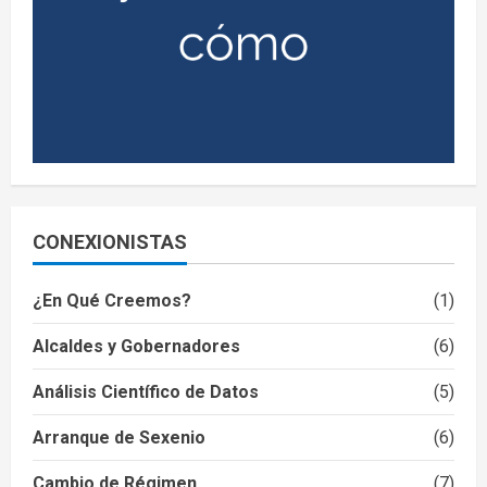
CONEXIONISTAS
¿En Qué Creemos?
(1)
Alcaldes y Gobernadores
(6)
Análisis Científico de Datos
(5)
Arranque de Sexenio
(6)
Cambio de Régimen
(7)