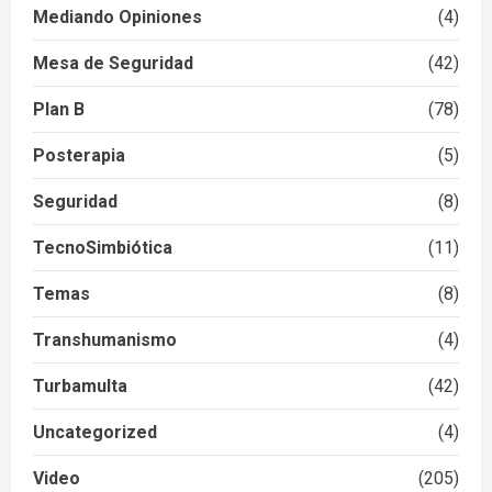
Mediando Opiniones
(4)
Mesa de Seguridad
(42)
Plan B
(78)
Posterapia
(5)
Seguridad
(8)
TecnoSimbiótica
(11)
Temas
(8)
Transhumanismo
(4)
Turbamulta
(42)
Uncategorized
(4)
Video
(205)