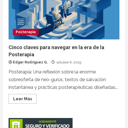
Posterapia
Cinco claves para navegar en la era de la
Posterapia
Edgar Rodríguez G.
octubre 6, 2025
Posterapia: Una reflexión sobre la enorme
sobreoferta de neo-gurús, textos de salvación
instantánea y prácticas posterapéuticas diseñadas...
Leer Más