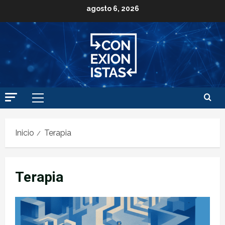
agosto 6, 2026
Inicio
Terapia
Terapia