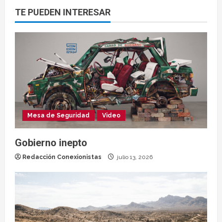
TE PUEDEN INTERESAR
Mesa de Seguridad
Video
Gobierno inepto
Redacción Conexionistas
julio 13, 2026