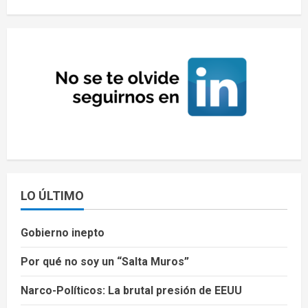
LO ÚLTIMO
Gobierno inepto
Por qué no soy un “Salta Muros”
Narco-Políticos: La brutal presión de EEUU