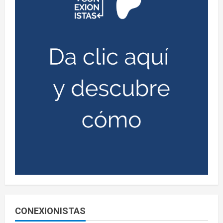
CONEXIONISTAS