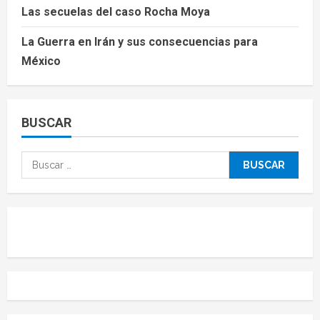
Las secuelas del caso Rocha Moya
La Guerra en Irán y sus consecuencias para
México
BUSCAR