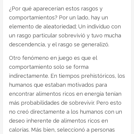
¿Por qué aparecerían estos rasgos y
comportamientos? Por un lado, hay un
elemento de aleatoriedad; Un individuo con
un rasgo particular sobrevivió y tuvo mucha
descendencia, y el rasgo se generalizó.
Otro fenómeno en juego es que el
comportamiento solo se forma
indirectamente. En tiempos prehistóricos, los
humanos que estaban motivados para
encontrar alimentos ricos en energía tenían
más probabilidades de sobrevivir. Pero esto
no creó directamente a los humanos con un
deseo inherente de alimentos ricos en
calorías. Más bien, seleccionó a personas