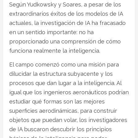
Según Yudkowsky y Soares, a pesar de los
extraordinarios éxitos de los modelos de IA
actuales, la investigación de IA ha fracasado
en un sentido importante: no ha
proporcionado una comprensión de cómo
funciona realmente la inteligencia.
El campo comenzó como una misión para
dilucidar la estructura subyacente y los
procesos que dan lugar a la inteligencia. Al
igual que los ingenieros aeronáuticos podrían
estudiar qué formas son las mejores
superficies aerodinámicas, para construir
objetos que puedan volar, los investigadores
de IA buscaron descubrir los principios