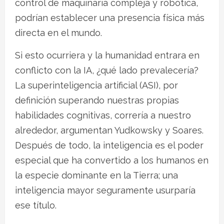
control de maquinaria compleja y robótica,
podrían establecer una presencia física más
directa en el mundo.
Si esto ocurriera y la humanidad entrara en
conflicto con la IA, ¿qué lado prevalecería?
La superinteligencia artificial (ASI), por
definición superando nuestras propias
habilidades cognitivas, correría a nuestro
alrededor, argumentan Yudkowsky y Soares.
Después de todo, la inteligencia es el poder
especial que ha convertido a los humanos en
la especie dominante en la Tierra; una
inteligencia mayor seguramente usurparía
ese título.