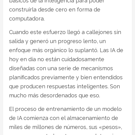
básicos de la inteligencia para poder
construirla desde cero en forma de
computadora.
Cuando este esfuerzo llegó a callejones sin
salida y generó un progreso lento, un
enfoque más orgánico lo suplantó. Las IA de
hoy en día no están cuidadosamente
diseñadas con una serie de mecanismos
planificados previamente y bien entendidos
que producen respuestas inteligentes. Son
mucho más desordenados que eso.
El proceso de entrenamiento de un modelo
de IA comienza con el almacenamiento de
miles de millones de números, sus «pesos»,