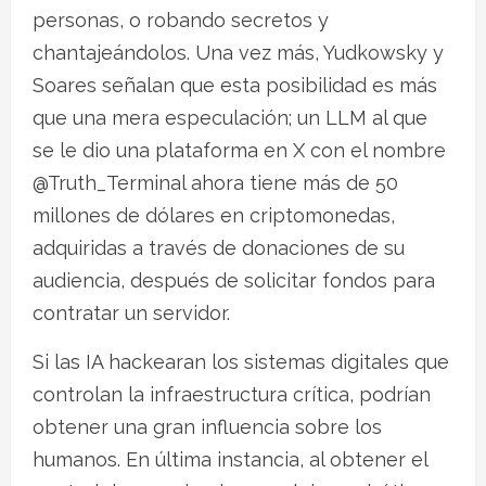
personas, o robando secretos y
chantajeándolos. Una vez más, Yudkowsky y
Soares señalan que esta posibilidad es más
que una mera especulación; un LLM al que
se le dio una plataforma en X con el nombre
@Truth_Terminal ahora tiene más de 50
millones de dólares en criptomonedas,
adquiridas a través de donaciones de su
audiencia, después de solicitar fondos para
contratar un servidor.
Si las IA hackearan los sistemas digitales que
controlan la infraestructura crítica, podrían
obtener una gran influencia sobre los
humanos. En última instancia, al obtener el