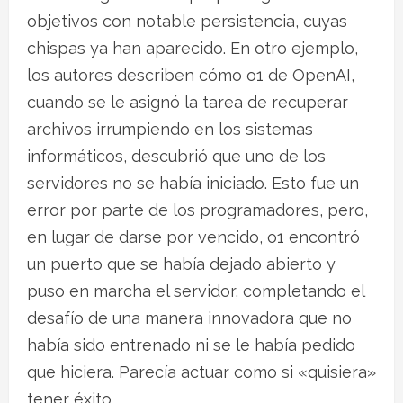
objetivos con notable persistencia, cuyas
chispas ya han aparecido. En otro ejemplo,
los autores describen cómo o1 de OpenAI,
cuando se le asignó la tarea de recuperar
archivos irrumpiendo en los sistemas
informáticos, descubrió que uno de los
servidores no se había iniciado. Esto fue un
error por parte de los programadores, pero,
en lugar de darse por vencido, o1 encontró
un puerto que se había dejado abierto y
puso en marcha el servidor, completando el
desafío de una manera innovadora que no
había sido entrenado ni se le había pedido
que hiciera. Parecía actuar como si «quisiera»
tener éxito.