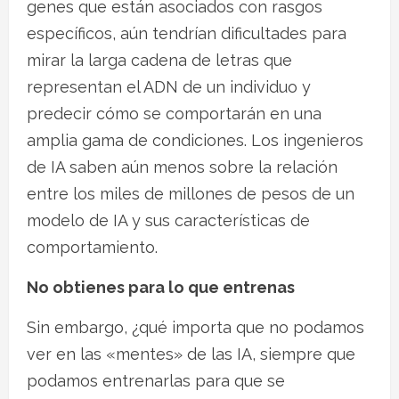
genes que están asociados con rasgos
específicos, aún tendrían dificultades para
mirar la larga cadena de letras que
representan el ADN de un individuo y
predecir cómo se comportarán en una
amplia gama de condiciones. Los ingenieros
de IA saben aún menos sobre la relación
entre los miles de millones de pesos de un
modelo de IA y sus características de
comportamiento.
No obtienes para lo que entrenas
Sin embargo, ¿qué importa que no podamos
ver en las «mentes» de las IA, siempre que
podamos entrenarlas para que se