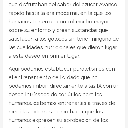
que disfrutaban del sabor del azúcar. Avance
rápido hasta la era moderna, en la que los
humanos tienen un control mucho mayor
sobre su entorno y crean sustancias que
satisfacen a los golosos sin tener ninguna de
las cualidades nutricionales que dieron lugar
a este deseo en primer lugar.
Aquí podemos establecer paralelismos con
el entrenamiento de IA; dado que no
podemos imbuir directamente a las IA con un
deseo intrínseco de ser útiles para los
humanos, debemos entrenarlas a través de
medidas externas, como hacer que los
humanos expresen su aprobación de los