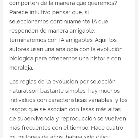
comporten de la manera que queremos?
Parece intuitivo pensar que, si
seleccionamos continuamente IA que
responden de manera amigable,
terminaremos con IA amigables. Aquí, los
autores usan una analogía con la evolución
biológica para ofrecernos una historia con
moraleja.
Las reglas de la evolución por selección
natural son bastante simples: hay muchos
individuos con características variables, y los
rasgos que se asocian con tasas más altas
de supervivencia y reproducción se vuelven
más frecuentes con el tiempo. Hace cuatro
mil millones de años, habría sido difícil