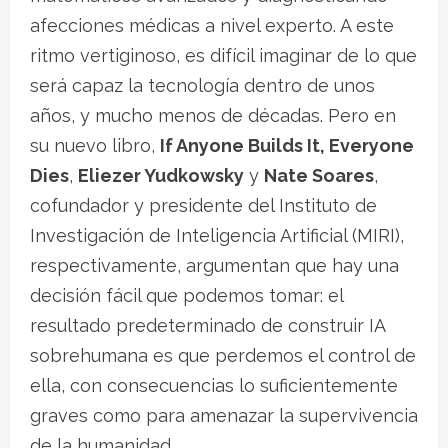
afecciones médicas a nivel experto. A este
ritmo vertiginoso, es difícil imaginar de lo que
será capaz la tecnología dentro de unos
años, y mucho menos de décadas. Pero en
su nuevo libro,
If Anyone Builds It, Everyone
Dies
,
Eliezer Yudkowsky
y
Nate Soares
,
cofundador y presidente del Instituto de
Investigación de Inteligencia Artificial (MIRI),
respectivamente, argumentan que hay una
decisión fácil que podemos tomar: el
resultado predeterminado de construir IA
sobrehumana es que perdemos el control de
ella, con consecuencias lo suficientemente
graves como para amenazar la supervivencia
de la humanidad.