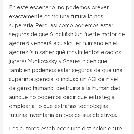
En este escenario, no podemos prever
exactamente cómo una futura IA nos
superaría. Pero, así como podemos estar
seguros de que Stockfish (un fuerte motor de
ajedrez) vencerá a cualquier humano en el
ajedrez (sin saber qué movimientos exactos
jugará), Yudkowsky y Soares dicen que
también podemos estar seguros de que una
superinteligencia, o incluso un AGI de nivel
de genio humano, destruiría a la humanidad,
aunque no podemos decir qué estrategia
emplearía. o qué extrañas tecnologías
futuras inventaría en pos de sus objetivos.
Los autores establecen una distinción entre