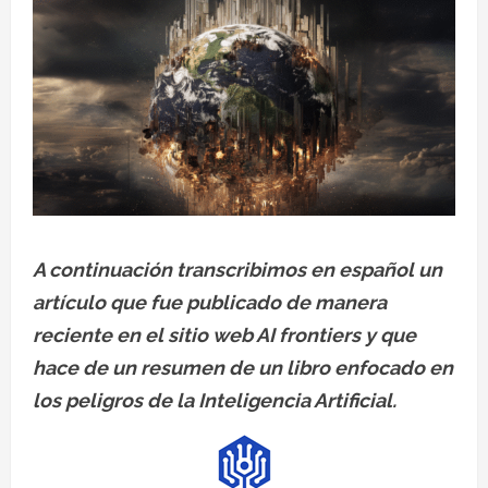
A continuación transcribimos en español un
artículo que fue publicado de manera
reciente en el sitio web AI frontiers y que
hace de un resumen de un libro enfocado en
los peligros de la Inteligencia Artificial.