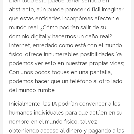
bien todo esto puede tener sentido en
abstracto, aún puede parecer difícil imaginar
que estas entidades incorpóreas afecten el
mundo real. ¿Cómo podrían salir de su
dominio digital y hacernos un daño real?
Internet, enredado como está con el mundo
físico, ofrece innumerables posibilidades. Ya
podemos ver esto en nuestras propias vidas;
Con unos pocos toques en una pantalla,
podemos hacer que un teléfono al otro lado
del mundo zumbe.
Inicialmente, las IA podrían convencer a los
humanos individuales para que actúen en su
nombre en el mundo físico, tal vez
obteniendo acceso al dinero y pagando a las