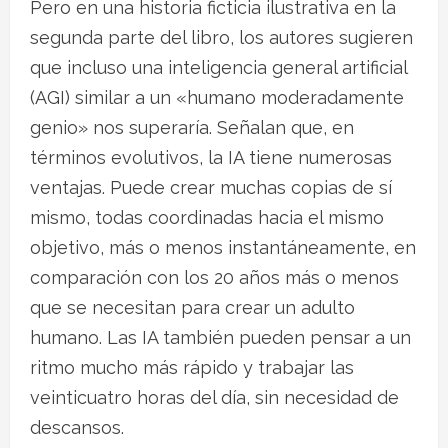
Pero en una historia ficticia ilustrativa en la
segunda parte del libro, los autores sugieren
que incluso una inteligencia general artificial
(AGI) similar a un «humano moderadamente
genio» nos superaría. Señalan que, en
términos evolutivos, la IA tiene numerosas
ventajas. Puede crear muchas copias de sí
mismo, todas coordinadas hacia el mismo
objetivo, más o menos instantáneamente, en
comparación con los 20 años más o menos
que se necesitan para crear un adulto
humano. Las IA también pueden pensar a un
ritmo mucho más rápido y trabajar las
veinticuatro horas del día, sin necesidad de
descansos.