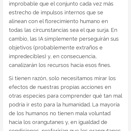
improbable que el conjunto cada vez más
estrecho de impulsos internos que se
alinean con el florecimiento humano en
todas las circunstancias sea el que surja. En
cambio, las IA simplemente perseguirán sus
objetivos (probablemente extraños e
impredecibles) y, en consecuencia,
canalizarán los recursos hacia esos fines.
Si tienen razón, solo necesitamos mirar los
efectos de nuestras propias acciones en
otras especies para comprender qué tan mal
podría ir esto para la humanidad. La mayoría
de los humanos no tienen mala voluntad
hacia los orangutanes y, en igualdad de
condiciones, preferirían que los orangutanes