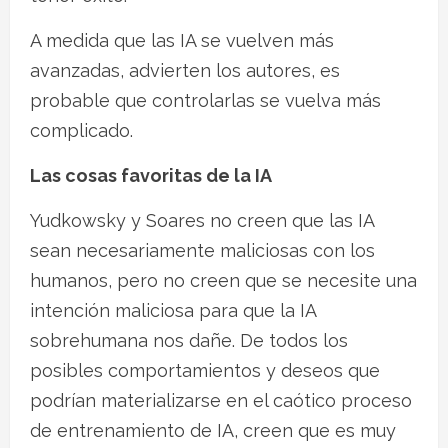
A medida que las IA se vuelven más
avanzadas, advierten los autores, es
probable que controlarlas se vuelva más
complicado.
Las cosas favoritas de la IA
Yudkowsky y Soares no creen que las IA
sean necesariamente maliciosas con los
humanos, pero no creen que se necesite una
intención maliciosa para que la IA
sobrehumana nos dañe. De todos los
posibles comportamientos y deseos que
podrían materializarse en el caótico proceso
de entrenamiento de IA, creen que es muy