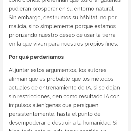
pudieran prosperar en su entorno natural.
Sin embargo, destruimos su hábitat, no por
malicia, sino simplemente porque estamos
priorizando nuestro deseo de usar la tierra
en la que viven para nuestros propios fines.
Por qué perderíamos
Al juntar estos argumentos, los autores
afirman que es probable que los métodos
actuales de entrenamiento de IA, si se dejan
sin restricciones, den como resultado IA con
impulsos alienígenas que persiguen
persistentemente, hasta el punto de
desempoderar o destruir a la humanidad. Si