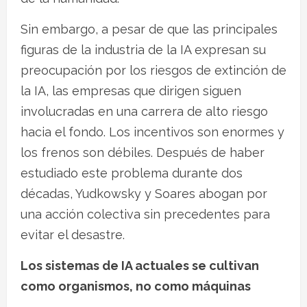
Sin embargo, a pesar de que las principales
figuras de la industria de la IA expresan su
preocupación por los riesgos de extinción de
la IA, las empresas que dirigen siguen
involucradas en una carrera de alto riesgo
hacia el fondo. Los incentivos son enormes y
los frenos son débiles. Después de haber
estudiado este problema durante dos
décadas, Yudkowsky y Soares abogan por
una acción colectiva sin precedentes para
evitar el desastre.
Los sistemas de IA actuales se cultivan
como organismos, no como máquinas