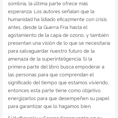
sombría, la última parte ofrece más
esperanza. Los autores señalan que la
humanidad ha lidiado eficazmente con crisis
antes, desde la Guerra Fría hasta el
agotamiento de la capa de ozono, y también
presentan una visión de lo que se necesitaría
para salvaguardar nuestro futuro de la
amenaza de la superinteligencia. Si la
primera parte del libro busca empoderar a
las personas para que comprendan el
significado del tiempo que estamos viviendo,
entonces esta parte tiene como objetivo
energizarlos para que desempeñen su papel
para garantizar que lo hagamos bien.