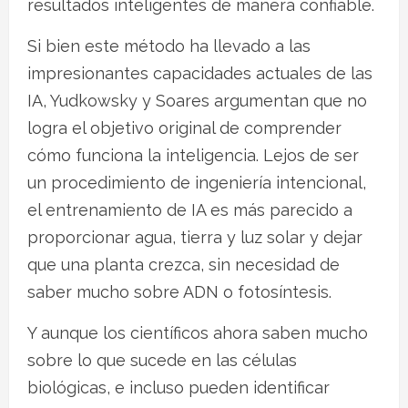
resultados inteligentes de manera confiable.
Si bien este método ha llevado a las
impresionantes capacidades actuales de las
IA, Yudkowsky y Soares argumentan que no
logra el objetivo original de comprender
cómo funciona la inteligencia. Lejos de ser
un procedimiento de ingeniería intencional,
el entrenamiento de IA es más parecido a
proporcionar agua, tierra y luz solar y dejar
que una planta crezca, sin necesidad de
saber mucho sobre ADN o fotosíntesis.
Y aunque los científicos ahora saben mucho
sobre lo que sucede en las células
biológicas, e incluso pueden identificar