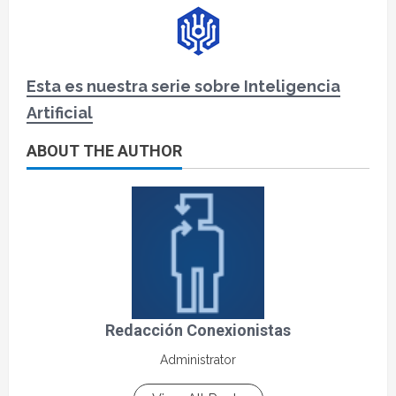
Esta es nuestra serie sobre Inteligencia
Artificial
ABOUT THE AUTHOR
Redacción Conexionistas
Administrator