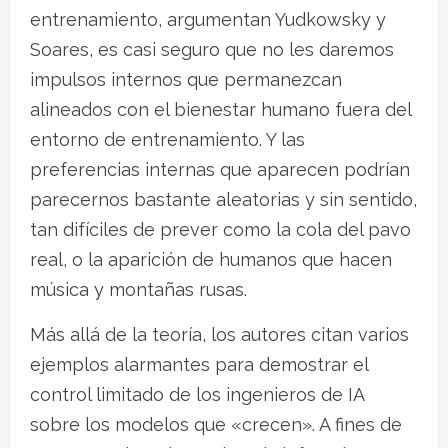
entrenamiento, argumentan Yudkowsky y
Soares, es casi seguro que no les daremos
impulsos internos que permanezcan
alineados con el bienestar humano fuera del
entorno de entrenamiento. Y las
preferencias internas que aparecen podrían
parecernos bastante aleatorias y sin sentido,
tan difíciles de prever como la cola del pavo
real, o la aparición de humanos que hacen
música y montañas rusas.
Más allá de la teoría, los autores citan varios
ejemplos alarmantes para demostrar el
control limitado de los ingenieros de IA
sobre los modelos que «crecen». A fines de