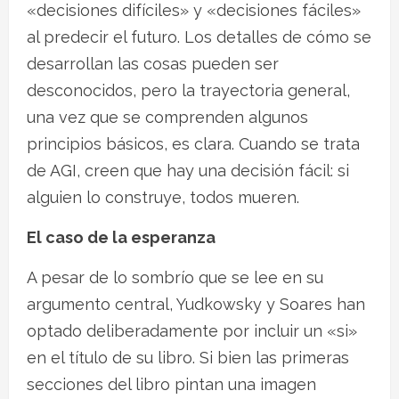
«decisiones difíciles» y «decisiones fáciles»
al predecir el futuro. Los detalles de cómo se
desarrollan las cosas pueden ser
desconocidos, pero la trayectoria general,
una vez que se comprenden algunos
principios básicos, es clara. Cuando se trata
de AGI, creen que hay una decisión fácil: si
alguien lo construye, todos mueren.
El caso de la esperanza
A pesar de lo sombrío que se lee en su
argumento central, Yudkowsky y Soares han
optado deliberadamente por incluir un «si»
en el título de su libro. Si bien las primeras
secciones del libro pintan una imagen