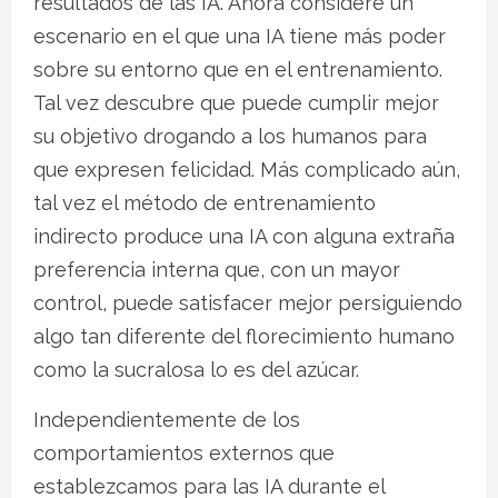
resultados de las IA. Ahora considere un
escenario en el que una IA tiene más poder
sobre su entorno que en el entrenamiento.
Tal vez descubre que puede cumplir mejor
su objetivo drogando a los humanos para
que expresen felicidad. Más complicado aún,
tal vez el método de entrenamiento
indirecto produce una IA con alguna extraña
preferencia interna que, con un mayor
control, puede satisfacer mejor persiguiendo
algo tan diferente del florecimiento humano
como la sucralosa lo es del azúcar.
Independientemente de los
comportamientos externos que
establezcamos para las IA durante el