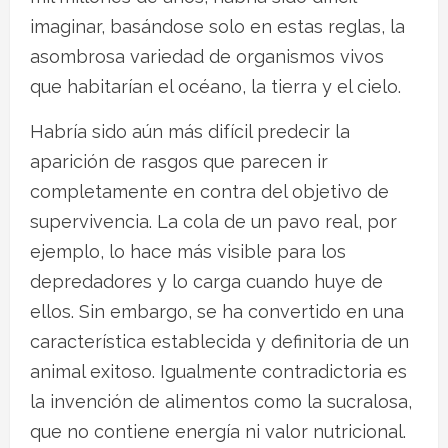
imaginar, basándose solo en estas reglas, la
asombrosa variedad de organismos vivos
que habitarían el océano, la tierra y el cielo.
Habría sido aún más difícil predecir la
aparición de rasgos que parecen ir
completamente en contra del objetivo de
supervivencia. La cola de un pavo real, por
ejemplo, lo hace más visible para los
depredadores y lo carga cuando huye de
ellos. Sin embargo, se ha convertido en una
característica establecida y definitoria de un
animal exitoso. Igualmente contradictoria es
la invención de alimentos como la sucralosa,
que no contiene energía ni valor nutricional.