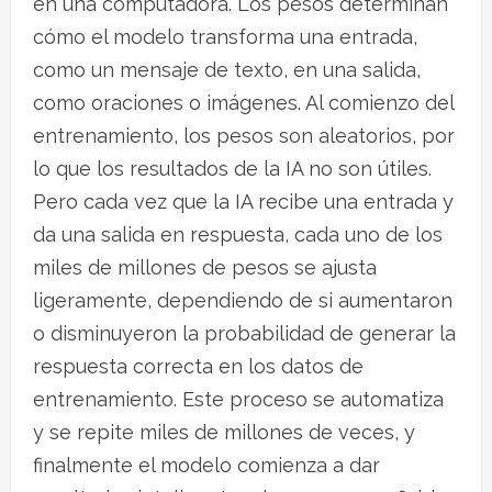
en una computadora. Los pesos determinan
cómo el modelo transforma una entrada,
como un mensaje de texto, en una salida,
como oraciones o imágenes. Al comienzo del
entrenamiento, los pesos son aleatorios, por
lo que los resultados de la IA no son útiles.
Pero cada vez que la IA recibe una entrada y
da una salida en respuesta, cada uno de los
miles de millones de pesos se ajusta
ligeramente, dependiendo de si aumentaron
o disminuyeron la probabilidad de generar la
respuesta correcta en los datos de
entrenamiento. Este proceso se automatiza
y se repite miles de millones de veces, y
finalmente el modelo comienza a dar