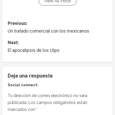
View All Posts
Previous:
Un tratado comercial con los mexicanos
Next:
El apocalipsis de los clips
Deja una respuesta
Social connect:
Tu dirección de correo electrónico no será
publicada.
Los campos obligatorios están
marcados con
*