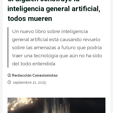
inteligencia general artificial,
todos mueren
Un nuevo libro sobre inteligencia
general artificial está causando revuelo
sobre las amenazas a futuro que podría
traer una tecnología que aún no ha sido
del todo entendida
Redacción Conexionistas
septiembre 21, 2025