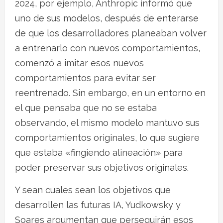
2024, por ejemplo, Anthropic informó que
uno de sus modelos, después de enterarse
de que los desarrolladores planeaban volver
a entrenarlo con nuevos comportamientos,
comenzó a imitar esos nuevos
comportamientos para evitar ser
reentrenado. Sin embargo, en un entorno en
el que pensaba que no se estaba
observando, el mismo modelo mantuvo sus
comportamientos originales, lo que sugiere
que estaba «fingiendo alineación» para
poder preservar sus objetivos originales.
Y sean cuales sean los objetivos que
desarrollen las futuras IA, Yudkowsky y
Soares argumentan que perseguirán esos