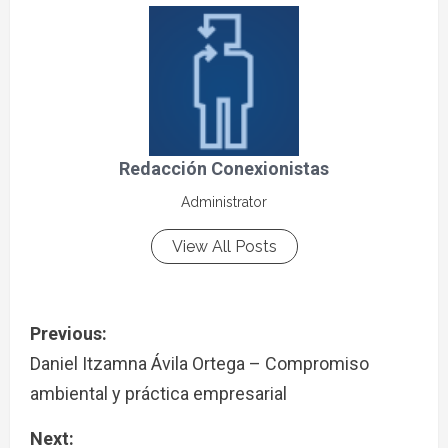
Redacción Conexionistas
Administrator
View All Posts
Previous:
Daniel Itzamna Ávila Ortega – Compromiso
ambiental y práctica empresarial
Next: