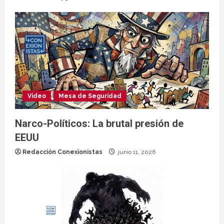
Video
Mesa de Seguridad
Narco-Políticos: La brutal presión de
EEUU
Redacción Conexionistas
junio 11, 2026