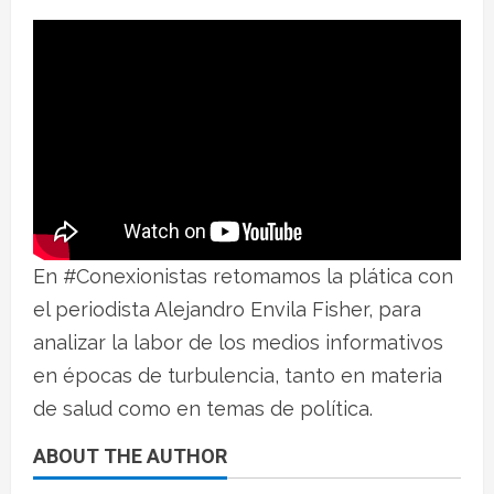
En #Conexionistas retomamos la plática con
el periodista Alejandro Envila Fisher, para
analizar la labor de los medios informativos
en épocas de turbulencia, tanto en materia
de salud como en temas de política.
ABOUT THE AUTHOR