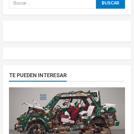
TE PUEDEN INTERESAR