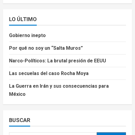
LO ÚLTIMO
Gobierno inepto
Por qué no soy un “Salta Muros”
Narco-Políticos: La brutal presión de EEUU
Las secuelas del caso Rocha Moya
La Guerra en Irán y sus consecuencias para
México
BUSCAR