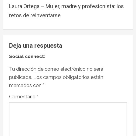
Laura Ortega – Mujer, madre y profesionista: los
retos de reinventarse
Deja una respuesta
Social connect:
Tu dirección de correo electrónico no será
publicada.
Los campos obligatorios están
marcados con
*
Comentario
*