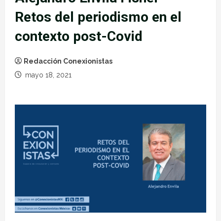
Retos del periodismo en el
contexto post-Covid
Redacción Conexionistas
mayo 18, 2021