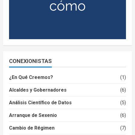
CONEXIONISTAS
¿En Qué Creemos?
(1)
Alcaldes y Gobernadores
(6)
Análisis Científico de Datos
(5)
Arranque de Sexenio
(6)
Cambio de Régimen
(7)