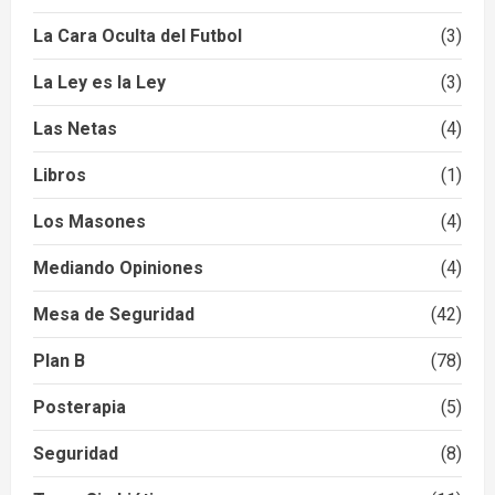
La Cara Oculta del Futbol
(3)
La Ley es la Ley
(3)
Las Netas
(4)
Libros
(1)
Los Masones
(4)
Mediando Opiniones
(4)
Mesa de Seguridad
(42)
Plan B
(78)
Posterapia
(5)
Seguridad
(8)