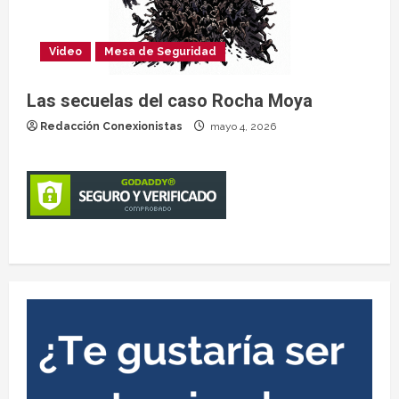
Video
Mesa de Seguridad
Las secuelas del caso Rocha Moya
Redacción Conexionistas
mayo 4, 2026