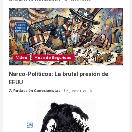
Video
Mesa de Seguridad
Narco-Políticos: La brutal presión de
EEUU
Redacción Conexionistas
junio 11, 2026