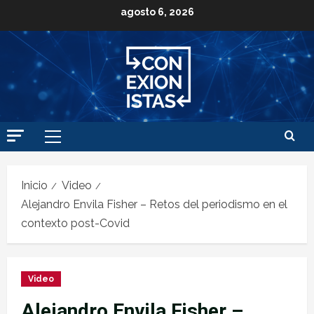
agosto 6, 2026
Inicio
Video
Alejandro Envila Fisher – Retos del periodismo en el
contexto post-Covid
Video
Alejandro Envila Fisher –