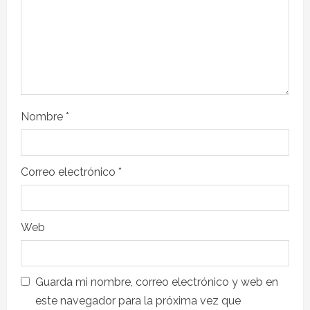
Nombre
*
Correo electrónico
*
Web
Guarda mi nombre, correo electrónico y web en
este navegador para la próxima vez que