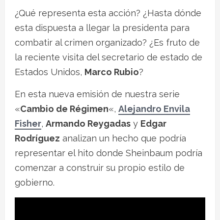
¿Qué representa esta acción? ¿Hasta dónde
esta dispuesta a llegar la presidenta para
combatir al crimen organizado? ¿Es fruto de
la reciente visita del secretario de estado de
Estados Unidos,
Marco Rubio
?
En esta nueva emisión de nuestra serie
«
Cambio de Régimen
«,
Alejandro Envila
Fisher
,
Armando Reygadas
y
Edgar
Rodríguez
analizan un hecho que podría
representar el hito donde Sheinbaum podría
comenzar a construir su propio estilo de
gobierno.