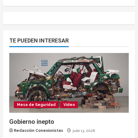
TE PUEDEN INTERESAR
Mesa de Seguridad
Video
Gobierno inepto
Redacción Conexionistas
julio 13, 2026