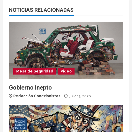
NOTICIAS RELACIONADAS
Mesa de Seguridad
Video
Gobierno inepto
Redacción Conexionistas
julio 13, 2026