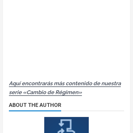
Aquí encontrarás más contenido de nuestra
serie «Cambio de Régimen»
ABOUT THE AUTHOR