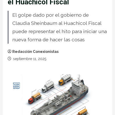
el Huachicol Fiscal
El golpe dado por el gobierno de
Claudia Sheinbaum al Huachicol Fiscal
puede representar el hito para iniciar una
nueva forma de hacer las cosas
Redacción Conexionistas
septiembre 11, 2025