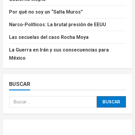
Por qué no soy un “Salta Muros”
Narco-Políticos: La brutal presión de EEUU
Las secuelas del caso Rocha Moya
La Guerra en Irán y sus consecuencias para
México
BUSCAR