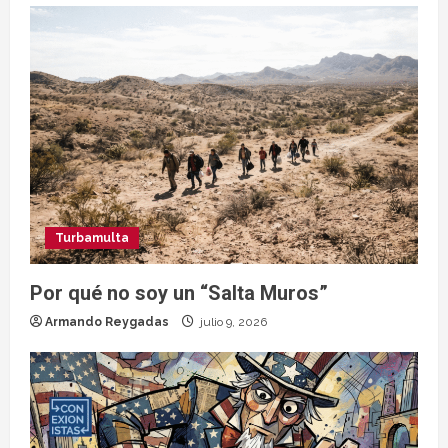
Turbamulta
Por qué no soy un “Salta Muros”
Armando Reygadas
julio 9, 2026