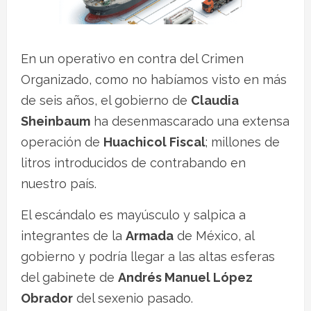
En un operativo en contra del Crimen
Organizado, como no habíamos visto en más
de seis años, el gobierno de
Claudia
Sheinbaum
ha desenmascarado una extensa
operación de
Huachicol Fiscal
; millones de
litros introducidos de contrabando en
nuestro país.
El escándalo es mayúsculo y salpica a
integrantes de la
Armada
de México, al
gobierno y podría llegar a las altas esferas
del gabinete de
Andrés Manuel López
Obrador
del sexenio pasado.