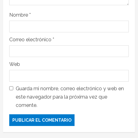
Nombre
*
Correo electrónico
*
Web
Guarda mi nombre, correo electrónico y web en
este navegador para la próxima vez que
comente.