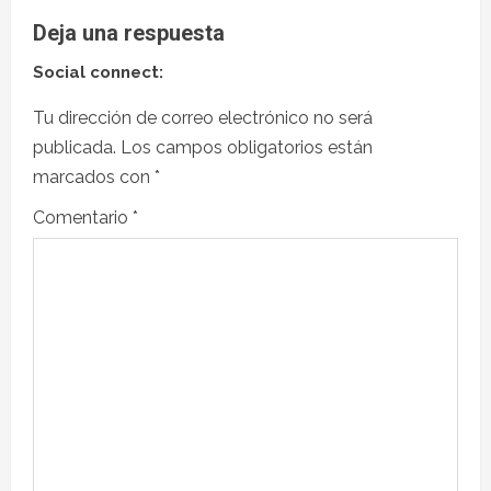
Deja una respuesta
Social connect:
Tu dirección de correo electrónico no será
publicada.
Los campos obligatorios están
marcados con
*
Comentario
*