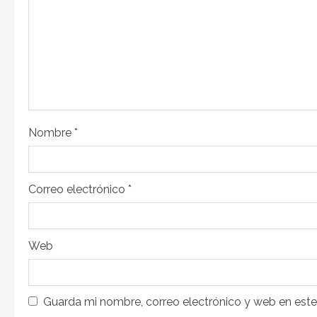
Nombre
*
Correo electrónico
*
Web
Guarda mi nombre, correo electrónico y web en est