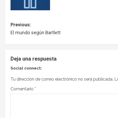
Previous:
El mundo según Bartlett
Deja una respuesta
Social connect:
Tu dirección de correo electrónico no será publicada.
L
Comentario
*