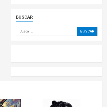
BUSCAR