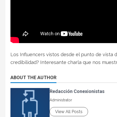
Los Influencers vistos desde el punto de vista d
credibilidad? Interesante charla que nos muest
ABOUT THE AUTHOR
Redacción Conexionistas
Administrator
View All Posts