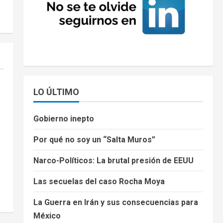
LO ÚLTIMO
Gobierno inepto
Por qué no soy un “Salta Muros”
Narco-Políticos: La brutal presión de EEUU
Las secuelas del caso Rocha Moya
La Guerra en Irán y sus consecuencias para
México