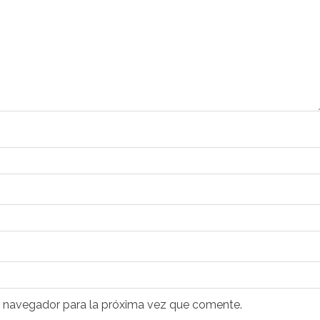
e navegador para la próxima vez que comente.