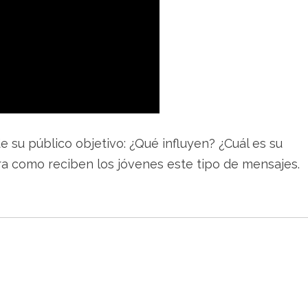
e su público objetivo: ¿Qué influyen? ¿Cuál es su
ra como reciben los jóvenes este tipo de mensajes.