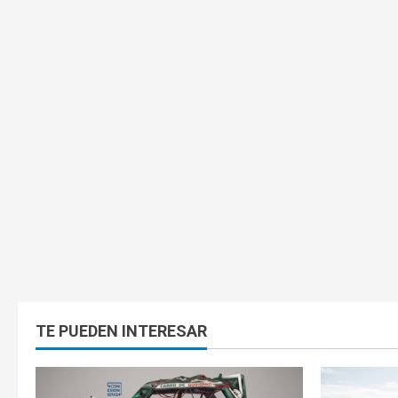
TE PUEDEN INTERESAR