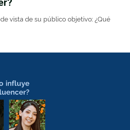
er?
 de vista de su público objetivo: ¿Qué