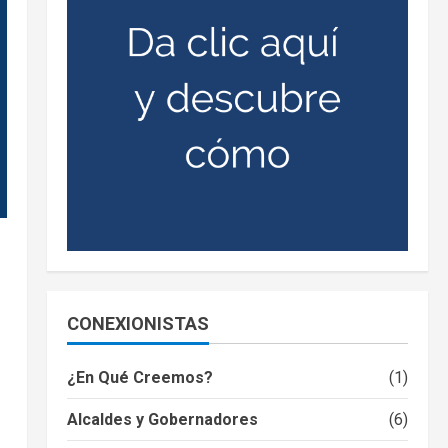
CONEXIONISTAS
¿En Qué Creemos?
(1)
Alcaldes y Gobernadores
(6)