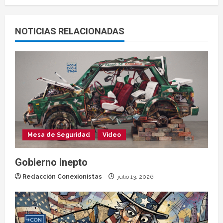
NOTICIAS RELACIONADAS
Mesa de Seguridad
Video
Gobierno inepto
Redacción Conexionistas
julio 13, 2026