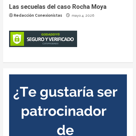
Las secuelas del caso Rocha Moya
Redacción Conexionistas
mayo 4, 2026