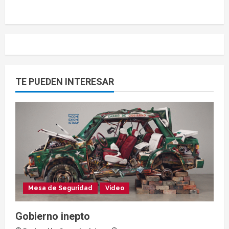
TE PUEDEN INTERESAR
Mesa de Seguridad
Video
Gobierno inepto