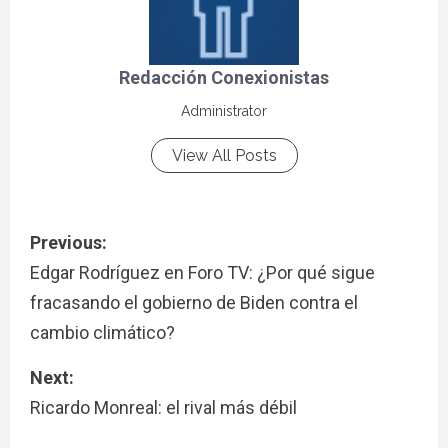
Redacción Conexionistas
Administrator
View All Posts
Previous:
Edgar Rodríguez en Foro TV: ¿Por qué sigue
fracasando el gobierno de Biden contra el
cambio climático?
Next:
Ricardo Monreal: el rival más débil