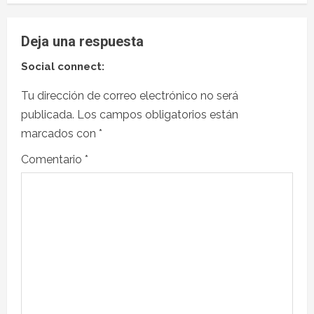
Deja una respuesta
Social connect:
Tu dirección de correo electrónico no será
publicada.
Los campos obligatorios están
marcados con
*
Comentario
*