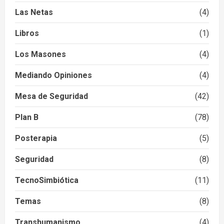
Las Netas
(4)
Libros
(1)
Los Masones
(4)
Mediando Opiniones
(4)
Mesa de Seguridad
(42)
Plan B
(78)
Posterapia
(5)
Seguridad
(8)
TecnoSimbiótica
(11)
Temas
(8)
Transhumanismo
(4)