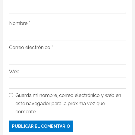
Nombre
*
Correo electrónico
*
Web
Guarda mi nombre, correo electrónico y web en
este navegador para la próxima vez que
comente.