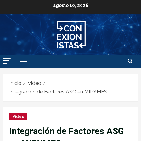
agosto 10, 2026
Inicio
Video
Integración de Factores ASG en MIPYMES
Video
Integración de Factores ASG