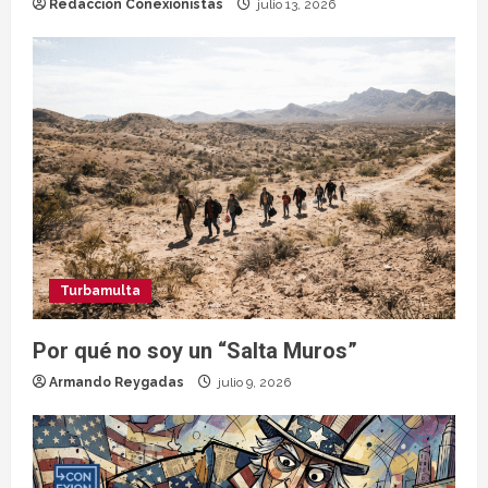
Redacción Conexionistas
julio 13, 2026
Turbamulta
Por qué no soy un “Salta Muros”
Armando Reygadas
julio 9, 2026