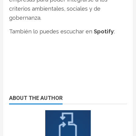
criterios ambientales, sociales y de
gobernanza.
También lo puedes escuchar en
Spotify
:
ABOUT THE AUTHOR