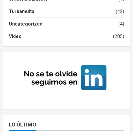
Turbamulta
(42)
Uncategorized
(4)
Video
(205)
LO ÚLTIMO