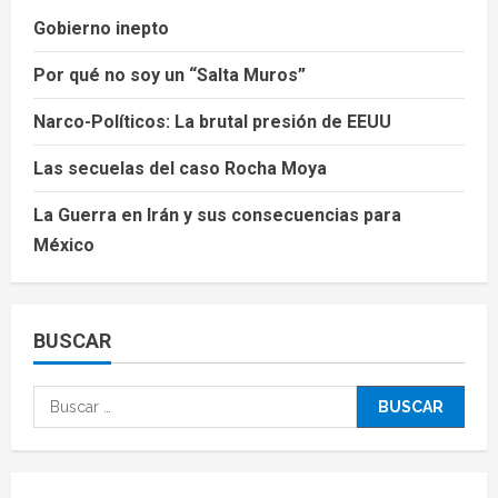
Gobierno inepto
Por qué no soy un “Salta Muros”
Narco-Políticos: La brutal presión de EEUU
Las secuelas del caso Rocha Moya
La Guerra en Irán y sus consecuencias para
México
BUSCAR