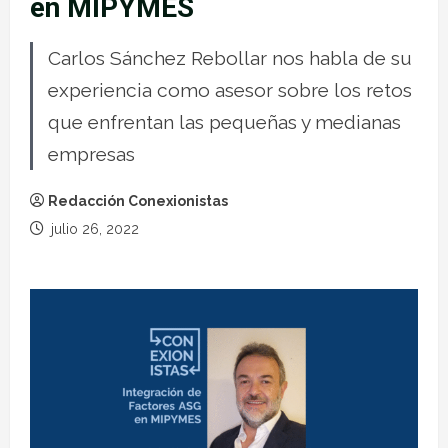
en MIPYMES
Carlos Sánchez Rebollar nos habla de su
experiencia como asesor sobre los retos
que enfrentan las pequeñas y medianas
empresas
Redacción Conexionistas
julio 26, 2022