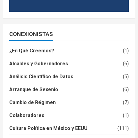
CONEXIONISTAS
¿En Qué Creemos?
(1)
Alcaldes y Gobernadores
(6)
Análisis Científico de Datos
(5)
Arranque de Sexenio
(6)
Cambio de Régimen
(7)
Colaboradores
(1)
Cultura Política en México y EEUU
(111)