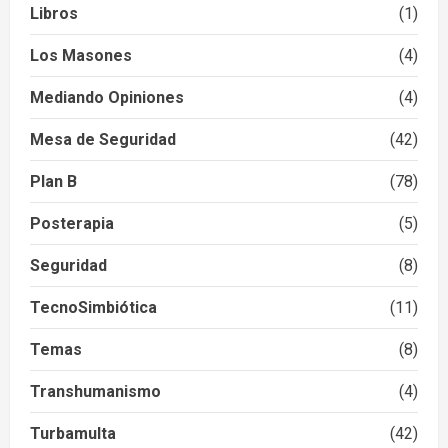
Libros
(1)
Los Masones
(4)
Mediando Opiniones
(4)
Mesa de Seguridad
(42)
Plan B
(78)
Posterapia
(5)
Seguridad
(8)
TecnoSimbiótica
(11)
Temas
(8)
Transhumanismo
(4)
Turbamulta
(42)