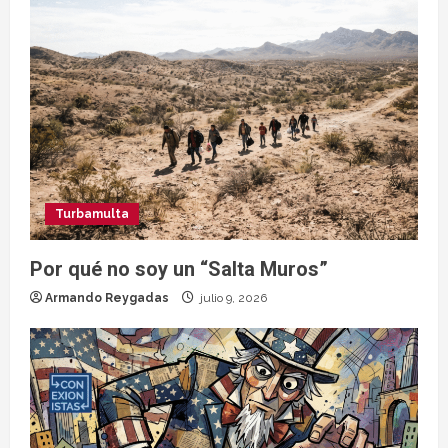
Turbamulta
Por qué no soy un “Salta Muros”
Armando Reygadas
julio 9, 2026