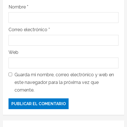
Nombre
*
Correo electrónico
*
Web
Guarda mi nombre, correo electrónico y web en
este navegador para la próxima vez que
comente.