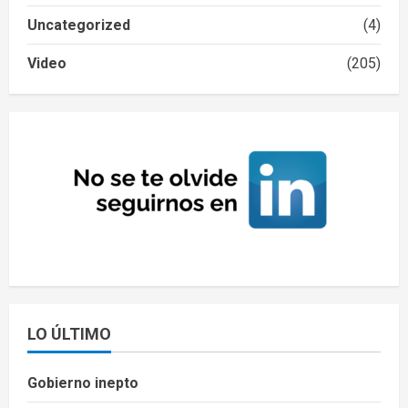
Uncategorized
(4)
Video
(205)
LO ÚLTIMO
Gobierno inepto