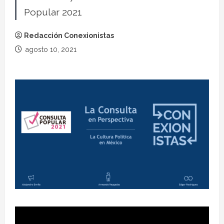
Popular 2021
Redacción Conexionistas
agosto 10, 2021