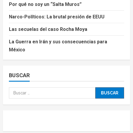
Por qué no soy un “Salta Muros”
Narco-Políticos: La brutal presión de EEUU
Las secuelas del caso Rocha Moya
La Guerra en Irán y sus consecuencias para
México
BUSCAR