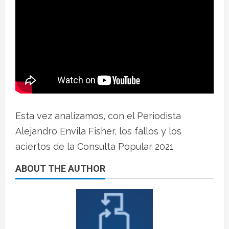
Esta vez analizamos, con el Periodista
Alejandro Envila Fisher, los fallos y los
aciertos de la Consulta Popular 2021
ABOUT THE AUTHOR