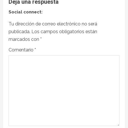
Deja una respuesta
Social connect:
Tu dirección de correo electrónico no será
publicada.
Los campos obligatorios están
marcados con
*
Comentario
*