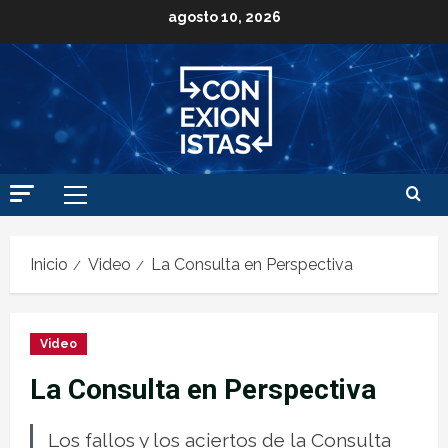
agosto 10, 2026
Inicio
Video
La Consulta en Perspectiva
Video
La Consulta en Perspectiva
Los fallos y los aciertos de la Consulta