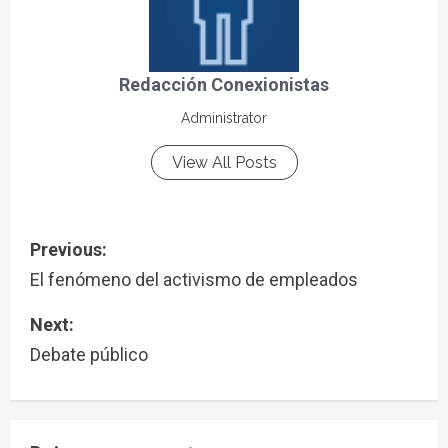
Redacción Conexionistas
Administrator
View All Posts
Previous:
El fenómeno del activismo de empleados
Next:
Debate público