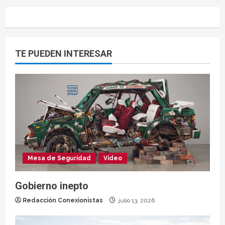
TE PUEDEN INTERESAR
Mesa de Seguridad
Video
Gobierno inepto
Redacción Conexionistas
julio 13, 2026