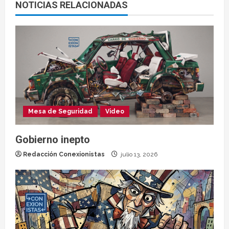
NOTICIAS RELACIONADAS
Mesa de Seguridad
Video
Gobierno inepto
Redacción Conexionistas
julio 13, 2026