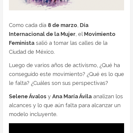
Como cada día
8 de marzo
,
Día
Internacional de la Mujer
, el
Movimiento
Feminista
salió a tomar las calles de la
Ciudad de México.
Luego de varios años de activismo, ¿Qué ha
conseguido este movimiento? ¿Qué es lo que
le falta? ¿Cuáles son sus perspectivas?
Selene Ávalos
y
Ana María Ávila
analizan los
alcances y lo que aún falta para alcanzar un
modelo incluyente.