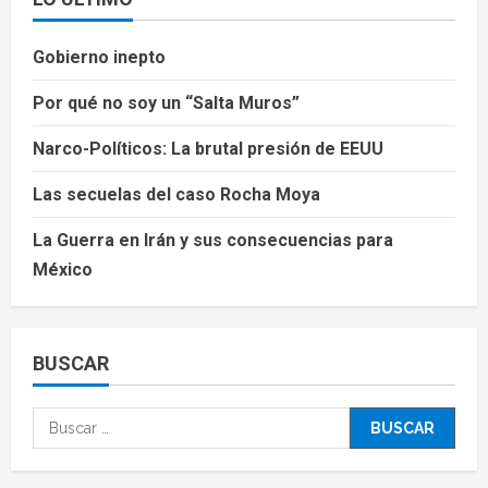
Gobierno inepto
Por qué no soy un “Salta Muros”
Narco-Políticos: La brutal presión de EEUU
Las secuelas del caso Rocha Moya
La Guerra en Irán y sus consecuencias para
México
BUSCAR