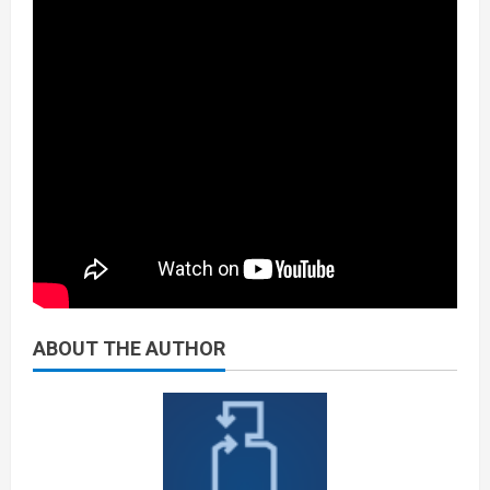
ABOUT THE AUTHOR