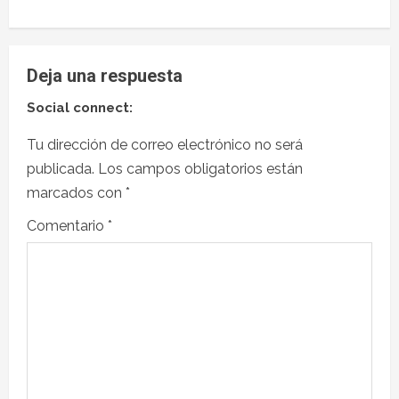
Deja una respuesta
Social connect:
Tu dirección de correo electrónico no será
publicada.
Los campos obligatorios están
marcados con
*
Comentario
*