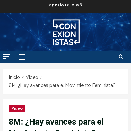
agosto 10, 2026
Inicio
Video
8M: ¿Hay avances para el Movimiento Feminista?
Video
8M: ¿Hay avances para el