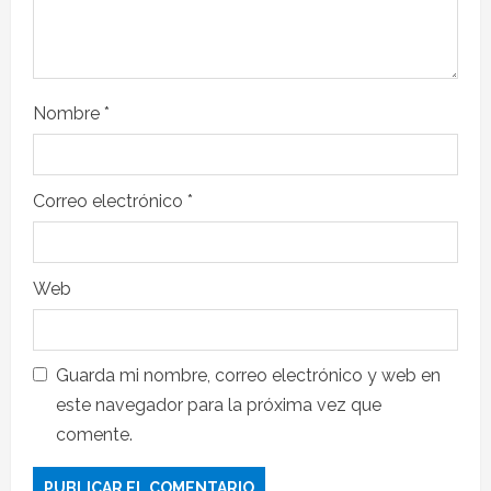
Nombre
*
Correo electrónico
*
Web
Guarda mi nombre, correo electrónico y web en
este navegador para la próxima vez que
comente.