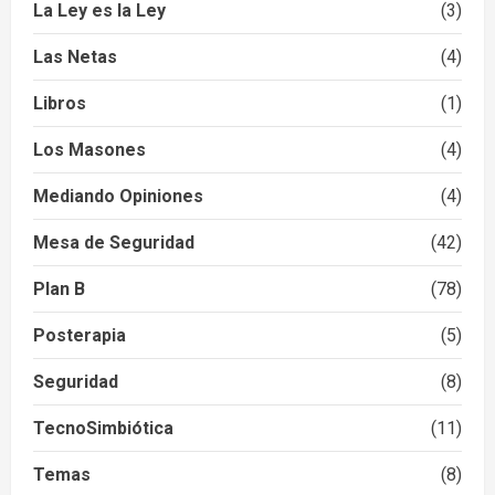
La Ley es la Ley
(3)
Las Netas
(4)
Libros
(1)
Los Masones
(4)
Mediando Opiniones
(4)
Mesa de Seguridad
(42)
Plan B
(78)
Posterapia
(5)
Seguridad
(8)
TecnoSimbiótica
(11)
Temas
(8)