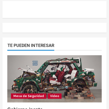
TE PUEDEN INTERESAR
Mesa de Seguridad
Video