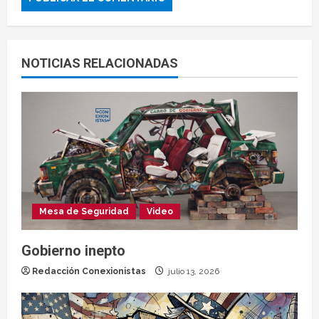
NOTICIAS RELACIONADAS
Mesa de Seguridad
Video
Gobierno inepto
Redacción Conexionistas
julio 13, 2026