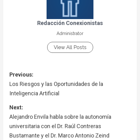
Redacción Conexionistas
Administrator
View All Posts
Previous:
Los Riesgos y las Oportunidades de la
Inteligencia Artificial
Next:
Alejandro Envila habla sobre la autonomía
universitaria con el Dr. Raúl Contreras
Bustamante y el Dr. Marco Antonio Zeind