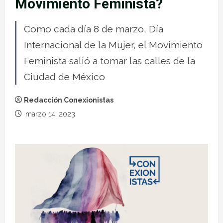
Movimiento Feminista?
Como cada día 8 de marzo, Día
Internacional de la Mujer, el Movimiento
Feminista salió a tomar las calles de la
Ciudad de México
Redacción Conexionistas
marzo 14, 2023