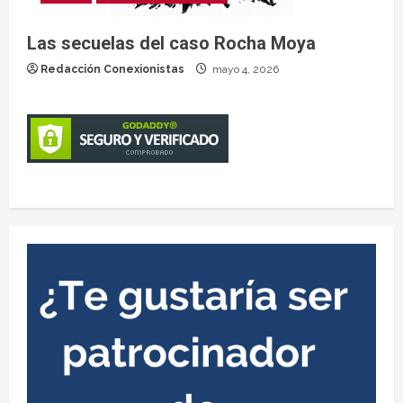
Las secuelas del caso Rocha Moya
Redacción Conexionistas
mayo 4, 2026