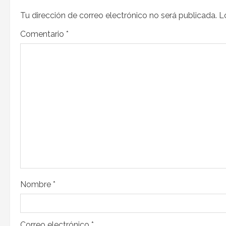
Tu dirección de correo electrónico no será publicada.
L
Comentario
*
Nombre
*
Correo electrónico
*