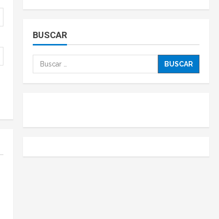
BUSCAR