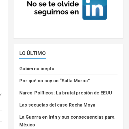
LO ÚLTIMO
Gobierno inepto
Por qué no soy un “Salta Muros”
Narco-Políticos: La brutal presión de EEUU
Las secuelas del caso Rocha Moya
La Guerra en Irán y sus consecuencias para
México