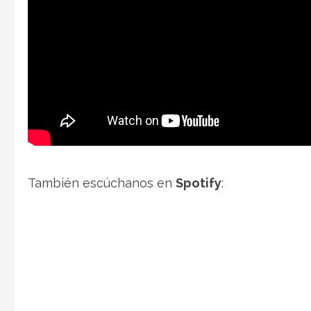
También escúchanos en
Spotify
: