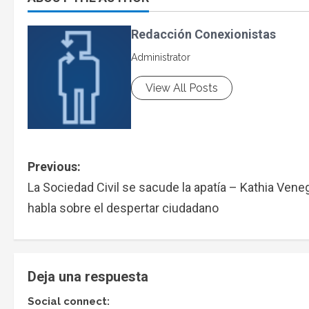
Redacción Conexionistas
Administrator
View All Posts
Previous:
La Sociedad Civil se sacude la apatía – Kathia Vene
habla sobre el despertar ciudadano
Deja una respuesta
Social connect: