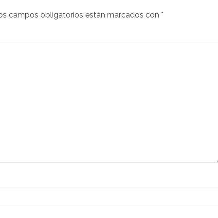
os campos obligatorios están marcados con
*