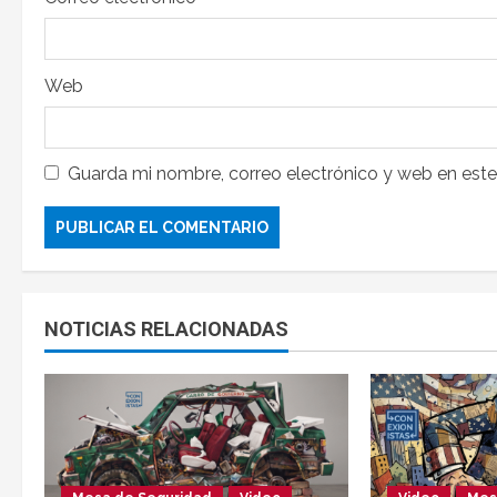
Web
Guarda mi nombre, correo electrónico y web en est
NOTICIAS RELACIONADAS