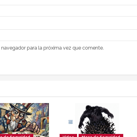
e navegador para la próxima vez que comente.