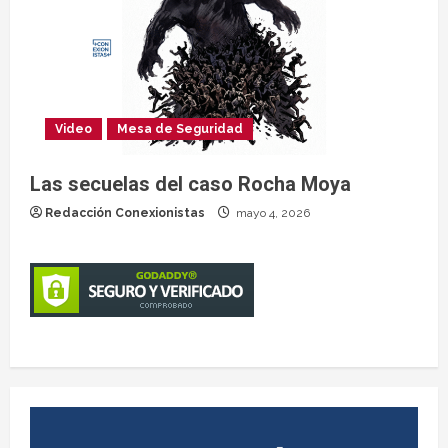
Video
Mesa de Seguridad
Las secuelas del caso Rocha Moya
Redacción Conexionistas
mayo 4, 2026