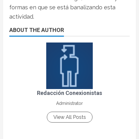
formas en que se está banalizando esta
actividad.
ABOUT THE AUTHOR
Redacción Conexionistas
Administrator
View All Posts