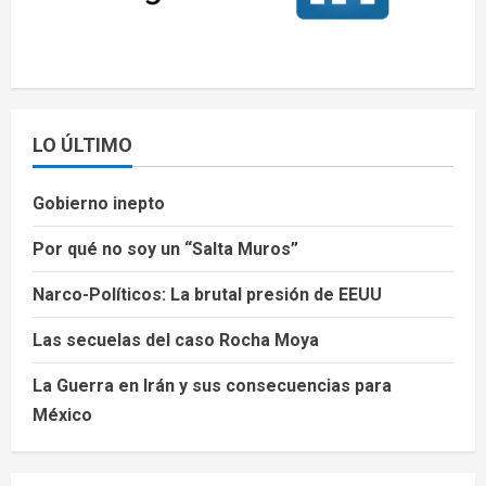
LO ÚLTIMO
Gobierno inepto
Por qué no soy un “Salta Muros”
Narco-Políticos: La brutal presión de EEUU
Las secuelas del caso Rocha Moya
La Guerra en Irán y sus consecuencias para
México