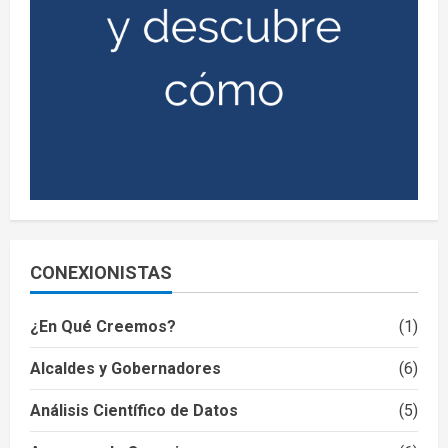
CONEXIONISTAS
¿En Qué Creemos?
(1)
Alcaldes y Gobernadores
(6)
Análisis Científico de Datos
(5)