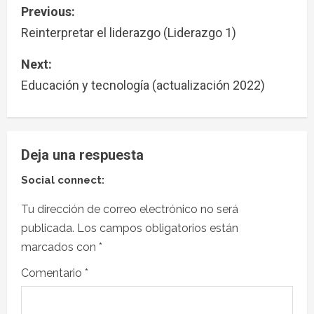
Previous:
Reinterpretar el liderazgo (Liderazgo 1)
Next:
Educación y tecnología (actualización 2022)
Deja una respuesta
Social connect:
Tu dirección de correo electrónico no será
publicada.
Los campos obligatorios están
marcados con
*
Comentario
*