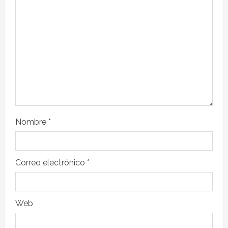
Nombre
*
Correo electrónico
*
Web