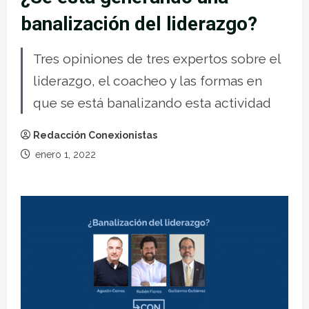
banalización del liderazgo?
Tres opiniones de tres expertos sobre el
liderazgo, el coacheo y las formas en
que se está banalizando esta actividad
Redacción Conexionistas
enero 1, 2022