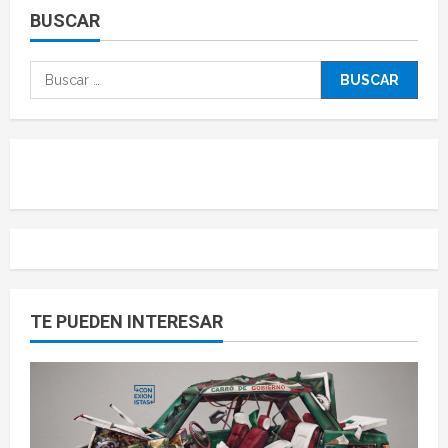
BUSCAR
TE PUEDEN INTERESAR