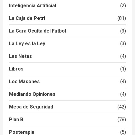
Inteligencia Artificial
(2)
La Caja de Petri
(81)
La Cara Oculta del Futbol
(3)
La Ley es la Ley
(3)
Las Netas
(4)
Libros
(1)
Los Masones
(4)
Mediando Opiniones
(4)
Mesa de Seguridad
(42)
Plan B
(78)
Posterapia
(5)