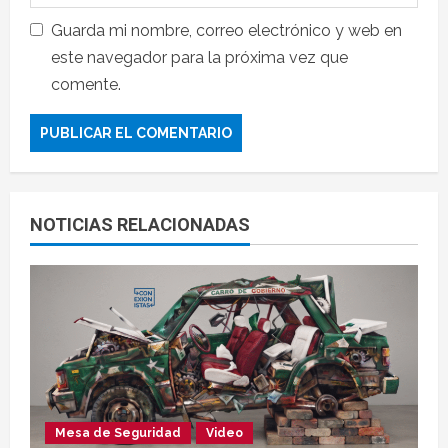
Guarda mi nombre, correo electrónico y web en
este navegador para la próxima vez que
comente.
NOTICIAS RELACIONADAS
Mesa de Seguridad
Video