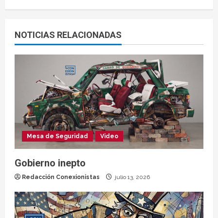
NOTICIAS RELACIONADAS
Mesa de Seguridad
Video
Gobierno inepto
Redacción Conexionistas
julio 13, 2026