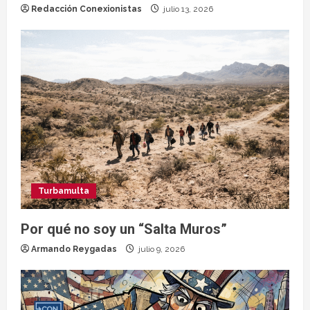
Redacción Conexionistas
julio 13, 2026
Turbamulta
Por qué no soy un “Salta Muros”
Armando Reygadas
julio 9, 2026