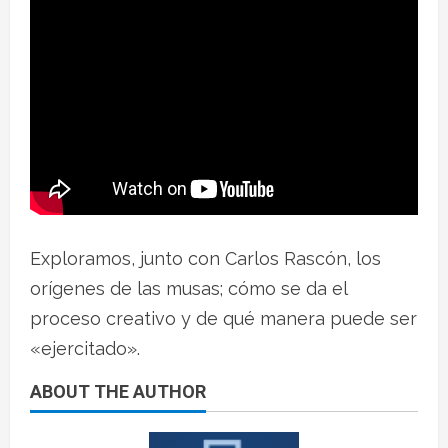
Exploramos, junto con Carlos Rascón, los
orígenes de las musas; cómo se da el
proceso creativo y de qué manera puede ser
«ejercitado».
ABOUT THE AUTHOR