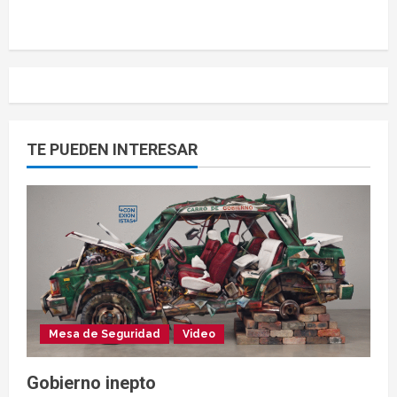
TE PUEDEN INTERESAR
Mesa de Seguridad
Video
Gobierno inepto