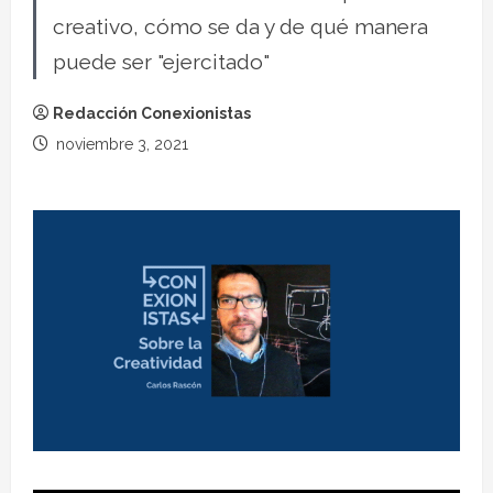
creativo, cómo se da y de qué manera
puede ser "ejercitado"
Redacción Conexionistas
noviembre 3, 2021