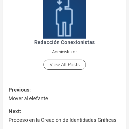
Redacción Conexionistas
Administrator
View All Posts
Previous:
Mover al elefante
Next:
Proceso en la Creación de Identidades Gráficas