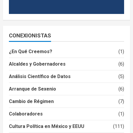
CONEXIONISTAS
¿En Qué Creemos?
(1)
Alcaldes y Gobernadores
(6)
Análisis Científico de Datos
(5)
Arranque de Sexenio
(6)
Cambio de Régimen
(7)
Colaboradores
(1)
Cultura Política en México y EEUU
(111)