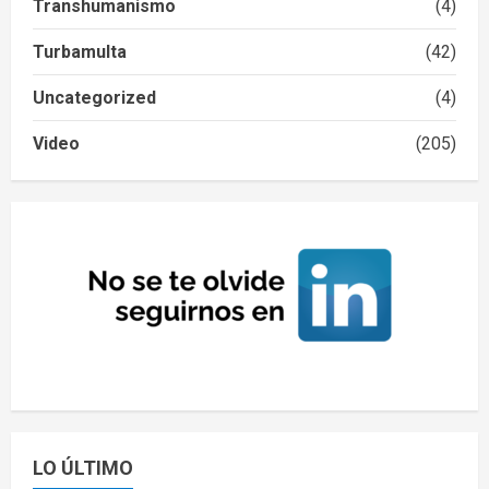
Transhumanismo
(4)
Turbamulta
(42)
Uncategorized
(4)
Video
(205)
LO ÚLTIMO