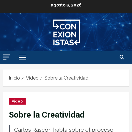
agosto 9, 2026
Inicio
Video
Sobre la Creatividad
Video
Sobre la Creatividad
Carlos Rascón habla sobre el proceso