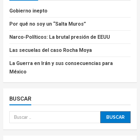
Gobierno inepto
Por qué no soy un “Salta Muros”
Narco-Políticos: La brutal presión de EEUU
Las secuelas del caso Rocha Moya
La Guerra en Irán y sus consecuencias para
México
BUSCAR