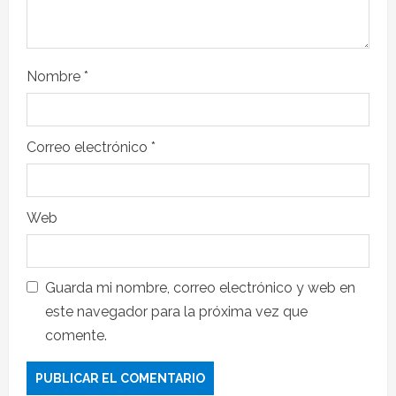
Nombre
*
Correo electrónico
*
Web
Guarda mi nombre, correo electrónico y web en
este navegador para la próxima vez que
comente.