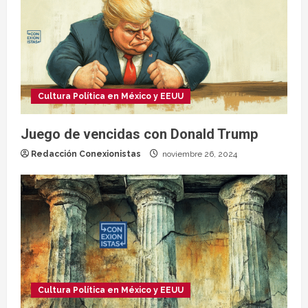
Cultura Política en México y EEUU
Juego de vencidas con Donald Trump
Redacción Conexionistas
noviembre 26, 2024
Cultura Política en México y EEUU