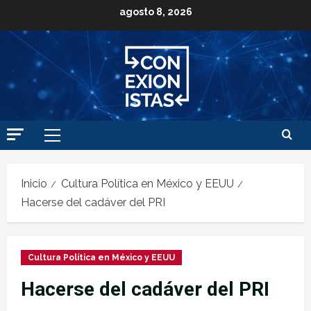
agosto 8, 2026
Inicio
Cultura Política en México y EEUU
Hacerse del cadáver del PRI
Cultura Política en México y EEUU
Hacerse del cadáver del PRI