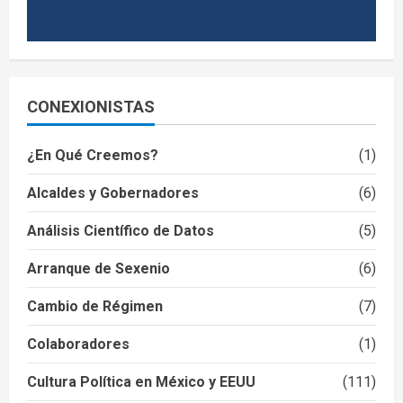
CONEXIONISTAS
¿En Qué Creemos?
(1)
Alcaldes y Gobernadores
(6)
Análisis Científico de Datos
(5)
Arranque de Sexenio
(6)
Cambio de Régimen
(7)
Colaboradores
(1)
Cultura Política en México y EEUU
(111)