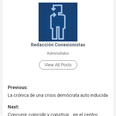
Redacción Conexionistas
Administrator
View All Posts
Previous:
La crónica de una crisis demócrata auto inducida
Next:
Concurrir, coincidir y construir… en el centro