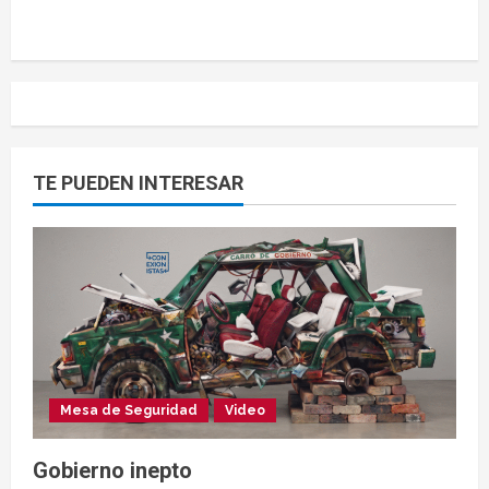
TE PUEDEN INTERESAR
Mesa de Seguridad
Video
Gobierno inepto