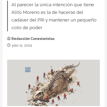
Al parecer la única intención que tiene
Alito Moreno es la de hacerse del
cadáver del PRI y mantener un pequeño
coto de poder
Redacción Conexionistas
julio 11, 2024