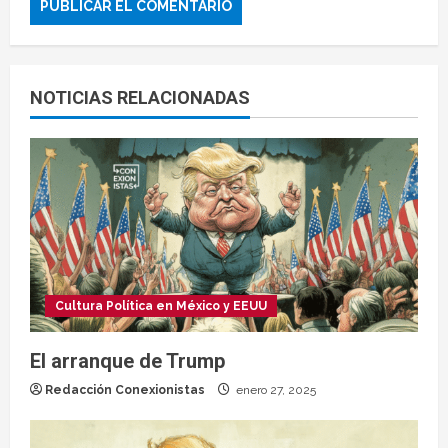
NOTICIAS RELACIONADAS
Cultura Política en México y EEUU
El arranque de Trump
Redacción Conexionistas
enero 27, 2025