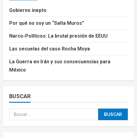
Gobierno inepto
Por qué no soy un “Salta Muros”
Narco-Políticos: La brutal presión de EEUU
Las secuelas del caso Rocha Moya
La Guerra en Irán y sus consecuencias para
México
BUSCAR