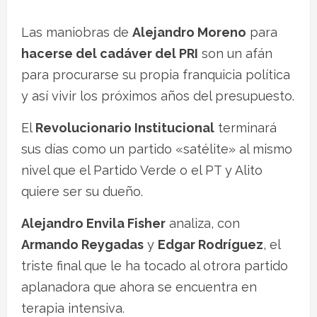
Las maniobras de
Alejandro Moreno
para
hacerse del cadáver del PRI
son un afán
para procurarse su propia franquicia política
y así vivir los próximos años del presupuesto.
El
Revolucionario Institucional
terminará
sus días como un partido «satélite» al mismo
nivel que el Partido Verde o el PT y Alito
quiere ser su dueño.
Alejandro Envila Fisher
analiza, con
Armando Reygadas
y
Edgar Rodríguez
, el
triste final que le ha tocado al otrora partido
aplanadora que ahora se encuentra en
terapia intensiva.