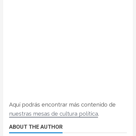
Aquí podrás encontrar más contenido de
nuestras mesas de cultura política
.
ABOUT THE AUTHOR