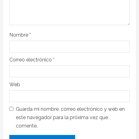
Nombre
*
Correo electrónico
*
Web
Guarda mi nombre, correo electrónico y web en
este navegador para la próxima vez que
comente.