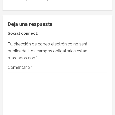
Deja una respuesta
Social connect:
Tu dirección de correo electrónico no será
publicada.
Los campos obligatorios están
marcados con
*
Comentario
*