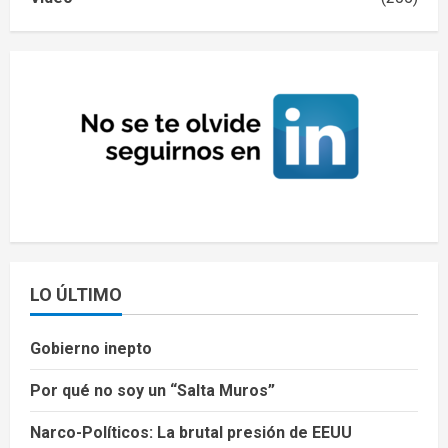
LO ÚLTIMO
Gobierno inepto
Por qué no soy un “Salta Muros”
Narco-Políticos: La brutal presión de EEUU