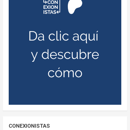
CONEXIONISTAS