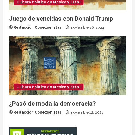
Cultura Política en México y EEUU
Juego de vencidas con Donald Trump
Redacción Conexionistas
noviembre 26, 2024
Cultura Política en México y EEUU
¿Pasó de moda la democracia?
Redacción Conexionistas
noviembre 12, 2024