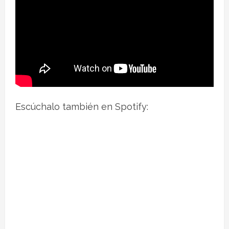
Escúchalo también en Spotify: