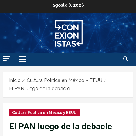
agosto 8, 2026
Inicio
Cultura Política en México y EEUU
El PAN luego de la debacle
Cultura Política en México y EEUU
El PAN luego de la debacle