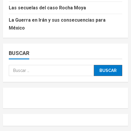
Las secuelas del caso Rocha Moya
La Guerra en Irán y sus consecuencias para
México
BUSCAR