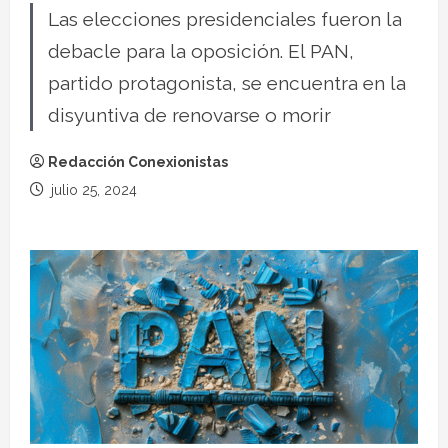
Las elecciones presidenciales fueron la
debacle para la oposición. El PAN,
partido protagonista, se encuentra en la
disyuntiva de renovarse o morir
Redacción Conexionistas
julio 25, 2024