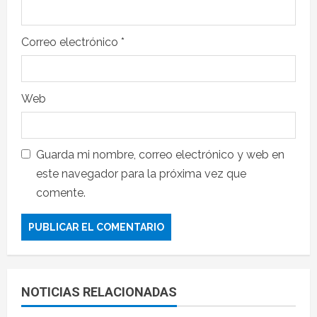
Correo electrónico
*
Web
Guarda mi nombre, correo electrónico y web en
este navegador para la próxima vez que
comente.
NOTICIAS RELACIONADAS