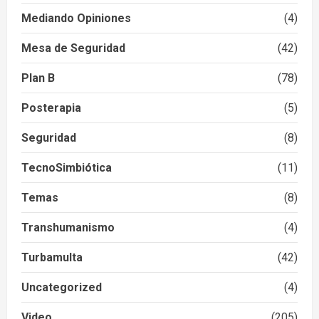
Mediando Opiniones
(4)
Mesa de Seguridad
(42)
Plan B
(78)
Posterapia
(5)
Seguridad
(8)
TecnoSimbiótica
(11)
Temas
(8)
Transhumanismo
(4)
Turbamulta
(42)
Uncategorized
(4)
Video
(205)