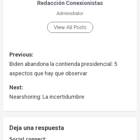
Redacción Conexionistas
Administrator
View All Posts
Previous:
Biden abandona la contienda presidencial: 5
aspectos que hay que observar
Next:
Nearshoring: La incertidumbre
Deja una respuesta
Social connect: