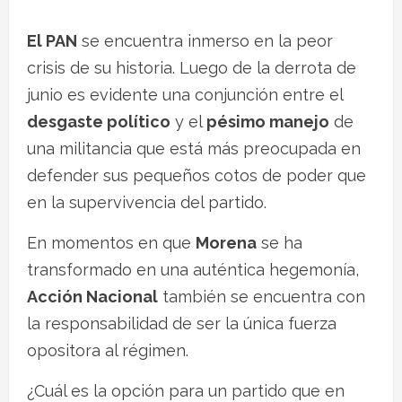
El PAN
se encuentra inmerso en la peor
crisis de su historia. Luego de la derrota de
junio es evidente una conjunción entre el
desgaste político
y el
pésimo manejo
de
una militancia que está más preocupada en
defender sus pequeños cotos de poder que
en la supervivencia del partido.
En momentos en que
Morena
se ha
transformado en una auténtica hegemonía,
Acción Nacional
también se encuentra con
la responsabilidad de ser la única fuerza
opositora al régimen.
¿Cuál es la opción para un partido que en