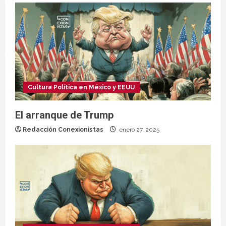
Cultura Política en México y EEUU
El arranque de Trump
Redacción Conexionistas
enero 27, 2025