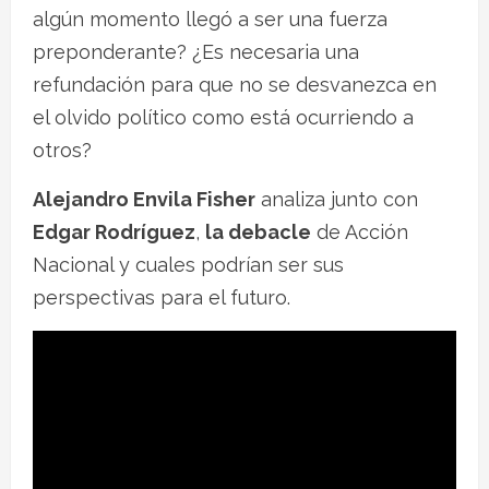
algún momento llegó a ser una fuerza
preponderante? ¿Es necesaria una
refundación para que no se desvanezca en
el olvido político como está ocurriendo a
otros?
Alejandro Envila Fisher
analiza junto con
Edgar Rodríguez
,
la debacle
de Acción
Nacional y cuales podrían ser sus
perspectivas para el futuro.