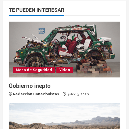
TE PUEDEN INTERESAR
Mesa de Seguridad
Video
Gobierno inepto
Redacción Conexionistas
julio 13, 2026