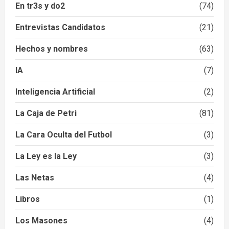
En tr3s y do2
(74)
Entrevistas Candidatos
(21)
Hechos y nombres
(63)
IA
(7)
Inteligencia Artificial
(2)
La Caja de Petri
(81)
La Cara Oculta del Futbol
(3)
La Ley es la Ley
(3)
Las Netas
(4)
Libros
(1)
Los Masones
(4)