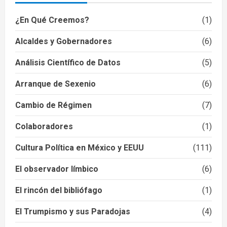
¿En Qué Creemos?
(1)
Alcaldes y Gobernadores
(6)
Análisis Científico de Datos
(5)
Arranque de Sexenio
(6)
Cambio de Régimen
(7)
Colaboradores
(1)
Cultura Política en México y EEUU
(111)
El observador límbico
(6)
El rincón del bibliófago
(1)
El Trumpismo y sus Paradojas
(4)