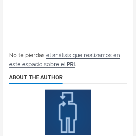
No te pierdas
el análisis que realizamos en
este espacio sobre el
PRI
.
ABOUT THE AUTHOR