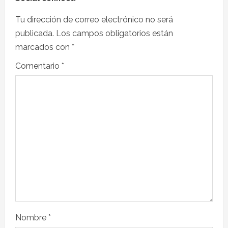
Tu dirección de correo electrónico no será
publicada.
Los campos obligatorios están
marcados con
*
Comentario
*
Nombre
*