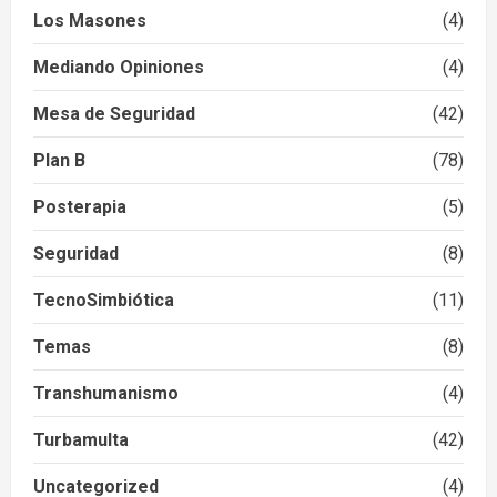
Los Masones
(4)
Mediando Opiniones
(4)
Mesa de Seguridad
(42)
Plan B
(78)
Posterapia
(5)
Seguridad
(8)
TecnoSimbiótica
(11)
Temas
(8)
Transhumanismo
(4)
Turbamulta
(42)
Uncategorized
(4)