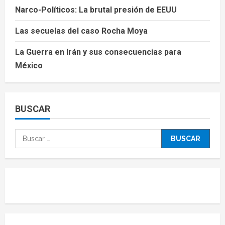
Narco-Políticos: La brutal presión de EEUU
Las secuelas del caso Rocha Moya
La Guerra en Irán y sus consecuencias para
México
BUSCAR