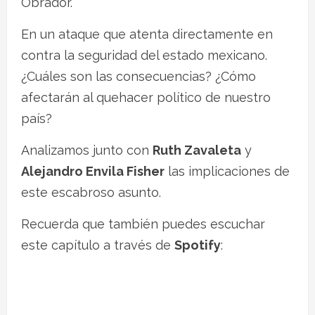
Obrador.
En un ataque que atenta directamente en
contra la seguridad del estado mexicano.
¿Cuáles son las consecuencias? ¿Cómo
afectarán al quehacer político de nuestro
país?
Analizamos junto con
Ruth Zavaleta
y
Alejandro Envila Fisher
las implicaciones de
este escabroso asunto.
Recuerda que también puedes escuchar
este capítulo a través de
Spotify
: