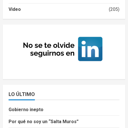
Video
(205)
LO ÚLTIMO
Gobierno inepto
Por qué no soy un “Salta Muros”