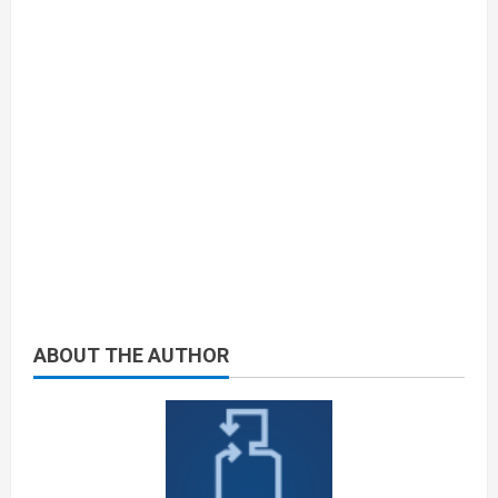
ABOUT THE AUTHOR