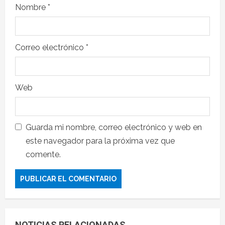
Nombre
*
Correo electrónico
*
Web
Guarda mi nombre, correo electrónico y web en
este navegador para la próxima vez que
comente.
NOTICIAS RELACIONADAS