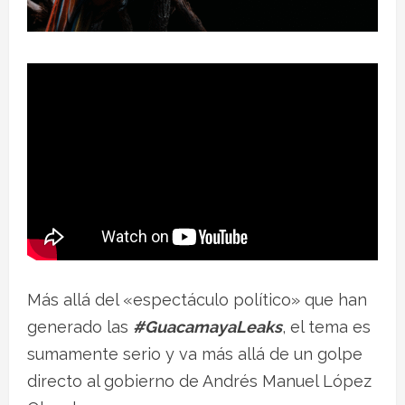
Más allá del «espectáculo político» que han
generado las
#GuacamayaLeaks
, el tema es
sumamente serio y va más allá de un golpe
directo al gobierno de Andrés Manuel López