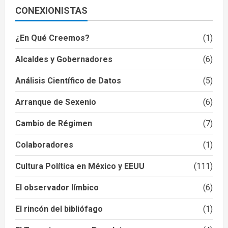
CONEXIONISTAS
¿En Qué Creemos?
(1)
Alcaldes y Gobernadores
(6)
Análisis Científico de Datos
(5)
Arranque de Sexenio
(6)
Cambio de Régimen
(7)
Colaboradores
(1)
Cultura Política en México y EEUU
(111)
El observador límbico
(6)
El rincón del bibliófago
(1)