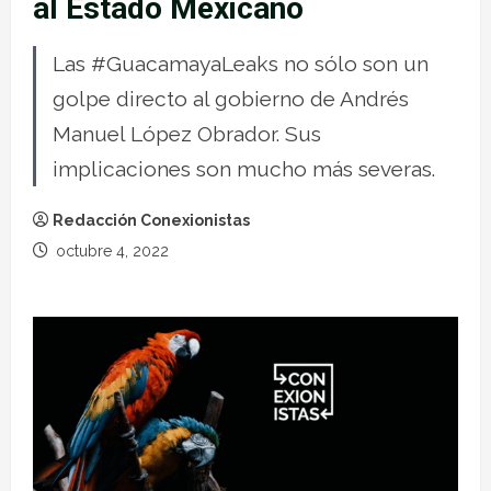
al Estado Mexicano
Las #GuacamayaLeaks no sólo son un
golpe directo al gobierno de Andrés
Manuel López Obrador. Sus
implicaciones son mucho más severas.
Redacción Conexionistas
octubre 4, 2022