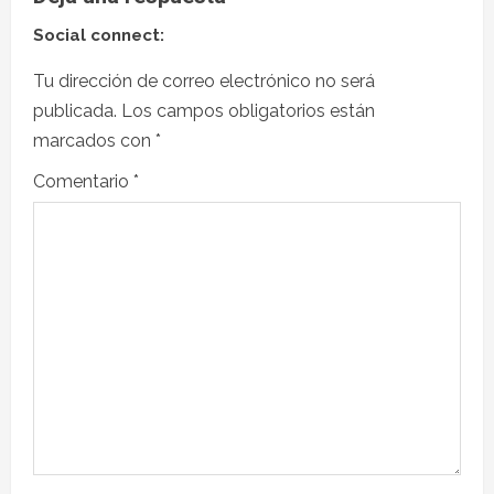
Social connect:
Tu dirección de correo electrónico no será
publicada.
Los campos obligatorios están
marcados con
*
Comentario
*