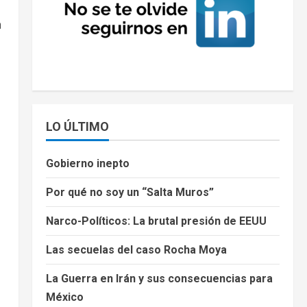
a
LO ÚLTIMO
Gobierno inepto
Por qué no soy un “Salta Muros”
Narco-Políticos: La brutal presión de EEUU
Las secuelas del caso Rocha Moya
La Guerra en Irán y sus consecuencias para
México