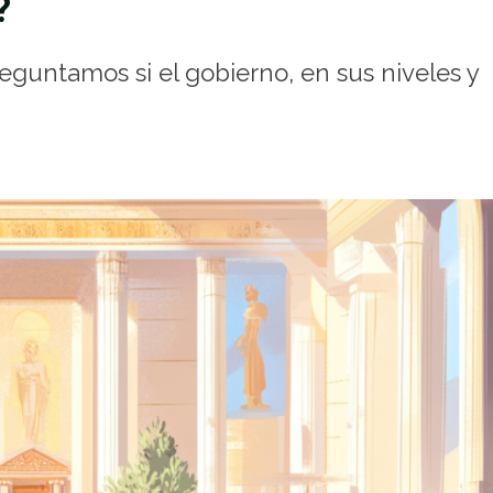
?
eguntamos si el gobierno, en sus niveles y