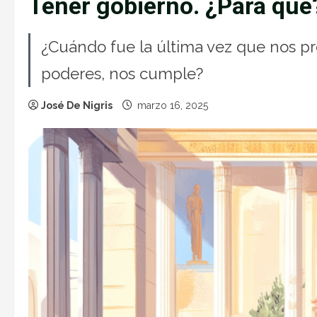
Tener gobierno. ¿Para qué
¿Cuándo fue la última vez que nos pr
poderes, nos cumple?
José De Nigris
marzo 16, 2025