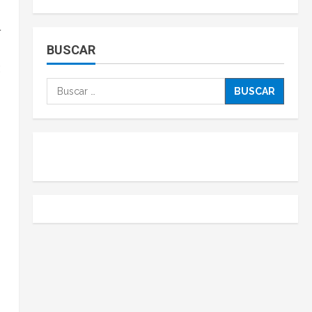
BUSCAR
;