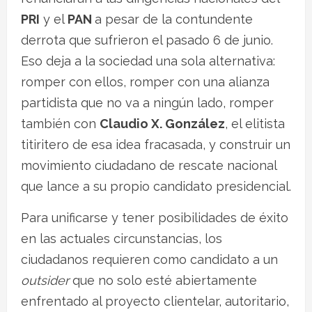
PRI
y el
PAN
a pesar de la contundente
derrota que sufrieron el pasado 6 de junio.
Eso deja a la sociedad una sola alternativa:
romper con ellos, romper con una alianza
partidista que no va a ningún lado, romper
también con
Claudio X. González
, el elitista
titiritero de esa idea fracasada, y construir un
movimiento ciudadano de rescate nacional
que lance a su propio candidato presidencial.
Para unificarse y tener posibilidades de éxito
en las actuales circunstancias, los
ciudadanos requieren como candidato a un
outsider
que no solo esté abiertamente
enfrentado al proyecto clientelar, autoritario,