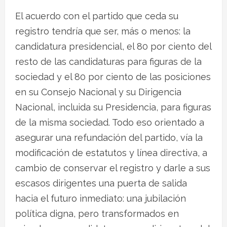
El acuerdo con el partido que ceda su
registro tendría que ser, más o menos: la
candidatura presidencial, el 80 por ciento del
resto de las candidaturas para figuras de la
sociedad y el 80 por ciento de las posiciones
en su Consejo Nacional y su Dirigencia
Nacional, incluida su Presidencia, para figuras
de la misma sociedad. Todo eso orientado a
asegurar una refundación del partido, vía la
modificación de estatutos y línea directiva, a
cambio de conservar el registro y darle a sus
escasos dirigentes una puerta de salida
hacia el futuro inmediato: una jubilación
política digna, pero transformados en