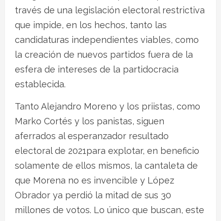
través de una legislación electoral restrictiva
que impide, en los hechos, tanto las
candidaturas independientes viables, como
la creación de nuevos partidos fuera de la
esfera de intereses de la partidocracia
establecida.
Tanto Alejandro Moreno y los priistas, como
Marko Cortés y los panistas, siguen
aferrados al esperanzador resultado
electoral de 2021para explotar, en beneficio
solamente de ellos mismos, la cantaleta de
que Morena no es invencible y López
Obrador ya perdió la mitad de sus 30
millones de votos. Lo único que buscan, este