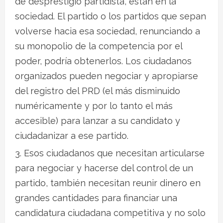
de desprestigio partidista, están en la
sociedad. El partido o los partidos que sepan
volverse hacia esa sociedad, renunciando a
su monopolio de la competencia por el
poder, podría obtenerlos. Los ciudadanos
organizados pueden negociar y apropiarse
del registro del PRD (el más disminuido
numéricamente y por lo tanto el más
accesible) para lanzar a su candidato y
ciudadanizar a ese partido.
Esos ciudadanos que necesitan articularse
para negociar y hacerse del control de un
partido, también necesitan reunir dinero en
grandes cantidades para financiar una
candidatura ciudadana competitiva y no solo