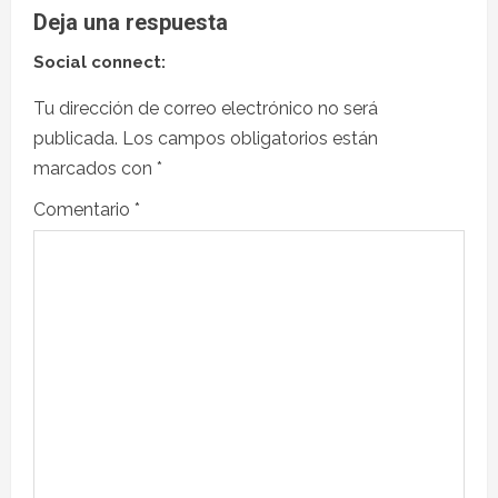
Deja una respuesta
Social connect:
Tu dirección de correo electrónico no será
publicada.
Los campos obligatorios están
marcados con
*
Comentario
*