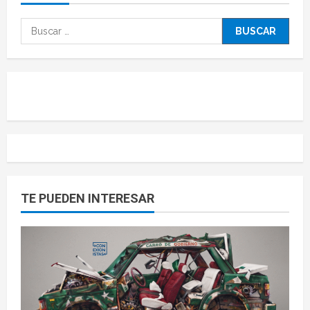
TE PUEDEN INTERESAR