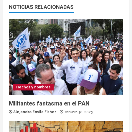
NOTICIAS RELACIONADAS
Hechos y nombres
Militantes fantasma en el PAN
Alejandro Envila Fisher
octubre 30, 2025