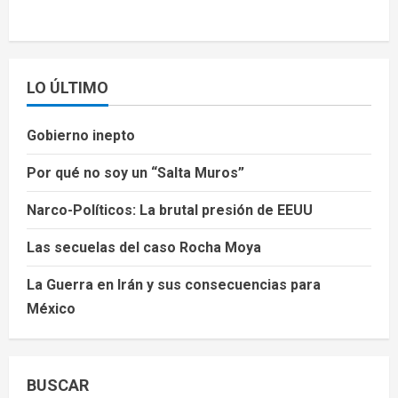
LO ÚLTIMO
Gobierno inepto
Por qué no soy un “Salta Muros”
Narco-Políticos: La brutal presión de EEUU
Las secuelas del caso Rocha Moya
La Guerra en Irán y sus consecuencias para
México
BUSCAR