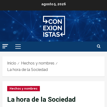
agosto 5, 2026
Inicio
Hechos y nombres
La hora de la Sociedad
Hechos y nombres
La hora de la Sociedad