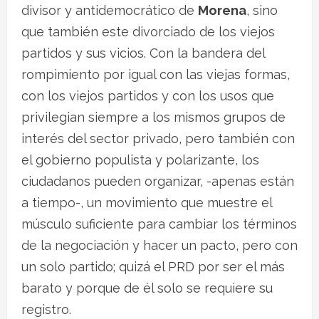
divisor y antidemocrático de
Morena
, sino
que también este divorciado de los viejos
partidos y sus vicios. Con la bandera del
rompimiento por igual con las viejas formas,
con los viejos partidos y con los usos que
privilegian siempre a los mismos grupos de
interés del sector privado, pero también con
el gobierno populista y polarizante, los
ciudadanos pueden organizar, -apenas están
a tiempo-, un movimiento que muestre el
músculo suficiente para cambiar los términos
de la negociación y hacer un pacto, pero con
un solo partido; quizá el PRD por ser el más
barato y porque de él solo se requiere su
registro.