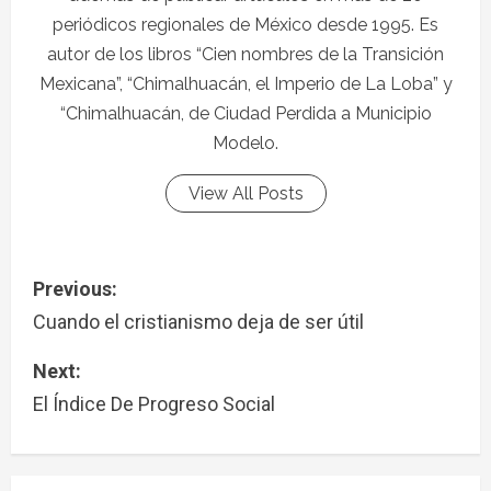
periódicos regionales de México desde 1995. Es
autor de los libros “Cien nombres de la Transición
Mexicana”, “Chimalhuacán, el Imperio de La Loba” y
“Chimalhuacán, de Ciudad Perdida a Municipio
Modelo.
View All Posts
Previous:
Cuando el cristianismo deja de ser útil
Next:
El Índice De Progreso Social