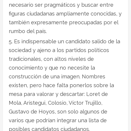
necesario ser pragmáticos y buscar entre
figuras ciudadanas ampliamente conocidas, y
también expresamente preocupadas por el
rumbo del país.
Es indispensable un candidato salido de la
sociedad y ajeno a los partidos políticos
tradicionales, con altos niveles de
conocimiento y que no necesite la
construcción de una imagen. Nombres
existen, pero hace falta ponerlos sobre la
mesa para valorar y descartar: Loret de
Mola, Aristegui, Colosio, Víctor Trujillo,
Gustavo de Hoyos, son solo algunos de
varios que podrían integrar una lista de
posibles candidatos ciudadanos.