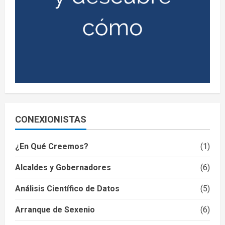
CONEXIONISTAS
¿En Qué Creemos?
(1)
Alcaldes y Gobernadores
(6)
Análisis Científico de Datos
(5)
Arranque de Sexenio
(6)