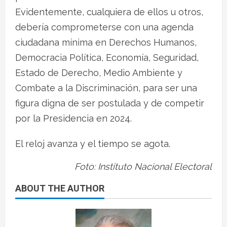
Evidentemente, cualquiera de ellos u otros,
debería comprometerse con una agenda
ciudadana mínima en Derechos Humanos,
Democracia Política, Economía, Seguridad,
Estado de Derecho, Medio Ambiente y
Combate a la Discriminación, para ser una
figura digna de ser postulada y de competir
por la Presidencia en 2024.
El reloj avanza y el tiempo se agota.
Foto: Instituto Nacional Electoral
ABOUT THE AUTHOR