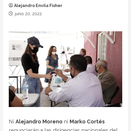
Alejandro Envila Fisher
junio 20, 2022
Ni
Alejandro Moreno
ni
Marko Cortés
renunciarán a las dirigencias nacionales del