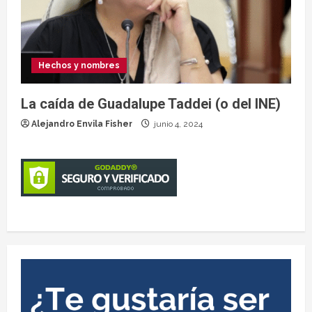
Hechos y nombres
La caída de Guadalupe Taddei (o del INE)
Alejandro Envila Fisher
junio 4, 2024