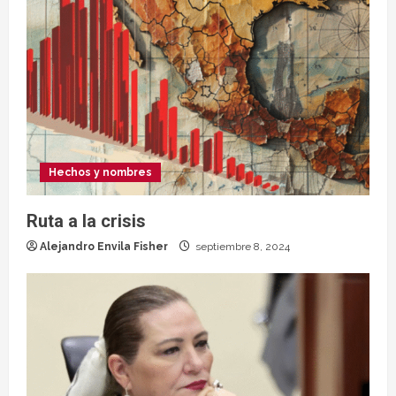
Hechos y nombres
Ruta a la crisis
Alejandro Envila Fisher
septiembre 8, 2024