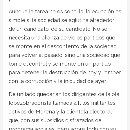
Aunque la tarea no es sencilla, la ecuación es
simple si la sociedad se aglutina alrededor
de un candidato; de su candidato. No se
necesita una alianza de viejos partidos que
se monte en el descontento de la sociedad
para volver al pasado, sino una sociedad que
tome el control y se monte en un partido
para detener la destrucción de hoy y romper
con la corrupción y la iniquidad de ayer.
De un lado quedarían los dirigentes de la ola
lopezobradorista llamada 4T, los militantes
activos de Morena y la clientela electoral
que, con sus subsidios disfrazados de
programa sociales, pero sobre todo con su