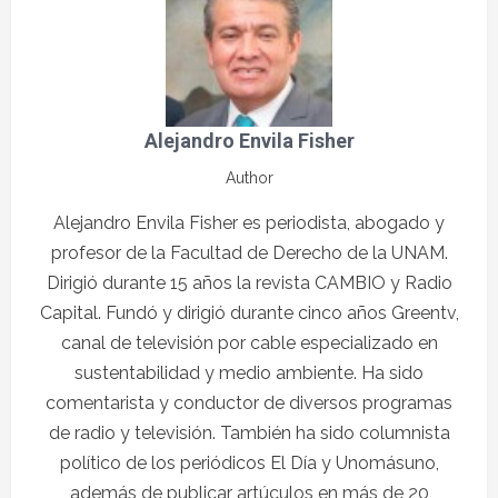
Alejandro Envila Fisher
Author
Alejandro Envila Fisher es periodista, abogado y
profesor de la Facultad de Derecho de la UNAM.
Dirigió durante 15 años la revista CAMBIO y Radio
Capital. Fundó y dirigió durante cinco años Greentv,
canal de televisión por cable especializado en
sustentabilidad y medio ambiente. Ha sido
comentarista y conductor de diversos programas
de radio y televisión. También ha sido columnista
político de los periódicos El Día y Unomásuno,
además de publicar artúculos en más de 20