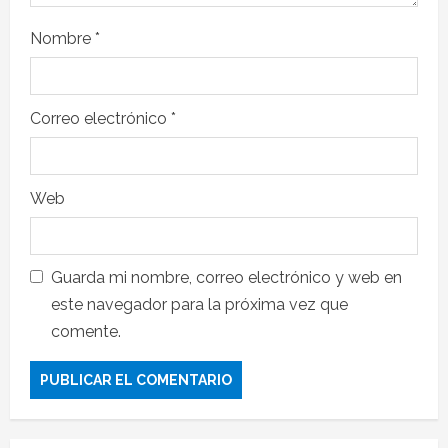
Nombre
*
Correo electrónico
*
Web
Guarda mi nombre, correo electrónico y web en
este navegador para la próxima vez que
comente.