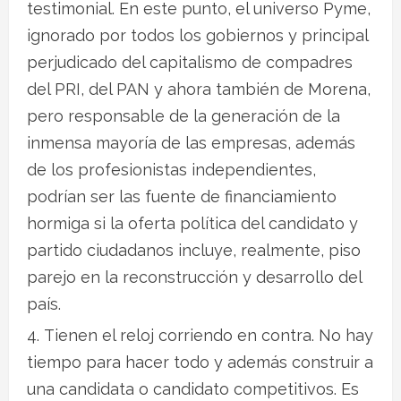
testimonial. En este punto, el universo Pyme,
ignorado por todos los gobiernos y principal
perjudicado del capitalismo de compadres
del PRI, del PAN y ahora también de Morena,
pero responsable de la generación de la
inmensa mayoría de las empresas, además
de los profesionistas independientes,
podrían ser las fuente de financiamiento
hormiga si la oferta política del candidato y
partido ciudadanos incluye, realmente, piso
parejo en la reconstrucción y desarrollo del
país.
Tienen el reloj corriendo en contra. No hay
tiempo para hacer todo y además construir a
una candidata o candidato competitivos. Es