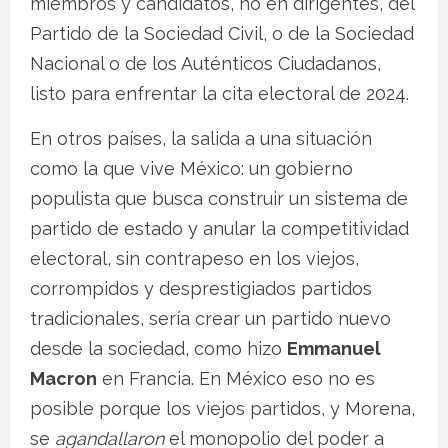
miembros y candidatos, no en dirigentes, del
Partido de la Sociedad Civil, o de la Sociedad
Nacional o de los Auténticos Ciudadanos,
listo para enfrentar la cita electoral de 2024.
En otros países, la salida a una situación
como la que vive México: un gobierno
populista que busca construir un sistema de
partido de estado y anular la competitividad
electoral, sin contrapeso en los viejos,
corrompidos y desprestigiados partidos
tradicionales, sería crear un partido nuevo
desde la sociedad, como hizo
Emmanuel
Macron
en Francia. En México eso no es
posible porque los viejos partidos, y Morena,
se
agandallaron
el monopolio del poder a