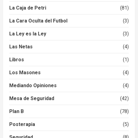
La Caja de Petri
(81)
La Cara Oculta del Futbol
(3)
La Ley es la Ley
(3)
Las Netas
(4)
Libros
(1)
Los Masones
(4)
Mediando Opiniones
(4)
Mesa de Seguridad
(42)
Plan B
(78)
Posterapia
(5)
Seguridad
(8)