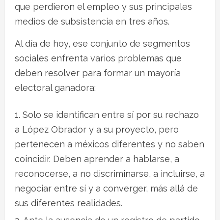
que perdieron el empleo y sus principales
medios de subsistencia en tres años.
Al día de hoy, ese conjunto de segmentos
sociales enfrenta varios problemas que
deben resolver para formar un mayoría
electoral ganadora:
Solo se identifican entre sí por su rechazo
a López Obrador y a su proyecto, pero
pertenecen a méxicos diferentes y no saben
coincidir. Deben aprender a hablarse, a
reconocerse, a no discriminarse, a incluirse, a
negociar entre sí y a converger, más allá de
sus diferentes realidades.