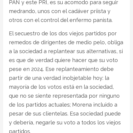
PAN y este PRI, es su acomodo para seguir
medrando, unos con el cadáver priista y
otros con el control del enfermo panista.
El secuestro de los dos viejos partidos por
remedos de dirigentes de medio pelo, obliga
a la sociedad a replantear sus alternativas, si
es que de verdad quiere hacer que su voto
pese en 2024. Ese replanteamiento debe
partir de una verdad inobjetable hoy: la
mayoría de los votos está en la sociedad,
que no se siente representada por ninguno
de los partidos actuales; Morena incluido a
pesar de sus clientelas. Esa sociedad puede
y debería, negarle su voto a todos los viejos
partidos.