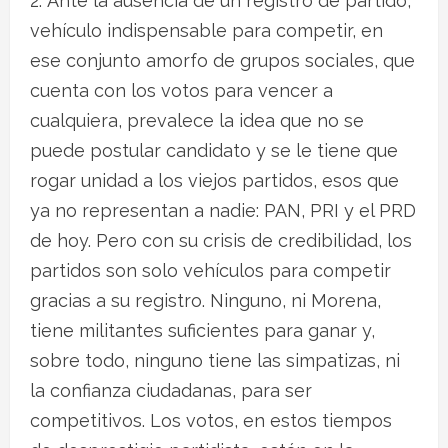
Ante la ausencia de un registro de partido,
vehículo indispensable para competir, en
ese conjunto amorfo de grupos sociales, que
cuenta con los votos para vencer a
cualquiera, prevalece la idea que no se
puede postular candidato y se le tiene que
rogar unidad a los viejos partidos, esos que
ya no representan a nadie: PAN, PRI y el PRD
de hoy. Pero con su crisis de credibilidad, los
partidos son solo vehículos para competir
gracias a su registro. Ninguno, ni Morena,
tiene militantes suficientes para ganar y,
sobre todo, ninguno tiene las simpatizas, ni
la confianza ciudadanas, para ser
competitivos. Los votos, en estos tiempos