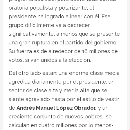
oratoria populista y polarizante, el
presidente ha logrado alinear con él. Ese
grupo difícilmente va a decrecer
significativamente, a menos que se presente
una gran ruptura en el partido del gobierno.
Su fuerza es de alrededor de 16 millones de
votos, si van unidos a la elección.
Del otro lado están: una enorme clase media
agredida diariamente por el presidente; un
sector de clase alta y media alta que se
siente agraviado hasta por el estilo de vestir
de
Andrés Manuel López Obrador,
y un
creciente conjunto de nuevos pobres -se
calculan en cuatro millones por lo menos-,