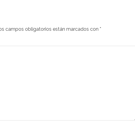
os campos obligatorios están marcados con
*