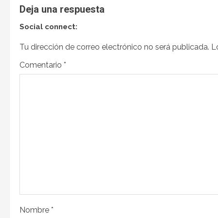
Deja una respuesta
Social connect:
Tu dirección de correo electrónico no será publicada.
L
Comentario
*
Nombre
*