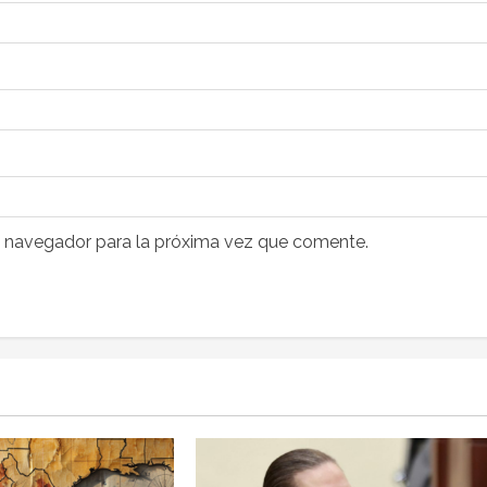
e navegador para la próxima vez que comente.