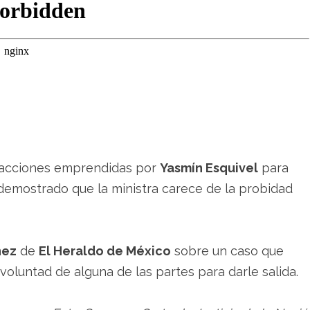
las acciones emprendidas por
Yasmín Esquivel
para
 demostrado que la ministra carece de la probidad
nez
de
El Heraldo de México
sobre un caso que
 voluntad de alguna de las partes para darle salida.