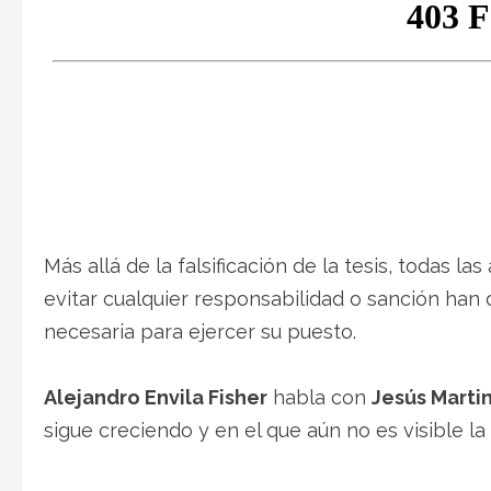
Más allá de la falsificación de la tesis, todas 
evitar cualquier responsabilidad o sanción han
necesaria para ejercer su puesto.
Alejandro Envila Fisher
habla con
Jesús Marti
sigue creciendo y en el que aún no es visible la