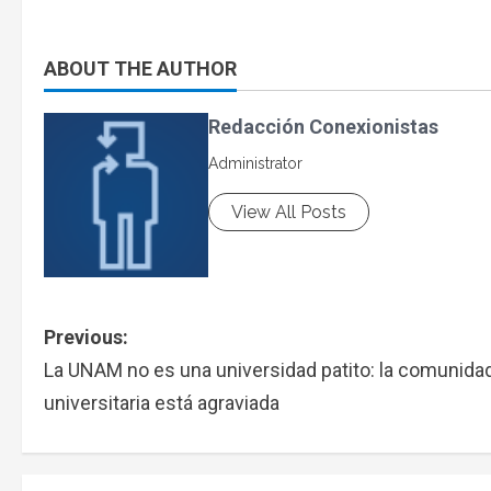
ABOUT THE AUTHOR
Redacción Conexionistas
Administrator
View All Posts
Previous:
La UNAM no es una universidad patito: la comunida
universitaria está agraviada