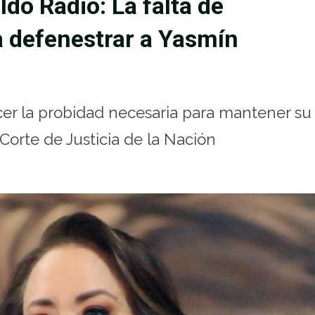
ldo Radio: La falta de
a defenestrar a Yasmín
er la probidad necesaria para mantener su
orte de Justicia de la Nación