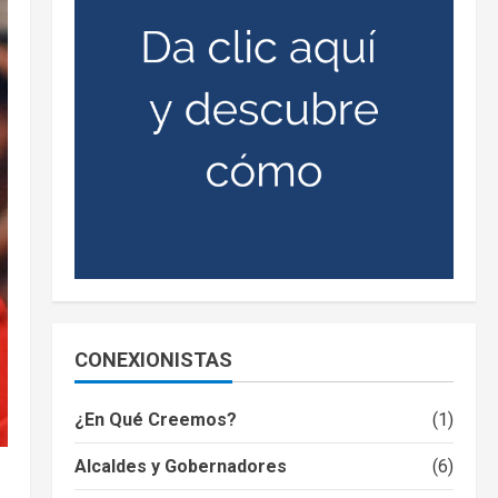
CONEXIONISTAS
¿En Qué Creemos?
(1)
Alcaldes y Gobernadores
(6)