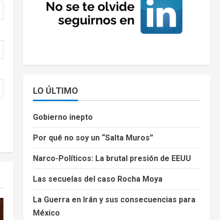
LO ÚLTIMO
Gobierno inepto
Por qué no soy un “Salta Muros”
Narco-Políticos: La brutal presión de EEUU
Las secuelas del caso Rocha Moya
La Guerra en Irán y sus consecuencias para
México