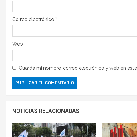
Correo electrónico
*
Web
Guarda mi nombre, correo electrónico y web en est
NOTICIAS RELACIONADAS