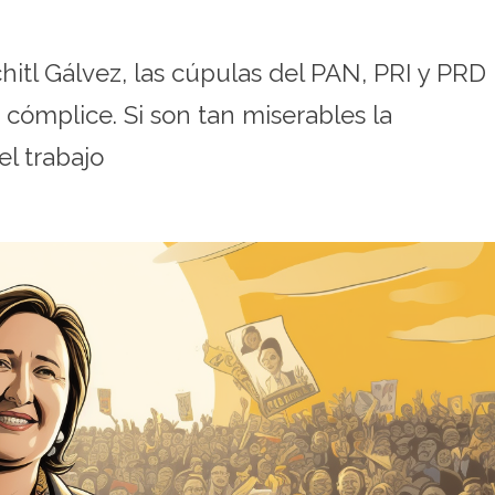
hitl Gálvez, las cúpulas del PAN, PRI y PRD
cómplice. Si son tan miserables la
el trabajo