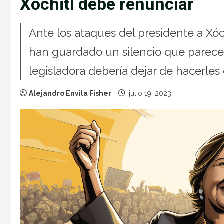
Xóchitl debe renunciar
Ante los ataques del presidente a Xóc
han guardado un silencio que parece 
legisladora debería dejar de hacerles 
Alejandro Envila Fisher
julio 19, 2023