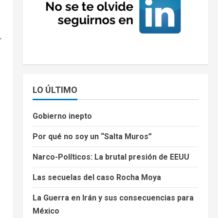
,
LO ÚLTIMO
Gobierno inepto
Por qué no soy un “Salta Muros”
Narco-Políticos: La brutal presión de EEUU
Las secuelas del caso Rocha Moya
La Guerra en Irán y sus consecuencias para
México