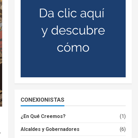
CONEXIONISTAS
¿En Qué Creemos?
(1)
Alcaldes y Gobernadores
(6)
,