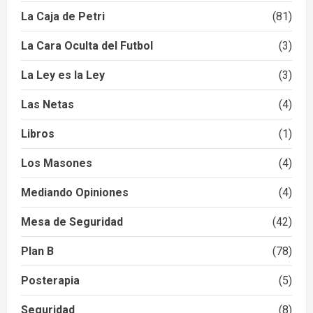
La Caja de Petri
(81)
La Cara Oculta del Futbol
(3)
La Ley es la Ley
(3)
Las Netas
(4)
Libros
(1)
Los Masones
(4)
Mediando Opiniones
(4)
Mesa de Seguridad
(42)
Plan B
(78)
Posterapia
(5)
Seguridad
(8)