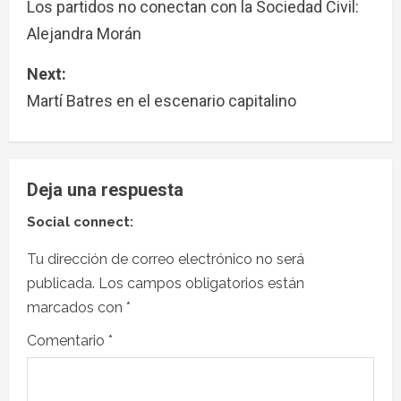
Los partidos no conectan con la Sociedad Civil:
Alejandra Morán
Next:
Martí Batres en el escenario capitalino
Deja una respuesta
Social connect:
Tu dirección de correo electrónico no será
publicada.
Los campos obligatorios están
marcados con
*
Comentario
*