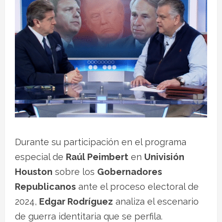
Durante su participación en el programa
especial de
Raúl Peimbert
en
Univisión
Houston
sobre los
Gobernadores
Republicanos
ante el proceso electoral de
2024,
Edgar Rodríguez
analiza el escenario
de guerra identitaria que se perfila.