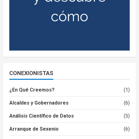
CONEXIONISTAS
¿En Qué Creemos?
(1)
Alcaldes y Gobernadores
(6)
Análisis Científico de Datos
(5)
Arranque de Sexenio
(6)