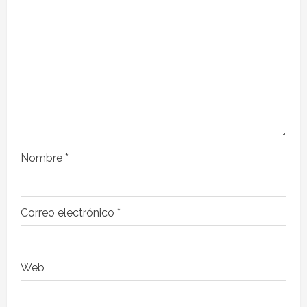
Nombre
*
Correo electrónico
*
Web