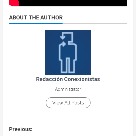
ABOUT THE AUTHOR
Redacción Conexionistas
Administrator
View All Posts
Previous: