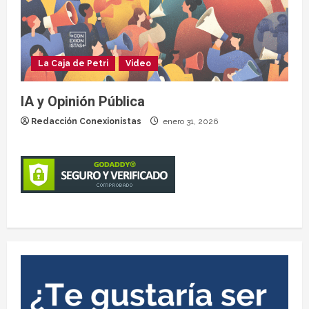
La Caja de Petri
Video
IA y Opinión Pública
Redacción Conexionistas
enero 31, 2026