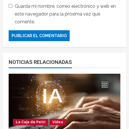
Guarda mi nombre, correo electrónico y web en
este navegador para la próxima vez que
comente.
NOTICIAS RELACIONADAS
La Caja de Petri
Video