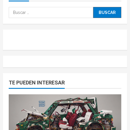
TE PUEDEN INTERESAR