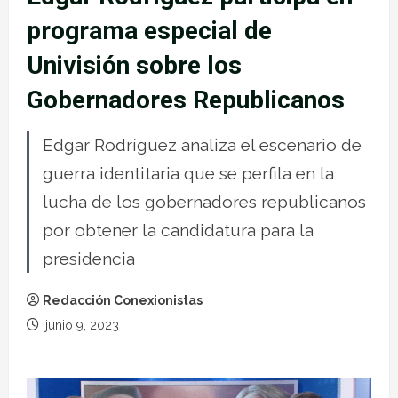
programa especial de
Univisión sobre los
Gobernadores Republicanos
Edgar Rodríguez analiza el escenario de
guerra identitaria que se perfila en la
lucha de los gobernadores republicanos
por obtener la candidatura para la
presidencia
Redacción Conexionistas
junio 9, 2023