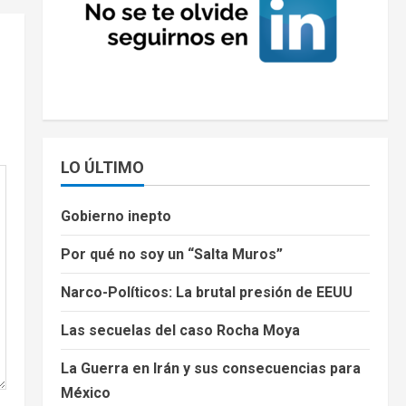
LO ÚLTIMO
Gobierno inepto
Por qué no soy un “Salta Muros”
Narco-Políticos: La brutal presión de EEUU
Las secuelas del caso Rocha Moya
La Guerra en Irán y sus consecuencias para
México