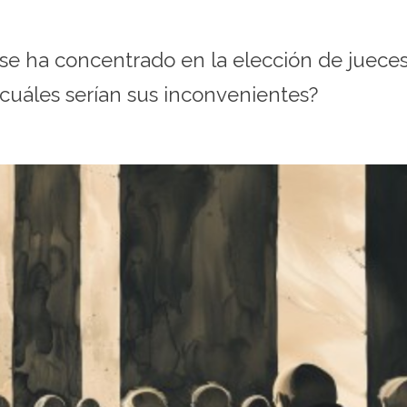
l se ha concentrado en la elección de jueces
y cuáles serían sus inconvenientes?