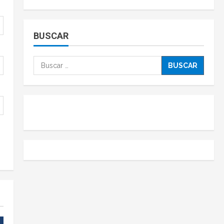
BUSCAR