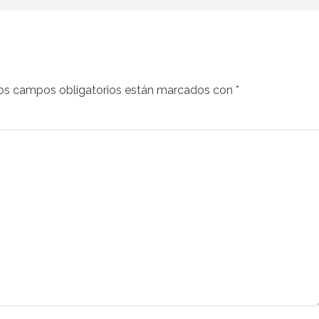
os campos obligatorios están marcados con
*