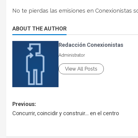
No te pierdas las emisiones en Conexionistas s
ABOUT THE AUTHOR
Redacción Conexionistas
Administrator
View All Posts
Previous:
Concurrir, coincidir y construir… en el centro