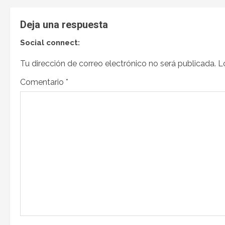
Deja una respuesta
Social connect:
Tu dirección de correo electrónico no será publicada.
L
Comentario
*