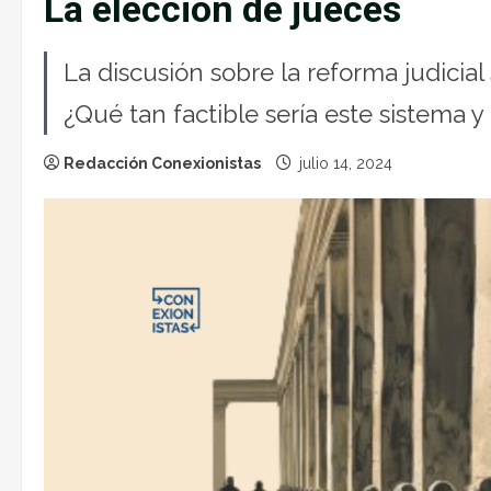
La elección de jueces
La discusión sobre la reforma judicia
¿Qué tan factible sería este sistema 
Redacción Conexionistas
julio 14, 2024