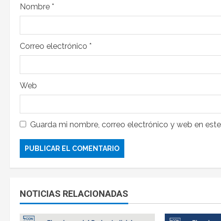
Nombre
*
Correo electrónico
*
Web
Guarda mi nombre, correo electrónico y web en est
NOTICIAS RELACIONADAS