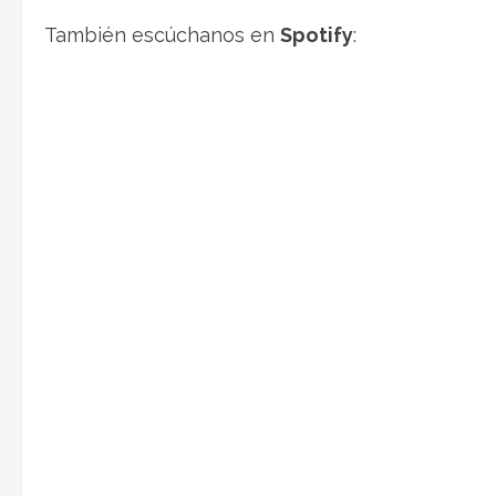
También escúchanos en
Spotify
: