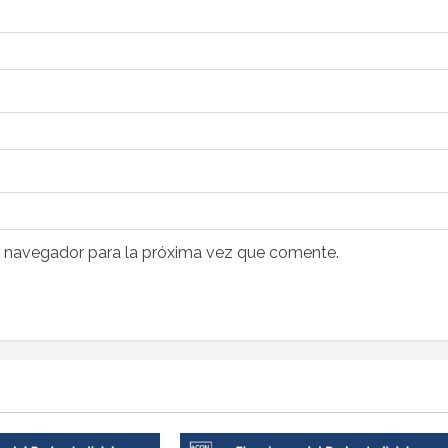
e navegador para la próxima vez que comente.