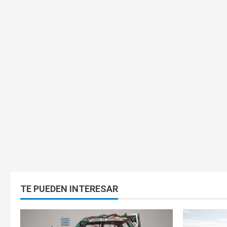
TE PUEDEN INTERESAR