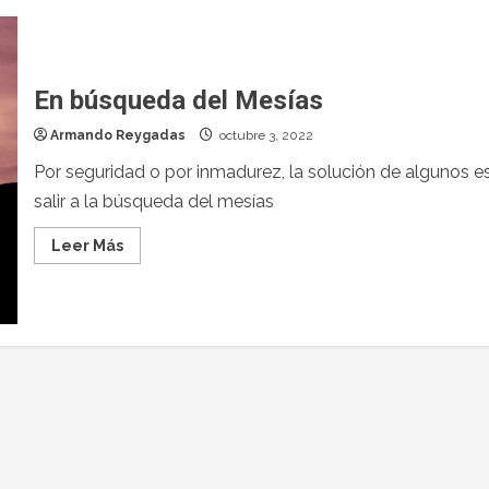
En búsqueda del Mesías
Armando Reygadas
octubre 3, 2022
Por seguridad o por inmadurez, la solución de algunos e
salir a la búsqueda del mesías
Leer Más