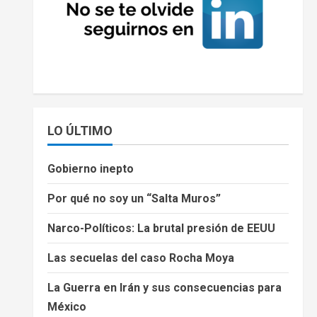
LO ÚLTIMO
Gobierno inepto
Por qué no soy un “Salta Muros”
Narco-Políticos: La brutal presión de EEUU
Las secuelas del caso Rocha Moya
La Guerra en Irán y sus consecuencias para
México