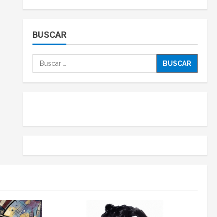
BUSCAR