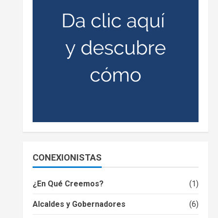
CONEXIONISTAS
¿En Qué Creemos?
(1)
Alcaldes y Gobernadores
(6)