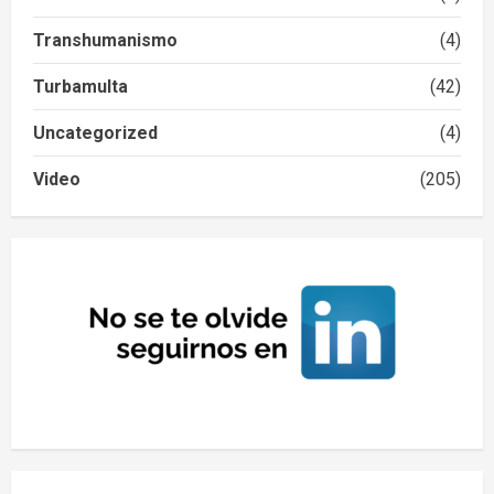
Transhumanismo
(4)
Turbamulta
(42)
Uncategorized
(4)
Video
(205)