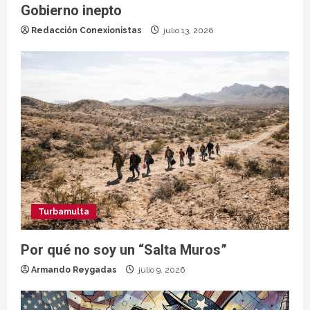
Gobierno inepto
Redacción Conexionistas
julio 13, 2026
Turbamulta
Por qué no soy un “Salta Muros”
Armando Reygadas
julio 9, 2026