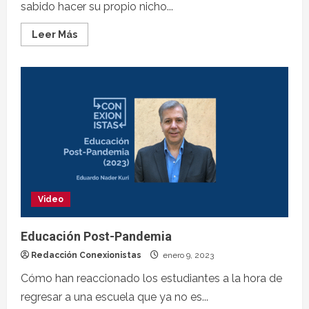
sabido hacer su propio nicho...
Leer Más
Video
Educación Post-Pandemia
Redacción Conexionistas
enero 9, 2023
Cómo han reaccionado los estudiantes a la hora de
regresar a una escuela que ya no es...