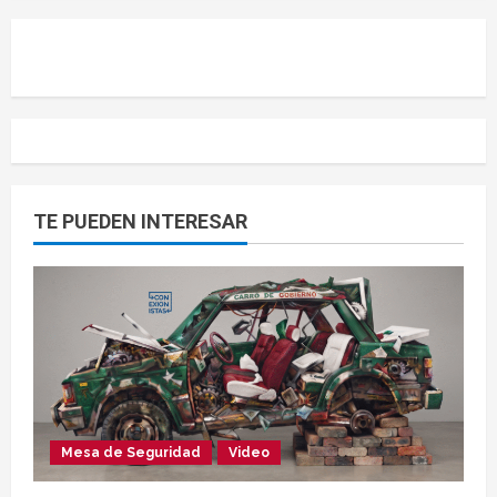
TE PUEDEN INTERESAR
Mesa de Seguridad
Video