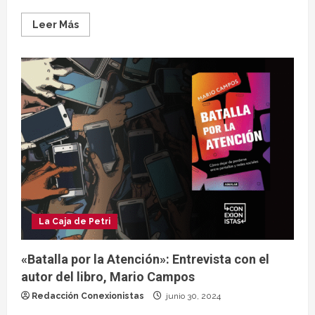
Leer Más
La Caja de Petri
«Batalla por la Atención»: Entrevista con el
autor del libro, Mario Campos
Redacción Conexionistas
junio 30, 2024