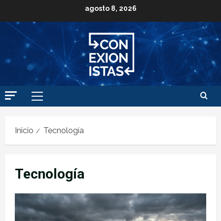
agosto 8, 2026
Inicio
Tecnología
Tecnología