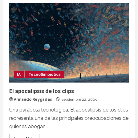
IA
TecnoSimbiótica
El apocalipsis de los clips
Armando Reygadas
septiembre 22, 2025
Una parábola tecnológica: El apocalipsis de los clips
representa una de las principales preocupaciones de
quienes abogan...