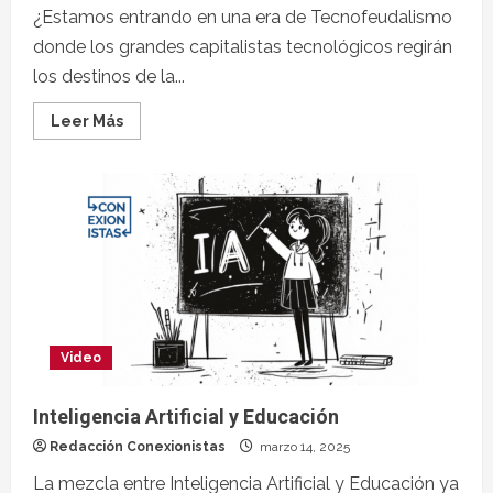
¿Estamos entrando en una era de Tecnofeudalismo
donde los grandes capitalistas tecnológicos regirán
los destinos de la...
Leer Más
Video
Inteligencia Artificial y Educación
Redacción Conexionistas
marzo 14, 2025
La mezcla entre Inteligencia Artificial y Educación ya