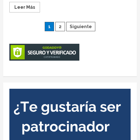
Leer Más
1
2
Siguiente