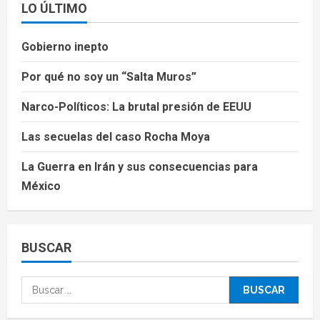
LO ÚLTIMO
Gobierno inepto
Por qué no soy un “Salta Muros”
Narco-Políticos: La brutal presión de EEUU
Las secuelas del caso Rocha Moya
La Guerra en Irán y sus consecuencias para
México
BUSCAR