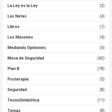
La Ley es la Ley
(3)
Las Netas
(4)
Libros
(1)
Los Masones
(4)
Mediando Opiniones
(4)
Mesa de Seguridad
(42)
Plan B
(78)
Posterapia
(5)
Seguridad
(8)
TecnoSimbiótica
(11)
Temas
(8)