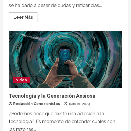
se ha dado a pesar de dudas y reticencias....
Leer Más
Video
Tecnología y la Generación Ansiosa
Redacción Conexionistas
julio 18, 2024
¿Podemos decir que existe una adicción a la
tecnología? Es momento de entender cuáles son
las razones...