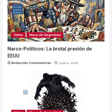
Video
Mesa de Seguridad
Narco-Políticos: La brutal presión de
EEUU
Redacción Conexionistas
junio 11, 2026