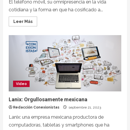
El teléfono móvil, su omnipresencia en la vida
cotidiana y la forma en que ha cosificado a...
Leer Más
Video
Lanix: Orgullosamente mexicana
Redacción Conexionistas
septiembre 21, 2023
Lanix: una empresa mexicana productora de
computadoras, tabletas y smartphones que ha