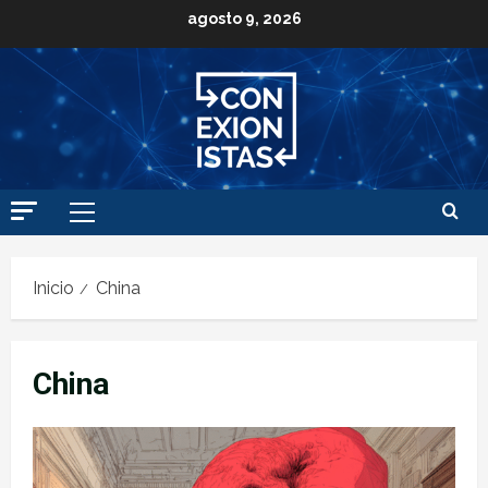
agosto 9, 2026
Inicio
China
China