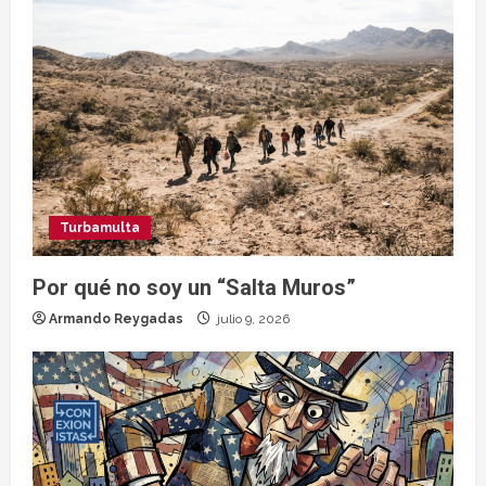
Turbamulta
Por qué no soy un “Salta Muros”
Armando Reygadas
julio 9, 2026