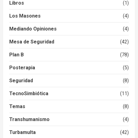
Libros
(1)
Los Masones
(4)
Mediando Opiniones
(4)
Mesa de Seguridad
(42)
Plan B
(78)
Posterapia
(5)
Seguridad
(8)
TecnoSimbiótica
(11)
Temas
(8)
Transhumanismo
(4)
Turbamulta
(42)