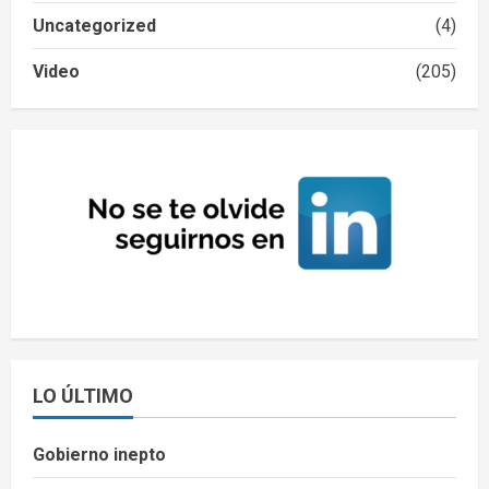
Uncategorized
(4)
Video
(205)
LO ÚLTIMO
Gobierno inepto