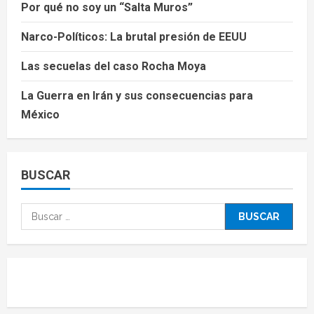
Por qué no soy un “Salta Muros”
Narco-Políticos: La brutal presión de EEUU
Las secuelas del caso Rocha Moya
La Guerra en Irán y sus consecuencias para
México
BUSCAR