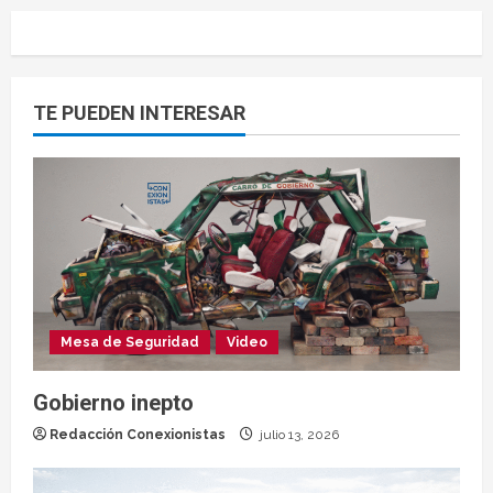
TE PUEDEN INTERESAR
Mesa de Seguridad
Video
Gobierno inepto
Redacción Conexionistas
julio 13, 2026