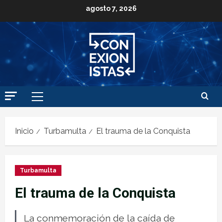
agosto 7, 2026
Inicio
Turbamulta
El trauma de la Conquista
Turbamulta
El trauma de la Conquista
La conmemoración de la caída de