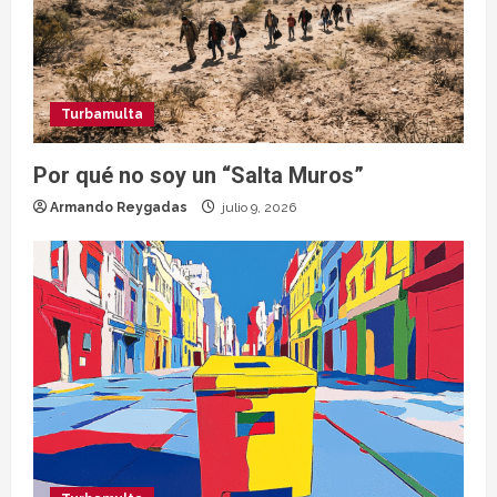
Turbamulta
Por qué no soy un “Salta Muros”
Armando Reygadas
julio 9, 2026