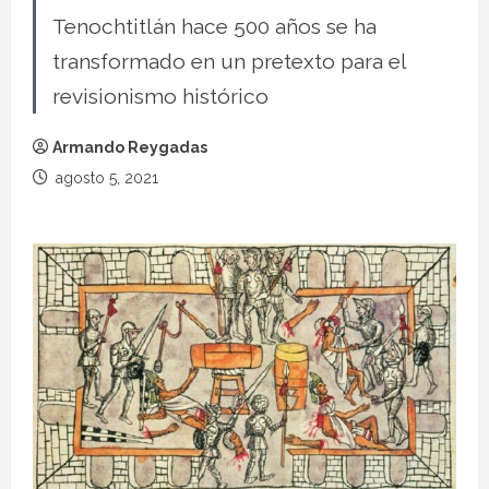
Tenochtitlán hace 500 años se ha
transformado en un pretexto para el
revisionismo histórico
Armando Reygadas
agosto 5, 2021