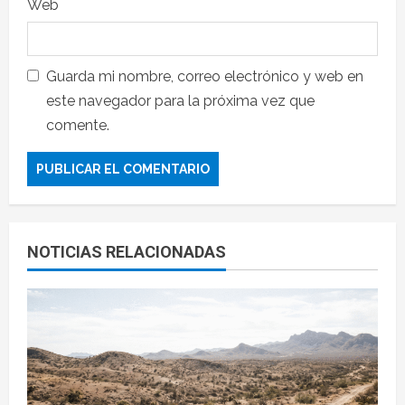
Web
Guarda mi nombre, correo electrónico y web en
este navegador para la próxima vez que
comente.
NOTICIAS RELACIONADAS