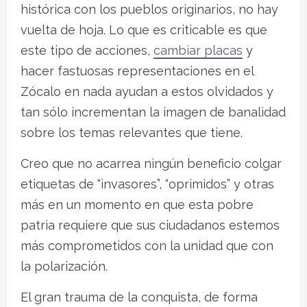
histórica con los pueblos originarios, no hay
vuelta de hoja. Lo que es criticable es que
este tipo de acciones,
cambiar placas
y
hacer fastuosas representaciones en el
Zócalo en nada ayudan a estos olvidados y
tan sólo incrementan la imagen de banalidad
sobre los temas relevantes que tiene.
Creo que no acarrea ningún beneficio colgar
etiquetas de “invasores”, “oprimidos” y otras
más en un momento en que esta pobre
patria requiere que sus ciudadanos estemos
más comprometidos con la unidad que con
la polarización.
El gran trauma de la conquista, de forma