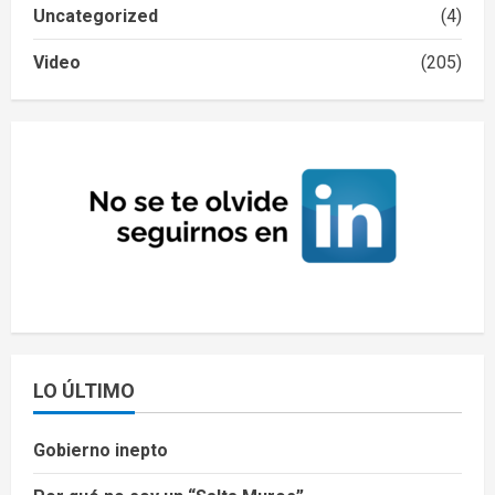
Uncategorized
(4)
Video
(205)
LO ÚLTIMO
Gobierno inepto