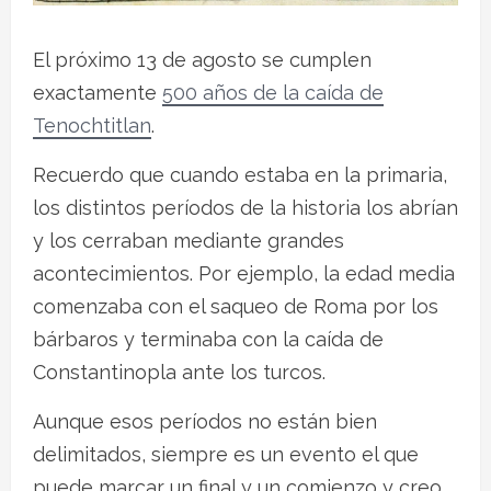
El próximo 13 de agosto se cumplen
exactamente
500 años de la caída de
Tenochtitlan
.
Recuerdo que cuando estaba en la primaria,
los distintos períodos de la historia los abrían
y los cerraban mediante grandes
acontecimientos. Por ejemplo, la edad media
comenzaba con el saqueo de Roma por los
bárbaros y terminaba con la caída de
Constantinopla ante los turcos.
Aunque esos períodos no están bien
delimitados, siempre es un evento el que
puede marcar un final y un comienzo y creo