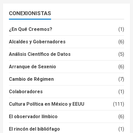
CONEXIONISTAS
¿En Qué Creemos?
(1)
Alcaldes y Gobernadores
(6)
Análisis Científico de Datos
(5)
Arranque de Sexenio
(6)
Cambio de Régimen
(7)
Colaboradores
(1)
Cultura Política en México y EEUU
(111)
El observador límbico
(6)
El rincón del bibliófago
(1)