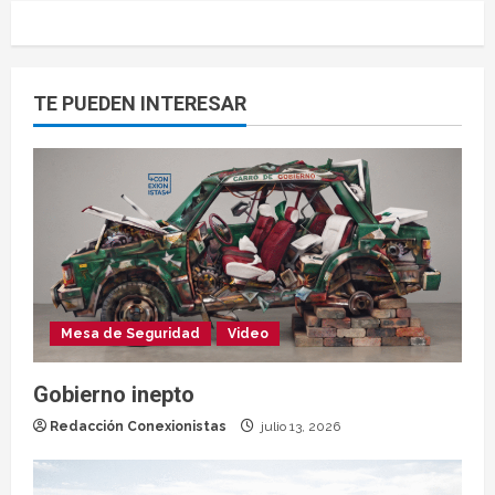
TE PUEDEN INTERESAR
Mesa de Seguridad
Video
Gobierno inepto
Redacción Conexionistas
julio 13, 2026