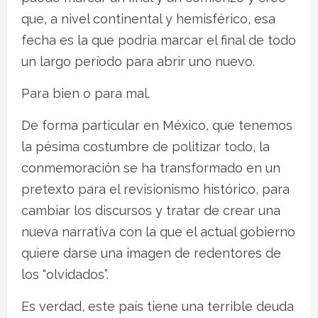
que, a nivel continental y hemisférico, esa
fecha es la que podría marcar el final de todo
un largo período para abrir uno nuevo.
Para bien o para mal.
De forma particular en México, que tenemos
la pésima costumbre de politizar todo, la
conmemoración se ha transformado en un
pretexto para el revisionismo histórico, para
cambiar los discursos y tratar de crear una
nueva narrativa con la que el actual gobierno
quiere darse una imagen de redentores de
los “olvidados”.
Es verdad, este país tiene una terrible deuda