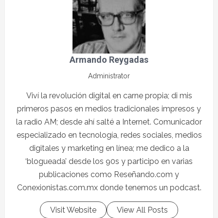
Armando Reygadas
Administrator
Viví la revolución digital en carne propia; di mis
primeros pasos en medios tradicionales impresos y
la radio AM; desde ahí salté a Internet. Comunicador
especializado en tecnología, redes sociales, medios
digitales y marketing en línea; me dedico a la
‘blogueada’ desde los 90s y participo en varias
publicaciones como Reseñando.com y
Conexionistas.com.mx donde tenemos un podcast.
Visit Website
View All Posts