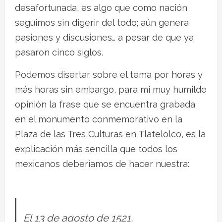
desafortunada, es algo que como nación
seguimos sin digerir del todo; aún genera
pasiones y discusiones… a pesar de que ya
pasaron cinco siglos.
Podemos disertar sobre el tema por horas y
más horas sin embargo, para mi muy humilde
opinión la frase que se encuentra grabada
en el monumento conmemorativo en la
Plaza de las Tres Culturas en Tlatelolco, es la
explicación más sencilla que todos los
mexicanos deberíamos de hacer nuestra:
El 13 de agosto de 1521,