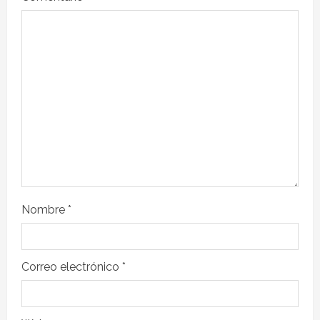
Nombre
*
Correo electrónico
*