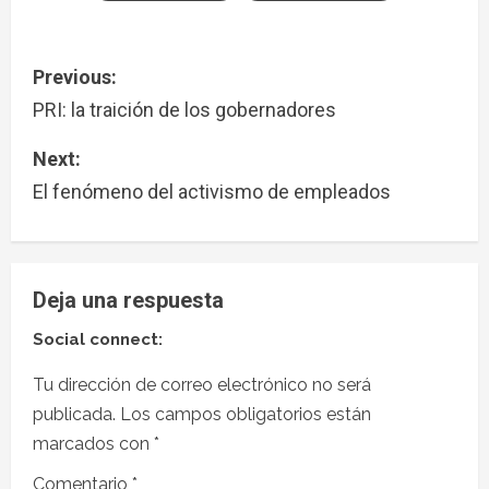
Previous:
PRI: la traición de los gobernadores
Next:
El fenómeno del activismo de empleados
Deja una respuesta
Social connect:
Tu dirección de correo electrónico no será
publicada.
Los campos obligatorios están
marcados con
*
Comentario
*