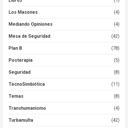
Libros
(1)
Los Masones
(4)
Mediando Opiniones
(4)
Mesa de Seguridad
(42)
Plan B
(78)
Posterapia
(5)
Seguridad
(8)
TecnoSimbiótica
(11)
Temas
(8)
Transhumanismo
(4)
Turbamulta
(42)