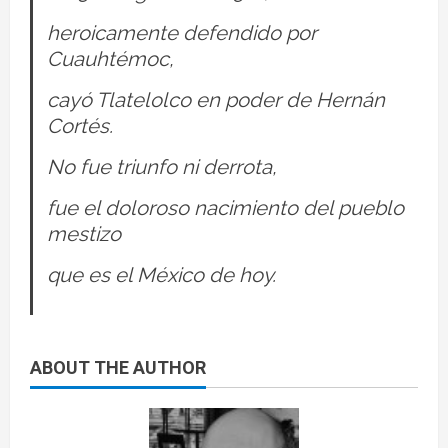
heroicamente defendido por
Cuauhtémoc,
cayó Tlatelolco en poder de Hernán
Cortés.
No fue triunfo ni derrota,
fue el doloroso nacimiento del pueblo
mestizo
que es el México de hoy.
ABOUT THE AUTHOR