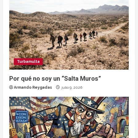
Turbamulta
Por qué no soy un “Salta Muros”
Armando Reygadas
julio 9, 2026