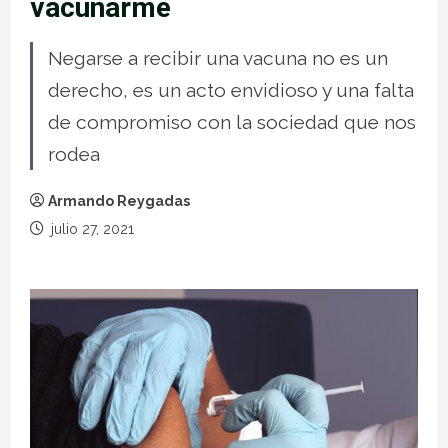
vacunarme
Negarse a recibir una vacuna no es un
derecho, es un acto envidioso y una falta
de compromiso con la sociedad que nos
rodea
Armando Reygadas
julio 27, 2021