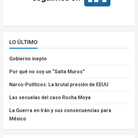
LO ÚLTIMO
Gobierno inepto
Por qué no soy un “Salta Muros”
Narco-Políticos: La brutal presión de EEUU
Las secuelas del caso Rocha Moya
La Guerra en Irán y sus consecuencias para
México