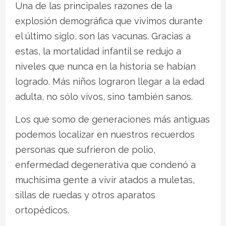
Una de las principales razones de la
explosión demográfica que vivimos durante
el último siglo, son las vacunas. Gracias a
estas, la mortalidad infantil se redujo a
niveles que nunca en la historia se habían
logrado. Más niños lograron llegar a la edad
adulta, no sólo vivos, sino también sanos.
Los que somo de generaciones más antiguas
podemos localizar en nuestros recuerdos
personas que sufrieron de polio,
enfermedad degenerativa que condenó a
muchísima gente a vivir atados a muletas,
sillas de ruedas y otros aparatos
ortopédicos.