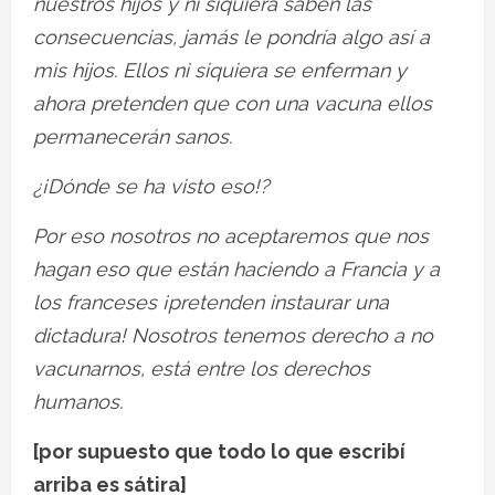
nuestros hijos y ni siquiera saben las
consecuencias, jamás le pondría algo así a
mis hijos. Ellos ni siquiera se enferman y
ahora pretenden que con una vacuna ellos
permanecerán sanos.
¿¡Dónde se ha visto eso!?
Por eso nosotros no aceptaremos que nos
hagan eso que están haciendo a Francia y a
los franceses ¡pretenden instaurar una
dictadura! Nosotros tenemos derecho a no
vacunarnos, está entre los derechos
humanos.
[por supuesto que todo lo que escribí
arriba es sátira]