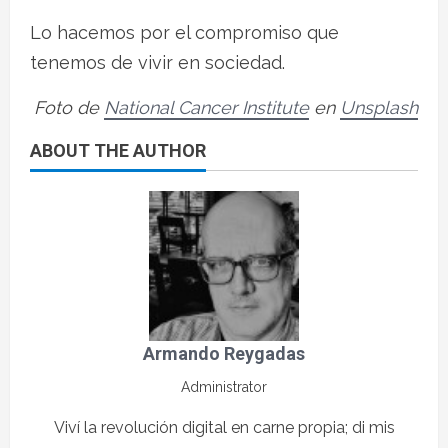
Lo hacemos por el compromiso que
tenemos de vivir en sociedad.
Foto de
National Cancer Institute
en
Unsplash
ABOUT THE AUTHOR
Armando Reygadas
Administrator
Viví la revolución digital en carne propia; di mis