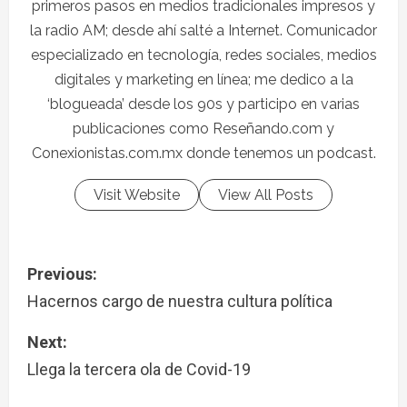
primeros pasos en medios tradicionales impresos y
la radio AM; desde ahí salté a Internet. Comunicador
especializado en tecnología, redes sociales, medios
digitales y marketing en línea; me dedico a la
‘blogueada’ desde los 90s y participo en varias
publicaciones como Reseñando.com y
Conexionistas.com.mx donde tenemos un podcast.
Visit Website
View All Posts
Previous:
Hacernos cargo de nuestra cultura política
Next:
Llega la tercera ola de Covid-19