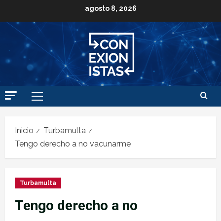
agosto 8, 2026
Inicio
Turbamulta
Tengo derecho a no vacunarme
Turbamulta
Tengo derecho a no