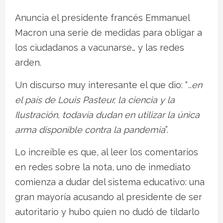
Anuncia el presidente francés Emmanuel
Macron una serie de medidas para obligar a
los ciudadanos a vacunarse… y las redes
arden.
Un discurso muy interesante el que dio: “
…en
el país de Louis Pasteur, la ciencia y la
Ilustración, todavía dudan en utilizar la única
arma disponible contra la pandemia
”.
Lo increíble es que, al leer los comentarios
en redes sobre la nota, uno de inmediato
comienza a dudar del sistema educativo: una
gran mayoría acusando al presidente de ser
autoritario y hubo quien no dudó de tildarlo