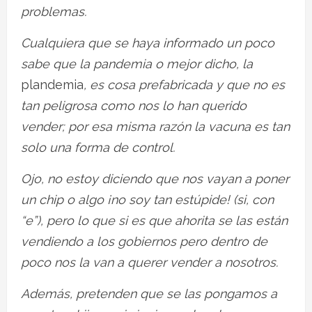
problemas.
Cualquiera que se haya informado un poco
sabe que la pandemia o mejor dicho, la
plandemia
, es cosa prefabricada y que no es
tan peligrosa como nos lo han querido
vender; por esa misma razón la vacuna es tan
solo una forma de control.
Ojo, no estoy diciendo que nos vayan a poner
un chip o algo ¡no soy tan estúpide! (si, con
“e”), pero lo que si es que ahorita se las están
vendiendo a los gobiernos pero dentro de
poco nos la van a querer vender a nosotros.
Además, pretenden que se las pongamos a