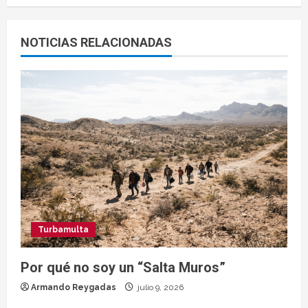
NOTICIAS RELACIONADAS
Turbamulta
Por qué no soy un “Salta Muros”
Armando Reygadas
julio 9, 2026