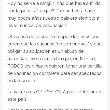
Hoy no se ve a ningún niño que haya sufrido
por la polio. ¿Por qué? Porque hasta hace
muy pocos años nuestro país era ejemplo a
nivel mundial de vacunación.
Otra cosa de la que no responden esos que
creen que las vacunas “no son buenas” y que
obligar su aplicación es un abuso de
autoridad, no se acuerdan que, en México,
TODOS los niños requieren tener una cartilla
de vacunación completa para ser aceptados
en la escuela.
La vacuna es OBLIGATORIA para estudiar en
este país.