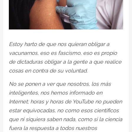
Estoy harto de que nos quieran obligar a
vacunarnos, eso es fascismo, eso es propio
de dictaduras obligar a la gente a que realice
cosas en contra de su voluntad.
No se ponen a ver que nosotros, los más
inteligentes, nos hemos informado en
Internet; horas y horas de YouTube no pueden
estar equivocadas, no como esos científicos
que ni siquiera saben nada, como si la ciencia
fuera la respuesta a todos nuestros