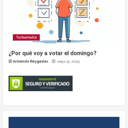
Turbamulta
¿Por qué voy a votar el domingo?
Armando Reygadas
mayo 31, 2025