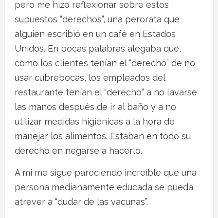
pero me hizo reflexionar sobre estos
supuestos “derechos”, una perorata que
alguien escribió en un café en Estados
Unidos. En pocas palabras alegaba que,
como los clientes tenían el “derecho” de no
usar cubrebocas, los empleados del
restaurante tenían el “derecho” a no lavarse
las manos después de ir al baño y a no
utilizar medidas higiénicas a la hora de
manejar los alimentos. Estaban en todo su
derecho en negarse a hacerlo.
A mí me sigue pareciendo increíble que una
persona medianamente educada se pueda
atrever a “dudar de las vacunas”.