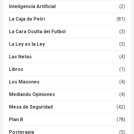
Inteligencia Artificial
(2)
La Caja de Petri
(81)
La Cara Oculta del Futbol
(3)
La Ley es la Ley
(3)
Las Netas
(4)
Libros
(1)
Los Masones
(4)
Mediando Opiniones
(4)
Mesa de Seguridad
(42)
Plan B
(78)
Posterapia
(5)