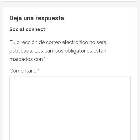
Deja una respuesta
Social connect:
Tu dirección de correo electrónico no será
publicada.
Los campos obligatorios están
marcados con
*
Comentario
*