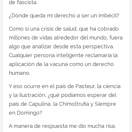
de fascista.
¿Dónde queda mi derecho a ser un imbécil?
Como si una crisis de salud, que ha cobrado
millones de vidas alrededor del mundo, fuera
algo que analizar desde esta perspectiva.
Cualquier persona inteligente reclamaría la
aplicación de la vacuna como un derecho
humano.
Y eso ocurre en el país de Pasteur, la ciencia
y la ilustración, ¿qué podíamos esperar del
país de Capulina, la Chimoltrufia y Siempre
en Domingo?
A manera de respuesta me dio mucha risa,