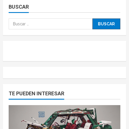
BUSCAR
TE PUEDEN INTERESAR