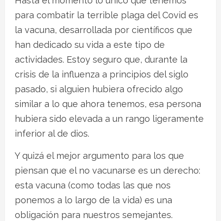
Hasta el momento lo único que tenemos
para combatir la terrible plaga del Covid es
la vacuna, desarrollada por científicos que
han dedicado su vida a este tipo de
actividades. Estoy seguro que, durante la
crisis de la influenza a principios del siglo
pasado, si alguien hubiera ofrecido algo
similar a lo que ahora tenemos, esa persona
hubiera sido elevada a un rango ligeramente
inferior al de dios.
Y quizá el mejor argumento para los que
piensan que el no vacunarse es un derecho:
esta vacuna (como todas las que nos
ponemos a lo largo de la vida) es una
obligación para nuestros semejantes.