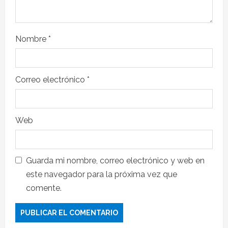
Nombre
*
Correo electrónico
*
Web
Guarda mi nombre, correo electrónico y web en
este navegador para la próxima vez que
comente.